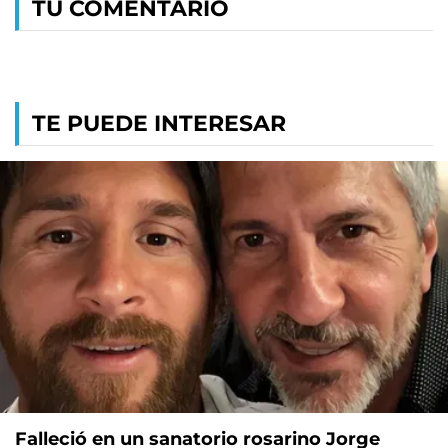
TU COMENTARIO
TE PUEDE INTERESAR
Falleció en un sanatorio rosarino Jorge