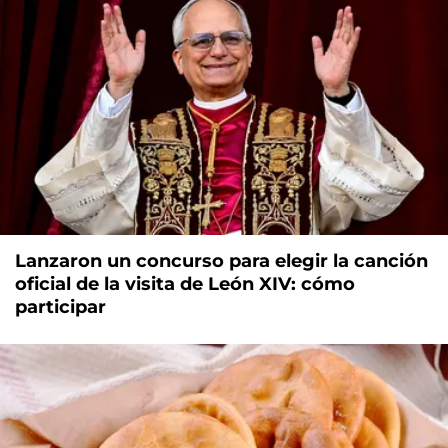
Lanzaron un concurso para elegir la canción
oficial de la visita de León XIV: cómo
participar