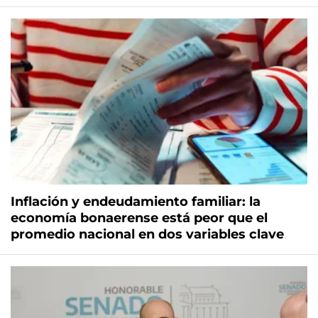
Inflación y endeudamiento familiar: la
economía bonaerense está peor que el
promedio nacional en dos variables clave