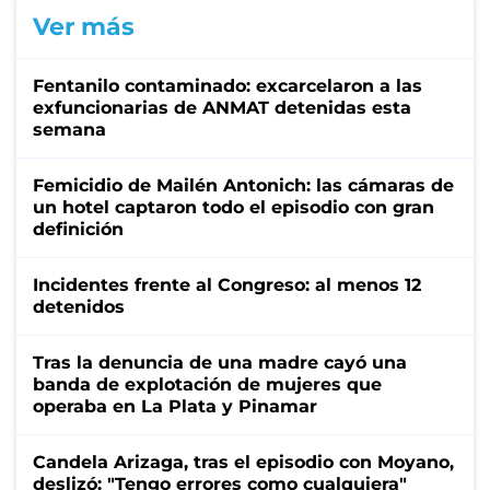
Ver más
Fentanilo contaminado: excarcelaron a las
exfuncionarias de ANMAT detenidas esta
semana
Femicidio de Mailén Antonich: las cámaras de
un hotel captaron todo el episodio con gran
definición
Incidentes frente al Congreso: al menos 12
detenidos
Tras la denuncia de una madre cayó una
banda de explotación de mujeres que
operaba en La Plata y Pinamar
Candela Arizaga, tras el episodio con Moyano,
deslizó: "Tengo errores como cualquiera"