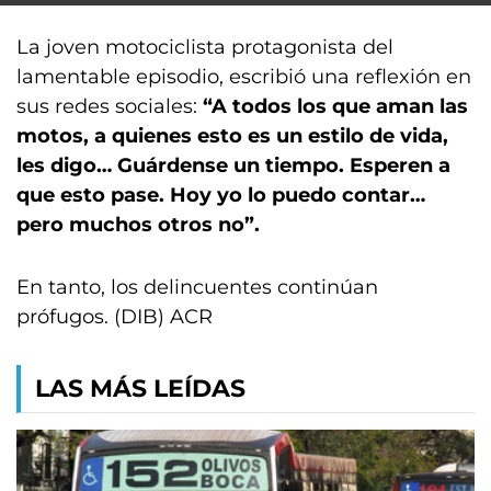
La joven motociclista protagonista del
lamentable episodio, escribió una reflexión en
sus redes sociales:
“A todos los que aman las
motos, a quienes esto es un estilo de vida,
les digo… Guárdense un tiempo. Esperen a
que esto pase. Hoy yo lo puedo contar…
pero muchos otros no”.
En tanto, los delincuentes continúan
prófugos. (DIB) ACR
LAS MÁS LEÍDAS