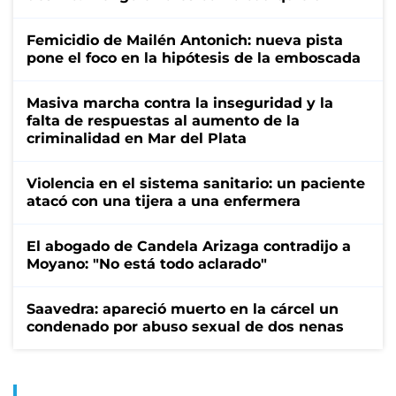
Femicidio de Mailén Antonich: nueva pista
pone el foco en la hipótesis de la emboscada
Masiva marcha contra la inseguridad y la
falta de respuestas al aumento de la
criminalidad en Mar del Plata
Violencia en el sistema sanitario: un paciente
atacó con una tijera a una enfermera
El abogado de Candela Arizaga contradijo a
Moyano: "No está todo aclarado"
Saavedra: apareció muerto en la cárcel un
condenado por abuso sexual de dos nenas