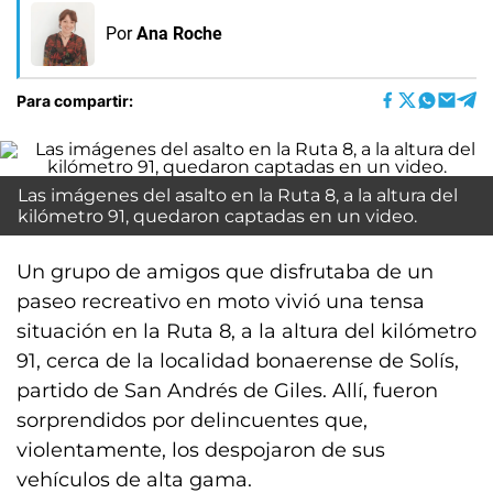
Por
Ana Roche
Para compartir:
Las imágenes del asalto en la Ruta 8, a la altura del
kilómetro 91, quedaron captadas en un video.
Un grupo de amigos que disfrutaba de un
paseo recreativo en moto vivió una tensa
situación en la Ruta 8, a la altura del kilómetro
91, cerca de la localidad bonaerense de Solís,
partido de San Andrés de Giles. Allí, fueron
sorprendidos por delincuentes que,
violentamente, los despojaron de sus
vehículos de alta gama.