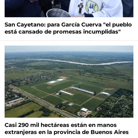
San Cayetano: para García Cuerva "el pueblo
está cansado de promesas incumplidas"
Casi 290 mil hectáreas están en manos
extranjeras en la provincia de Buenos Aires