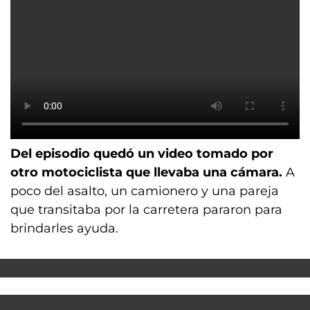
Del episodio quedó un video tomado por
otro motociclista que llevaba una cámara.
A
poco del asalto, un camionero y una pareja
que transitaba por la carretera pararon para
brindarles ayuda.