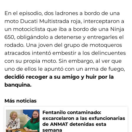
En el episodio, dos ladrones a bordo de una
moto Ducati Multistrada roja, interceptaron a
un motociclista que iba a bordo de una Ninja
650, obligándolo a detenerse y entregarles el
rodado. Una joven del grupo de motoqueros
atracados intentó embestir a los delincuentes
con su propia moto. Sin embargo, al ver que
uno de ellos le apuntó con un arma de fuego,
decidió recoger a su amigo y huir por la
banquina.
Más noticias
Fentanilo contaminado:
excarcelaron a las exfuncionarias
de ANMAT detenidas esta
semana