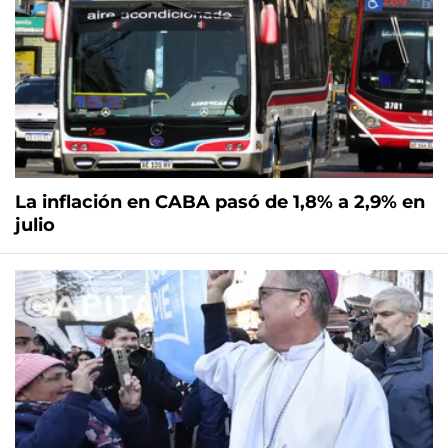
La inflación en CABA pasó de 1,8% a 2,9% en
julio