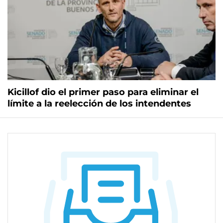
Kicillof dio el primer paso para eliminar el
límite a la reelección de los intendentes