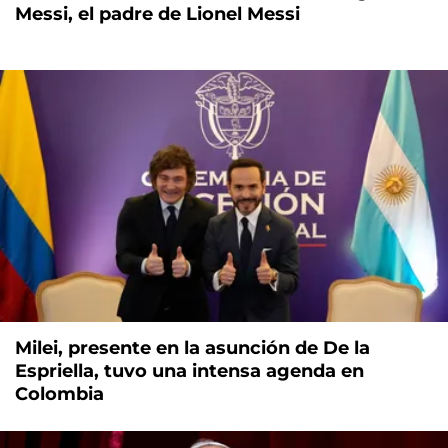
Messi, el padre de Lionel Messi
Milei, presente en la asunción de De la
Espriella, tuvo una intensa agenda en
Colombia