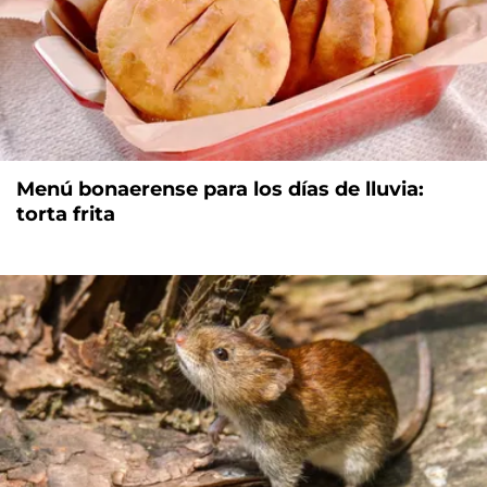
Menú bonaerense para los días de lluvia:
torta frita