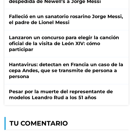
despedida de Newell's a Jorge Messi
Falleció en un sanatorio rosarino Jorge Messi,
el padre de Lionel Messi
Lanzaron un concurso para elegir la canción
oficial de la visita de León XIV: cómo
participar
Hantavirus: detectan en Francia un caso de la
cepa Andes, que se transmite de persona a
persona
Pesar por la muerte del representante de
modelos Leandro Rud a los 51 años
TU COMENTARIO