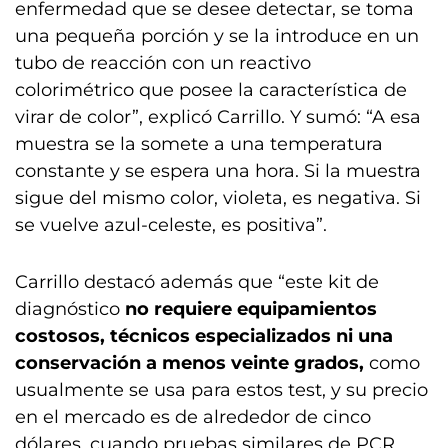
enfermedad que se desee detectar, se toma
una pequeña porción y se la introduce en un
tubo de reacción con un reactivo
colorimétrico que posee la característica de
virar de color”, explicó Carrillo. Y sumó: “A esa
muestra se la somete a una temperatura
constante y se espera una hora. Si la muestra
sigue del mismo color, violeta, es negativa. Si
se vuelve azul-celeste, es positiva”.
Carrillo destacó además que “este kit de
diagnóstico
no requiere equipamientos
costosos, técnicos especializados ni una
conservación a menos veinte grados,
como
usualmente se usa para estos test, y su precio
en el mercado es de alrededor de cinco
dólares, cuando pruebas similares de PCR