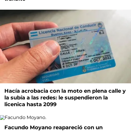
Hacía acrobacia con la moto en plena calle y
la subía a las redes: le suspendieron la
licenica hasta 2099
Facundo Moyano reapareció con un