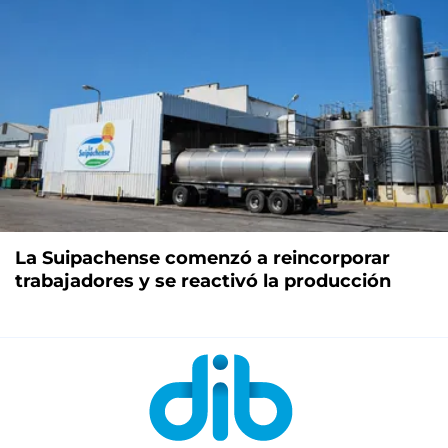
La Suipachense comenzó a reincorporar
trabajadores y se reactivó la producción