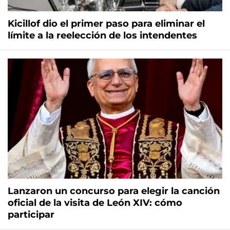
Kicillof dio el primer paso para eliminar el
límite a la reelección de los intendentes
Lanzaron un concurso para elegir la canción
oficial de la visita de León XIV: cómo
participar