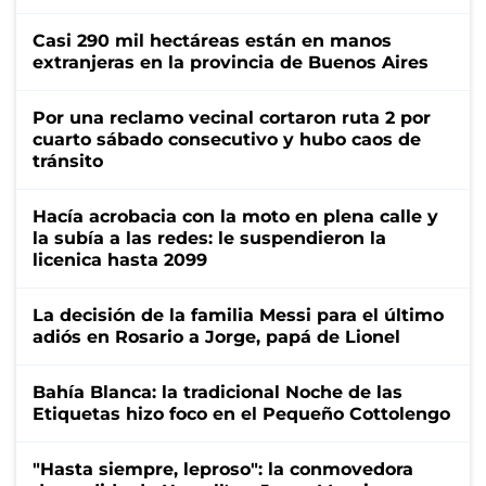
Casi 290 mil hectáreas están en manos
extranjeras en la provincia de Buenos Aires
Por una reclamo vecinal cortaron ruta 2 por
cuarto sábado consecutivo y hubo caos de
tránsito
Hacía acrobacia con la moto en plena calle y
la subía a las redes: le suspendieron la
licenica hasta 2099
La decisión de la familia Messi para el último
adiós en Rosario a Jorge, papá de Lionel
Bahía Blanca: la tradicional Noche de las
Etiquetas hizo foco en el Pequeño Cottolengo
"Hasta siempre, leproso": la conmovedora