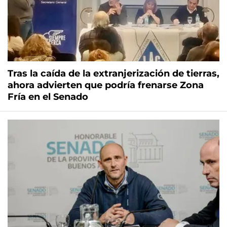
Tras la caída de la extranjerización de tierras,
ahora advierten que podría frenarse Zona
Fría en el Senado