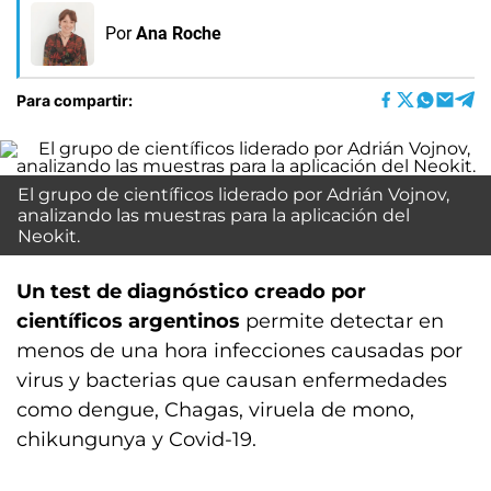
Por
Ana Roche
Para compartir:
El grupo de científicos liderado por Adrián Vojnov,
analizando las muestras para la aplicación del
Neokit.
Un test de diagnóstico creado por
científicos argentinos
permite detectar en
menos de una hora infecciones causadas por
virus y bacterias que causan enfermedades
como dengue, Chagas, viruela de mono,
chikungunya y Covid-19.