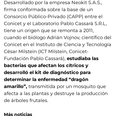
Desarrollado por la empresa Neokit S.A.S.,
firma conformada sobre la base de un
Consorcio Público-Privado (CAPP) entre el
Conicet y el Laboratorio Pablo Cassará S.R.L,
tiene un origen que se remonta a 2011,
cuando el biólogo Adrián Vojnov, científico del
Conicet en el Instituto de Ciencia y Tecnología
César Milstein (ICT Milstein, Conicet-
Fundación Pablo Cassará),
estudiaba las
bacterias que afectan los cítricos y
desarrolló el kit de diagnóstico para
determinar la enfermedad “dragón
amarillo”,
transmitida por un mosquito que
afecta a las plantas y destruye la producción
de árboles frutales.
Más noticias