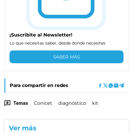
¡Suscribite al Newsletter!
Lo que necesitas saber, desde donde necesites
SABER MÁS
Para compartir en redes
Temas
Conicet
diagnóstico
kit
Ver más