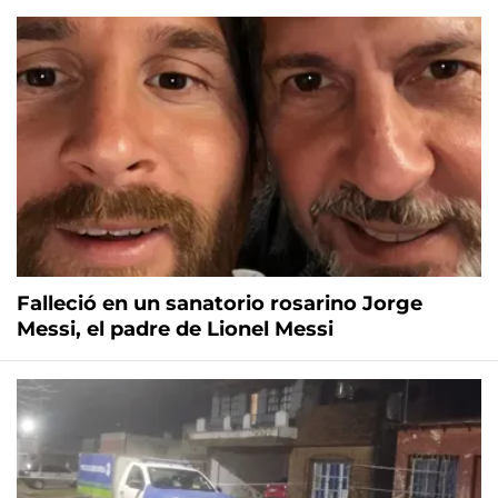
Falleció en un sanatorio rosarino Jorge
Messi, el padre de Lionel Messi