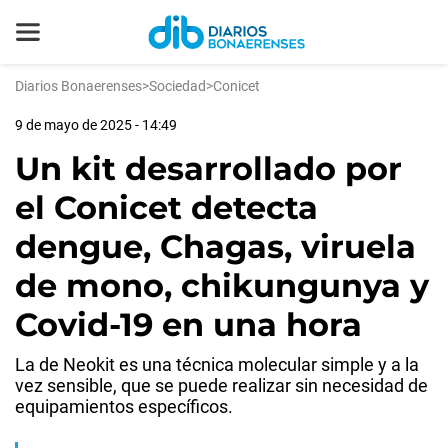
Diarios Bonaerenses
>
Sociedad
>
Conicet
9 de mayo de 2025 - 14:49
Un kit desarrollado por
el Conicet detecta
dengue, Chagas, viruela
de mono, chikungunya y
Covid-19 en una hora
La de Neokit es una técnica molecular simple y a la
vez sensible, que se puede realizar sin necesidad de
equipamientos específicos.