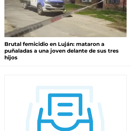
Brutal femicidio en Luján: mataron a
puñaladas a una joven delante de sus tres
hijos