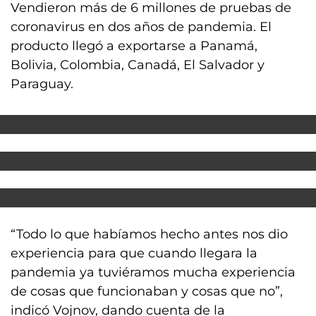
Vendieron más de 6 millones de pruebas de
coronavirus en dos años de pandemia. El
producto llegó a exportarse a Panamá,
Bolivia, Colombia, Canadá, El Salvador y
Paraguay.
“Todo lo que habíamos hecho antes nos dio
experiencia para que cuando llegara la
pandemia ya tuviéramos mucha experiencia
de cosas que funcionaban y cosas que no”,
indicó Vojnov, dando cuenta de la