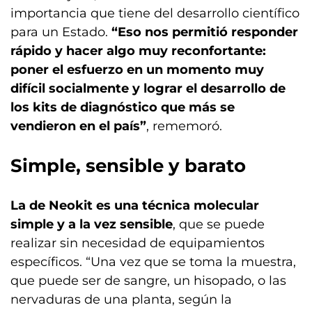
importancia que tiene del desarrollo científico
para un Estado.
“Eso nos permitió responder
rápido y hacer algo muy reconfortante:
poner el esfuerzo en un momento muy
difícil socialmente y lograr el desarrollo de
los kits de diagnóstico que más se
vendieron en el país”
, rememoró.
Simple, sensible y barato
La de Neokit es una técnica molecular
simple y a la vez sensible
, que se puede
realizar sin necesidad de equipamientos
específicos. “Una vez que se toma la muestra,
que puede ser de sangre, un hisopado, o las
nervaduras de una planta, según la