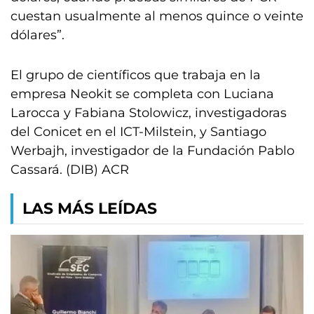
cuestan usualmente al menos quince o veinte
dólares”.
El grupo de científicos que trabaja en la
empresa Neokit se completa con Luciana
Larocca y Fabiana Stolowicz, investigadoras
del Conicet en el ICT-Milstein, y Santiago
Werbajh, investigador de la Fundación Pablo
Cassará. (DIB) ACR
LAS MÁS LEÍDAS