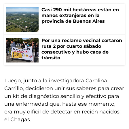
Casi 290 mil hectáreas están en
manos extranjeras en la
provincia de Buenos Aires
Por una reclamo vecinal cortaron
ruta 2 por cuarto sábado
consecutivo y hubo caos de
tránsito
Luego, junto a la investigadora Carolina
Carrillo, decidieron unir sus saberes para crear
un kit de diagnóstico sencillo y efectivo para
una enfermedad que, hasta ese momento,
era muy difícil de detectar en recién nacidos:
el Chagas.