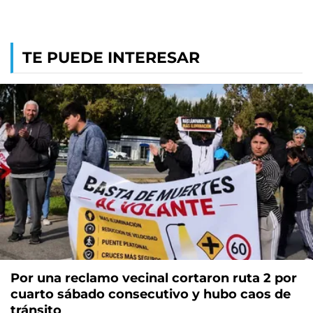
TE PUEDE INTERESAR
Por una reclamo vecinal cortaron ruta 2 por
cuarto sábado consecutivo y hubo caos de
tránsito