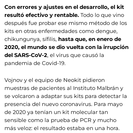
Con errores y ajustes en el desarrollo, el kit
resultó efectivo y rentable.
Todo lo que vino
después fue probar ese mismo método de los
kits en otras enfermedades como dengue,
chikungunya, sífilis,
hasta que, en enero de
2020, el mundo se dio vuelta con la irrupción
del SARS-CoV-2
, el virus que causó la
pandemia de Covid-19.
Vojnov y el equipo de Neokit pidieron
muestras de pacientes al Instituto Malbrán y
se volcaron a adaptar sus kits para detectar la
presencia del nuevo coronavirus. Para mayo
de 2020 ya tenían un kit molecular tan
sensible como la prueba de PCR y mucho
más veloz: el resultado estaba en una hora.