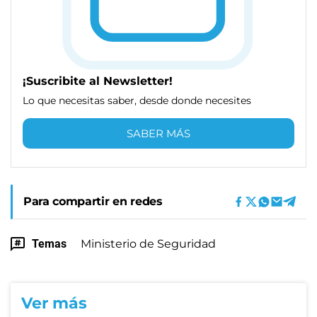
¡Suscribite al Newsletter!
Lo que necesitas saber, desde donde necesites
SABER MÁS
Para compartir en redes
Temas
Ministerio de Seguridad
Ver más