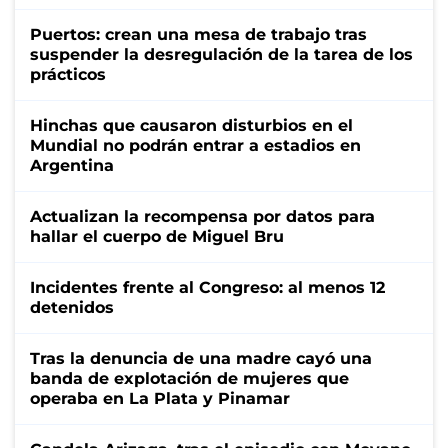
Puertos: crean una mesa de trabajo tras
suspender la desregulación de la tarea de los
prácticos
Hinchas que causaron disturbios en el
Mundial no podrán entrar a estadios en
Argentina
Actualizan la recompensa por datos para
hallar el cuerpo de Miguel Bru
Incidentes frente al Congreso: al menos 12
detenidos
Tras la denuncia de una madre cayó una
banda de explotación de mujeres que
operaba en La Plata y Pinamar