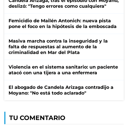
Candela Arizaga, tras el episodio con Moyano,
deslizó: "Tengo errores como cualquiera"
Femicidio de Mailén Antonich: nueva pista
pone el foco en la hipótesis de la emboscada
Masiva marcha contra la inseguridad y la
falta de respuestas al aumento de la
criminalidad en Mar del Plata
Violencia en el sistema sanitario: un paciente
atacó con una tijera a una enfermera
El abogado de Candela Arizaga contradijo a
Moyano: "No está todo aclarado"
TU COMENTARIO