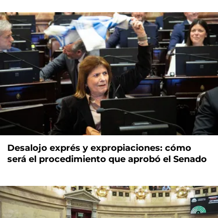
Desalojo exprés y expropiaciones: cómo
será el procedimiento que aprobó el Senado