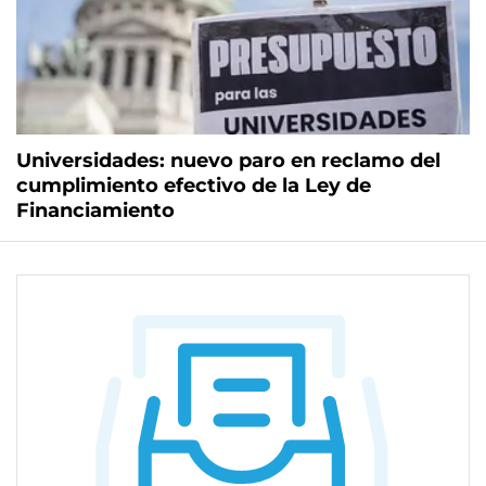
Universidades: nuevo paro en reclamo del
cumplimiento efectivo de la Ley de
Financiamiento