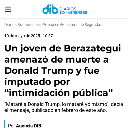
Diarios Bonaerenses
>
Policiales
>
Ministerio de Seguridad
10 de mayo de 2025 - 10:57
Un joven de Berazategui
amenazó de muerte a
Donald Trump y fue
imputado por
“intimidación pública”
"Mataré a Donald Trump, lo mataré yo mismo", decía
el mensaje, publicado en febrero de este año.
Por
Agencia DIB