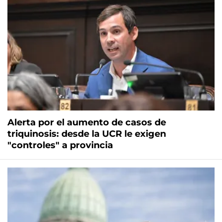
Alerta por el aumento de casos de
triquinosis: desde la UCR le exigen
"controles" a provincia