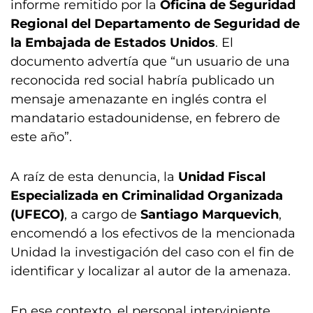
informe remitido por la
Oficina de Seguridad
Regional del Departamento de Seguridad de
la Embajada de Estados Unidos
. El
documento advertía que “un usuario de una
reconocida red social habría publicado un
mensaje amenazante en inglés contra el
mandatario estadounidense, en febrero de
este año”.
A raíz de esta denuncia, la
Unidad Fiscal
Especializada en Criminalidad Organizada
(UFECO)
, a cargo de
Santiago Marquevich
,
encomendó a los efectivos de la mencionada
Unidad la investigación del caso con el fin de
identificar y localizar al autor de la amenaza.
En ese contexto, el personal interviniente