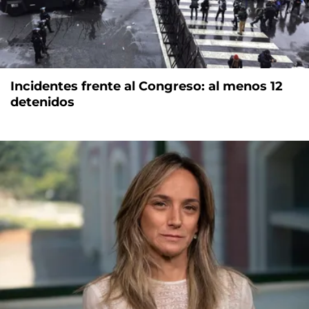
Incidentes frente al Congreso: al menos 12
detenidos