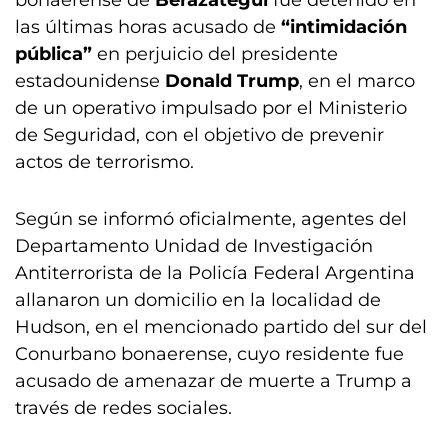
las últimas horas acusado de
“intimidación
pública”
en perjuicio del presidente
estadounidense
Donald Trump
, en el marco
de un operativo impulsado por el Ministerio
de Seguridad, con el objetivo de prevenir
actos de terrorismo.
Según se informó oficialmente, agentes del
Departamento Unidad de Investigación
Antiterrorista de la Policía Federal Argentina
allanaron un domicilio en la localidad de
Hudson, en el mencionado partido del sur del
Conurbano bonaerense, cuyo residente fue
acusado de amenazar de muerte a Trump a
través de redes sociales.