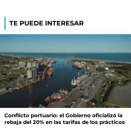
TE PUEDE INTERESAR
Conflicto portuario: el Gobierno oficializó la
rebaja del 20% en las tarifas de los prácticos