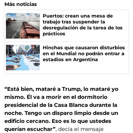
Más noticias
Puertos: crean una mesa de
trabajo tras suspender la
desregulación de la tarea de los
prácticos
Hinchas que causaron disturbios
en el Mundial no podrán entrar a
estadios en Argentina
“Está bien, mataré a Trump, lo mataré yo
mismo. Él va a morir en el dormitorio
presidencial de la Casa Blanca durante la
noche. Tengo un disparo limpio desde un
edificio cercano. Eso es lo que ustedes
querían escuchar”
, decía el mensaje