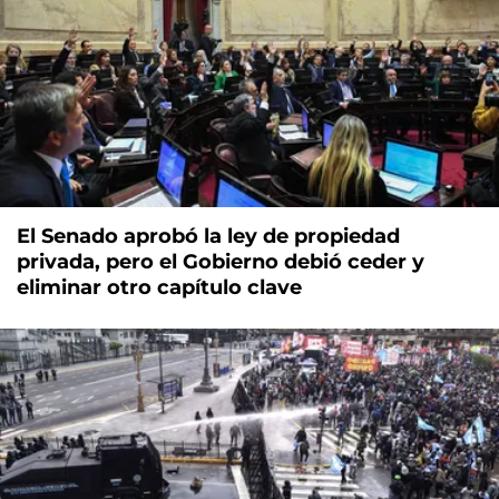
El Senado aprobó la ley de propiedad
privada, pero el Gobierno debió ceder y
eliminar otro capítulo clave