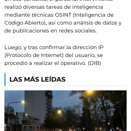
realizó diversas tareas de inteligencia
mediante técnicas OSINT (Inteligencia de
Código Abierto), así como análisis de datos y
de publicaciones en redes sociales.
Luego, y tras confirmar la dirección IP
(Protocolo de Internet) del usuario, se
procedió a realizar el operativo. (DIB)
LAS MÁS LEÍDAS