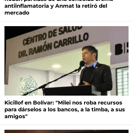
antiinflamatoria y Anmat la retiró del
mercado
Kicillof en Bolívar: "Milei nos roba recursos
para dárselos a los bancos, a la timba, a sus
amigos"