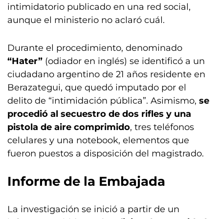
intimidatorio publicado en una red social,
aunque el ministerio no aclaró cuál.
Durante el procedimiento, denominado
“Hater”
(odiador en inglés) se identificó a un
ciudadano argentino de 21 años residente en
Berazategui, que quedó imputado por el
delito de “intimidación pública”. Asimismo,
se
procedió al secuestro de dos rifles y una
pistola de aire comprimido
, tres teléfonos
celulares y una notebook, elementos que
fueron puestos a disposición del magistrado.
Informe de la Embajada
La investigación se inició a partir de un