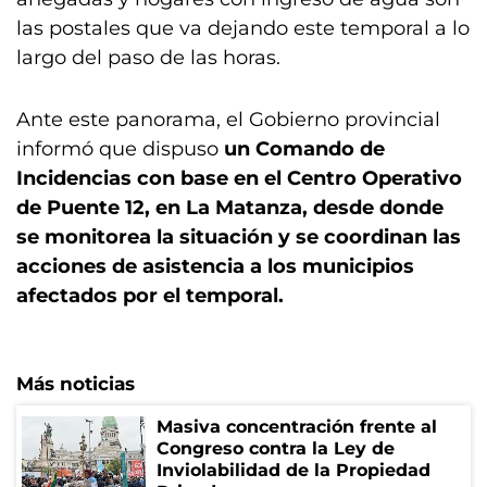
las postales que va dejando este temporal a lo
largo del paso de las horas.
Ante este panorama, el Gobierno provincial
informó que dispuso
un Comando de
Incidencias con base en el Centro Operativo
de Puente 12, en La Matanza, desde donde
se monitorea la situación y se coordinan las
acciones de asistencia a los municipios
afectados por el temporal.
Más noticias
Masiva concentración frente al
Congreso contra la Ley de
Inviolabilidad de la Propiedad