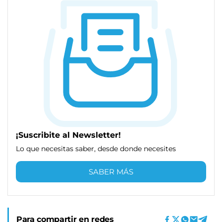
¡Suscribite al Newsletter!
Lo que necesitas saber, desde donde necesites
SABER MÁS
Para compartir en redes