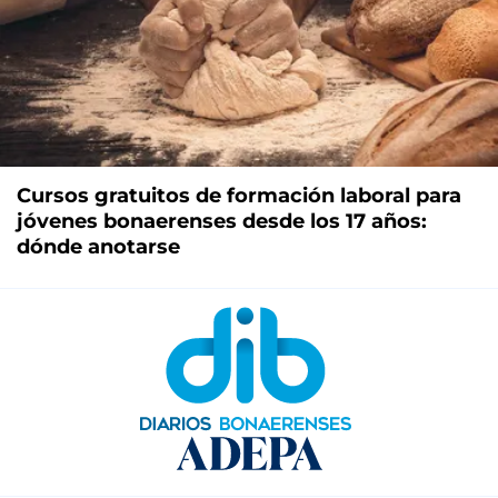
Cursos gratuitos de formación laboral para
jóvenes bonaerenses desde los 17 años:
dónde anotarse