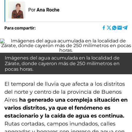
Por
Ana Roche
Para compartir:
Imágenes del agua acumulada en la localidad de
Zárate, donde cayeron más de 250 milímetros en
pocas horas.
El temporal de lluvia que afecta a los distritos
del norte y centro de la provincia de Buenos
Aires
ha generado una compleja situación en
varios distritos, ya que el fenómeno es
estacionario y la caída de agua es continua.
Rutas cortadas, campos inundados, calles
anegadas y hogares con ingreso de agua son