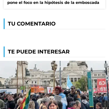
pone el foco en la hipótesis de la emboscada
TU COMENTARIO
TE PUEDE INTERESAR