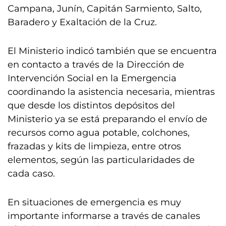
Campana, Junín, Capitán Sarmiento, Salto,
Baradero y Exaltación de la Cruz.
El Ministerio indicó también que se encuentra
en contacto a través de la Dirección de
Intervención Social en la Emergencia
coordinando la asistencia necesaria, mientras
que desde los distintos depósitos del
Ministerio ya se está preparando el envío de
recursos como agua potable, colchones,
frazadas y kits de limpieza, entre otros
elementos, según las particularidades de
cada caso.
En situaciones de emergencia es muy
importante informarse a través de canales