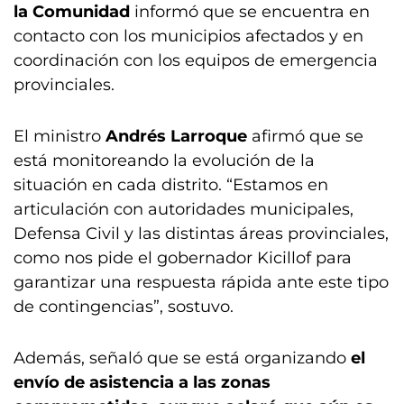
la Comunidad
informó que se encuentra en
contacto con los municipios afectados y en
coordinación con los equipos de emergencia
provinciales.
El ministro
Andrés Larroque
afirmó que se
está monitoreando la evolución de la
situación en cada distrito. “Estamos en
articulación con autoridades municipales,
Defensa Civil y las distintas áreas provinciales,
como nos pide el gobernador Kicillof para
garantizar una respuesta rápida ante este tipo
de contingencias”, sostuvo.
Además, señaló que se está organizando
el
envío de asistencia a las zonas