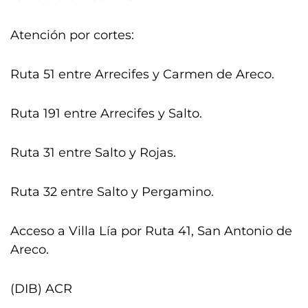
Atención por cortes:
Ruta 51 entre Arrecifes y Carmen de Areco.
Ruta 191 entre Arrecifes y Salto.
Ruta 31 entre Salto y Rojas.
Ruta 32 entre Salto y Pergamino.
Acceso a Villa Lía por Ruta 41, San Antonio de
Areco.
(DIB) ACR