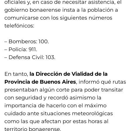
oficiales y, en caso de necesitar asistencia, el
gobierno bonaerense insta a la población a
comunicarse con los siguientes números
telefónicos:
– Bomberos: 100.
– Policía: 911.
– Defensa Civil: 103.
En tanto,
la Dirección de Vialidad de la
Provincia de Buenos Aires
, informó qué rutas
presentaban algún corte para poder transitar
con seguridad y recordó asimismo la
importancia de hacerlo con el máximo
cuidado ante situaciones meteorológicas
como las que afectan por estas horas al
territorio bonaerense.