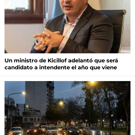
Un ministro de Kicillof adelantó que será
candidato a intendente el año que viene