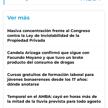
Ver más
Masiva concentración frente al Congreso
contra la Ley de Inviolabilidad de la
Propiedad Privada
Candela Arizaga confirmó que sigue con
Facundo Moyano y que tuvo un brote
producto del consumo de drogas
Cursos gratuitos de formación laboral para
jóvenes bonaerenses desde los 17 años:
dónde anotarse
Temporal en el AMBA: cayó en horas más de
la mitad de la lluvia prevista para todo agosto