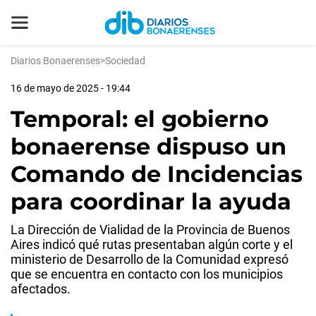
Diarios Bonaerenses
>
Sociedad
16 de mayo de 2025 - 19:44
Temporal: el gobierno
bonaerense dispuso un
Comando de Incidencias
para coordinar la ayuda
La Dirección de Vialidad de la Provincia de Buenos
Aires indicó qué rutas presentaban algún corte y el
ministerio de Desarrollo de la Comunidad expresó
que se encuentra en contacto con los municipios
afectados.