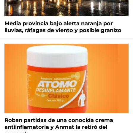
Media provincia bajo alerta naranja por
lluvias, ráfagas de viento y posible granizo
Roban partidas de una conocida crema
antiinflamatoria y Anmat la retiró del