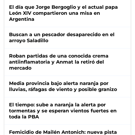
El día que Jorge Bergoglio y el actual papa
León XIV compartieron una misa en
Argentina
Buscan a un pescador desaparecido en el
arroyo Saladillo
Roban partidas de una conocida crema
antiinflamatoria y Anmat la retiró del
mercado
Media provincia bajo alerta naranja por
lluvias, ráfagas de viento y posible granizo
El tiempo: sube a naranja la alerta por
tormentas y se esperan vientos fuertes en
toda la PBA
Femicidio de Mailén Antonich: nueva pista