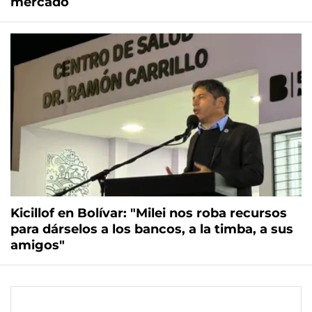
mercado
Kicillof en Bolívar: "Milei nos roba recursos
para dárselos a los bancos, a la timba, a sus
amigos"