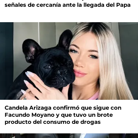
señales de cercanía ante la llegada del Papa
Candela Arizaga confirmó que sigue con
Facundo Moyano y que tuvo un brote
producto del consumo de drogas