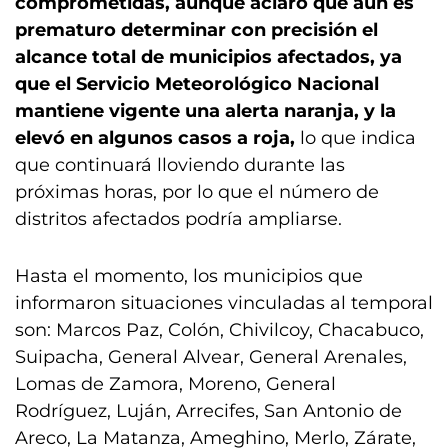
comprometidas, aunque aclaró que aún es
prematuro determinar con precisión el
alcance total de municipios afectados, ya
que el Servicio Meteorológico Nacional
mantiene vigente una alerta naranja,
y la
elevó en algunos casos a roja,
lo que indica
que continuará lloviendo durante las
próximas horas, por lo que el número de
distritos afectados podría ampliarse.
Hasta el momento, los municipios que
informaron situaciones vinculadas al temporal
son: Marcos Paz, Colón, Chivilcoy, Chacabuco,
Suipacha, General Alvear, General Arenales,
Lomas de Zamora, Moreno, General
Rodríguez, Luján, Arrecifes, San Antonio de
Areco, La Matanza, Ameghino, Merlo, Zárate,