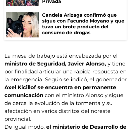
Privada
Candela Arizaga confirmó que
sigue con Facundo Moyano y que
tuvo un brote producto del
consumo de drogas
La mesa de trabajo está encabezada por el
ministro de Seguridad, Javier Alonso,
y tiene
por finalidad articular una rápida respuesta en
la emergencia. Según se indicó, el gobernador
Axel Kicillof se encuentra en permanente
comunicación
con el ministro Alonso y sigue
de cerca la evolución de la tormenta y su
afectación en varios distritos del noreste
provincial.
De igual modo,
el ministerio de Desarrollo de