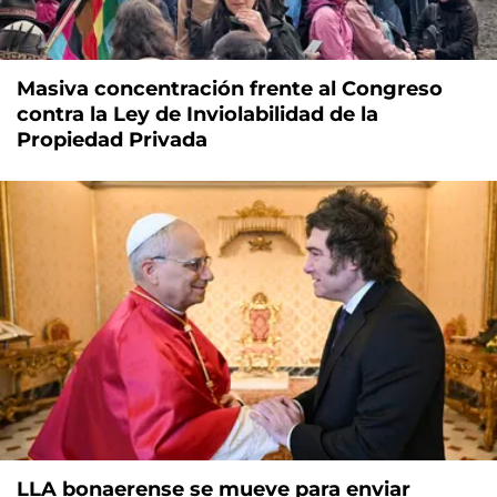
Masiva concentración frente al Congreso
contra la Ley de Inviolabilidad de la
Propiedad Privada
LLA bonaerense se mueve para enviar