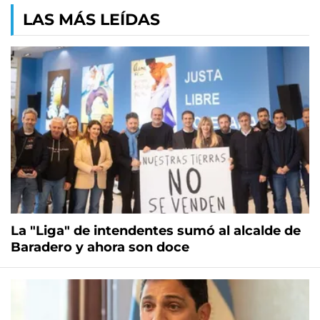
LAS MÁS LEÍDAS
La "Liga" de intendentes sumó al alcalde de
Baradero y ahora son doce