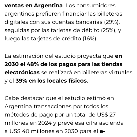
ventas en Argentina
. Los consumidores
argentinos prefieren financiar las billeteras
digitales con sus cuentas bancarias (29%),
seguidas por las tarjetas de débito (25%), y
luego las tarjetas de crédito (16%).
La estimación del estudio proyecta que
en
2030 el 48% de los pagos para las tiendas
electrónicas
se realizará en billeteras virtuales
y el
39% en los locales físicos
.
Cabe destacar que el estudio estimó en
Argentina transacciones por todos los
métodos de pago por un total de US$ 27
millones en 2024 y prevé esa cifra ascienda
a US$ 40 millones en 2030 para el
e-