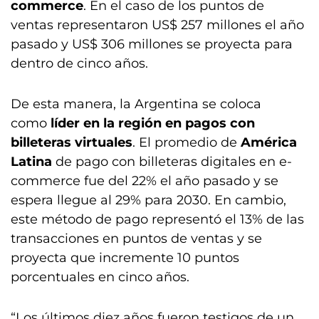
commerce
. En el caso de los puntos de
ventas representaron US$ 257 millones el año
pasado y US$ 306 millones se proyecta para
dentro de cinco años.
De esta manera, la Argentina se coloca
como
líder en la región en pagos con
billeteras virtuales
. El promedio de
América
Latina
de pago con billeteras digitales en e-
commerce fue del 22% el año pasado y se
espera llegue al 29% para 2030. En cambio,
este método de pago representó el 13% de las
transacciones en puntos de ventas y se
proyecta que incremente 10 puntos
porcentuales en cinco años.
“Los últimos diez años fueron testigos de un