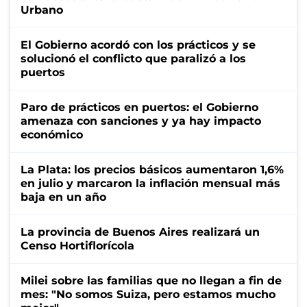
Urbano
El Gobierno acordó con los prácticos y se
solucionó el conflicto que paralizó a los
puertos
Paro de prácticos en puertos: el Gobierno
amenaza con sanciones y ya hay impacto
económico
La Plata: los precios básicos aumentaron 1,6%
en julio y marcaron la inflación mensual más
baja en un año
La provincia de Buenos Aires realizará un
Censo Hortiflorícola
Milei sobre las familias que no llegan a fin de
mes: "No somos Suiza, pero estamos mucho