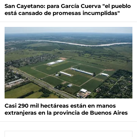
San Cayetano: para García Cuerva "el pueblo
está cansado de promesas incumplidas"
Casi 290 mil hectáreas están en manos
extranjeras en la provincia de Buenos Aires