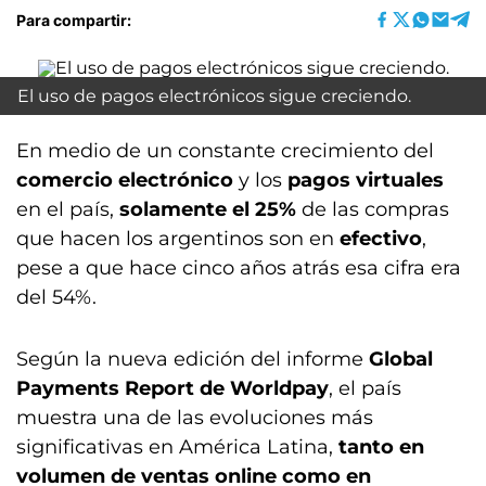
Para compartir:
El uso de pagos electrónicos sigue creciendo.
En medio de un constante crecimiento del
comercio electrónico
y los
pagos virtuales
en el país,
solamente el 25%
de las compras
que hacen los argentinos son en
efectivo
,
pese a que hace cinco años atrás esa cifra era
del 54%.
Según la nueva edición del informe
Global
Payments Report de Worldpay
, el país
muestra una de las evoluciones más
significativas en América Latina,
tanto en
volumen de ventas online como en