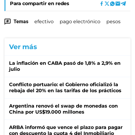
Para compartir en redes
Temas
efectivo
pago electrónico
pesos
Ver más
La inflación en CABA pasó de 1,8% a 2,9% en
julio
Conflicto portuario: el Gobierno oficializó la
rebaja del 20% en las tarifas de los prácticos
Argentina renovó el swap de monedas con
China por US$19.000 millones
ARBA informó que vence el plazo para pagar
con descuento la cuota 4 del Inmobiliario