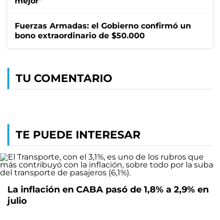
mejor"
Fuerzas Armadas: el Gobierno confirmó un
bono extraordinario de $50.000
TU COMENTARIO
TE PUEDE INTERESAR
La inflación en CABA pasó de 1,8% a 2,9% en
julio