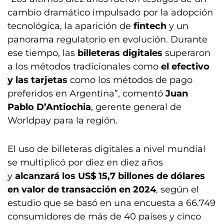
cambio dramático impulsado por la adopción
tecnológica, la aparición de
fintech
y un
panorama regulatorio en evolución. Durante
ese tiempo, las
billeteras digitales
superaron
a los métodos tradicionales como
el efectivo
y las tarjetas
como los métodos de pago
preferidos en Argentina”, comentó
Juan
Pablo D’Antiochia
, gerente general de
Worldpay para la región.
El uso de billeteras digitales a nivel mundial
se multiplicó por diez en diez años
y
alcanzará los US$ 15,7 billones de dólares
en valor de transacción en 2024
, según el
estudio que se basó en una encuesta a 66.749
consumidores de más de 40 países y cinco