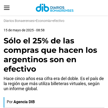
Diarios Bonaerenses
>
Economía
>
efectivo
15 de mayo de 2025 - 08:58
Sólo el 25% de las
compras que hacen los
argentinos son en
efectivo
Hace cinco años esa cifra era del doble. Es el país de
la región que más utiliza billeteras virtuales, según
un informe global.
Por
Agencia DIB