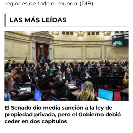
regiones de todo el mundo. (DIB)
LAS MÁS LEÍDAS
El Senado dio media sanción a la ley de
propiedad privada, pero el Gobierno debió
ceder en dos capítulos