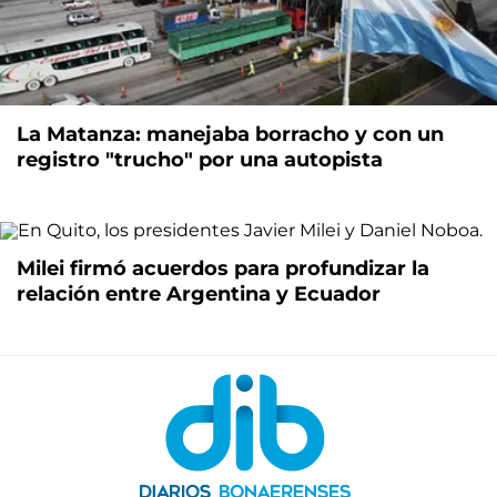
La Matanza: manejaba borracho y con un
registro "trucho" por una autopista
Milei firmó acuerdos para profundizar la
relación entre Argentina y Ecuador