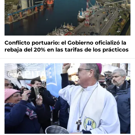
Conflicto portuario: el Gobierno oficializó la
rebaja del 20% en las tarifas de los prácticos