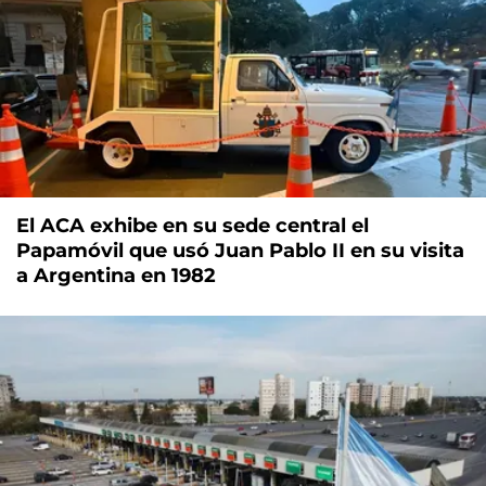
El ACA exhibe en su sede central el
Papamóvil que usó Juan Pablo II en su visita
a Argentina en 1982