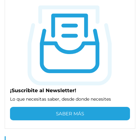
¡Suscribite al Newsletter!
Lo que necesitas saber, desde donde necesites
SABER MÁS