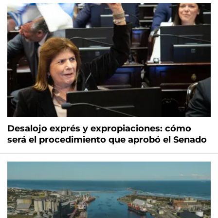
Desalojo exprés y expropiaciones: cómo
será el procedimiento que aprobó el Senado