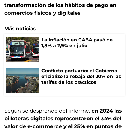
transformación de los hábitos de pago en
comercios físicos y digitales
.
Más noticias
La inflación en CABA pasó de
1,8% a 2,9% en julio
Conflicto portuario: el Gobierno
oficializó la rebaja del 20% en las
tarifas de los prácticos
Según se desprende del informe,
en 2024 las
billeteras digitales representaron el 34% del
valor de e-commerce y el 25% en puntos de