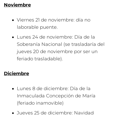
Noviembre
Viernes 21 de noviembre: día no
laborable puente.
Lunes 24 de noviembre: Día de la
Soberanía Nacional (se trasladaría del
jueves 20 de noviembre por ser un
feriado trasladable).
Diciembre
Lunes 8 de diciembre: Día de la
Inmaculada Concepción de María
(feriado inamovible)
Jueves 25 de diciembre: Navidad