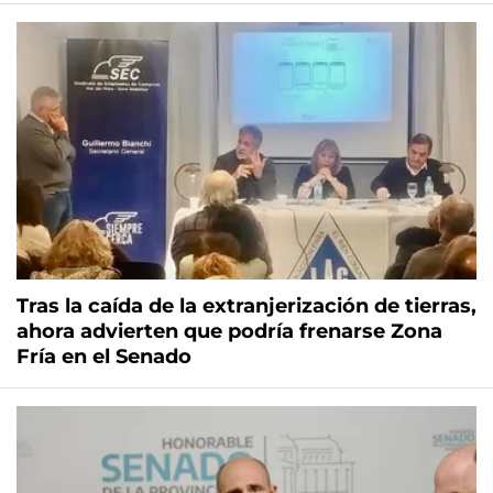
Tras la caída de la extranjerización de tierras,
ahora advierten que podría frenarse Zona
Fría en el Senado