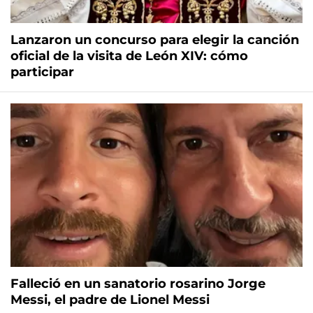
Lanzaron un concurso para elegir la canción
oficial de la visita de León XIV: cómo
participar
Falleció en un sanatorio rosarino Jorge
Messi, el padre de Lionel Messi