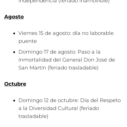
Independencia (feriado inamovible)
Agosto
Viernes 15 de agosto: día no laborable
puente
Domingo 17 de agosto: Paso a la
Inmortalidad del General Don José de
San Martín (feriado trasladable)
Octubre
Domingo 12 de octubre: Día del Respeto
a la Diversidad Cultural (feriado
trasladable)