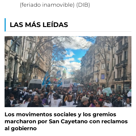
(feriado inamovible) (DIB)
LAS MÁS LEÍDAS
Los movimentos sociales y los gremios
marcharon por San Cayetano con reclamos
al gobierno