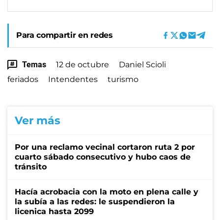
Para compartir en redes
Temas
12 de octubre
Daniel Scioli
feriados
Intendentes
turismo
Ver más
Por una reclamo vecinal cortaron ruta 2 por
cuarto sábado consecutivo y hubo caos de
tránsito
Hacía acrobacia con la moto en plena calle y
la subía a las redes: le suspendieron la
licenica hasta 2099