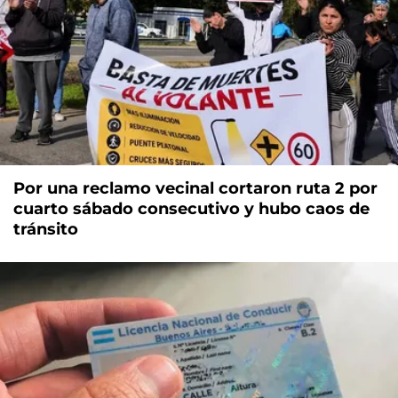
Por una reclamo vecinal cortaron ruta 2 por
cuarto sábado consecutivo y hubo caos de
tránsito