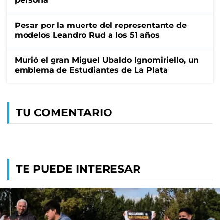
persona
Pesar por la muerte del representante de
modelos Leandro Rud a los 51 años
Murió el gran Miguel Ubaldo Ignomiriello, un
emblema de Estudiantes de La Plata
TU COMENTARIO
TE PUEDE INTERESAR