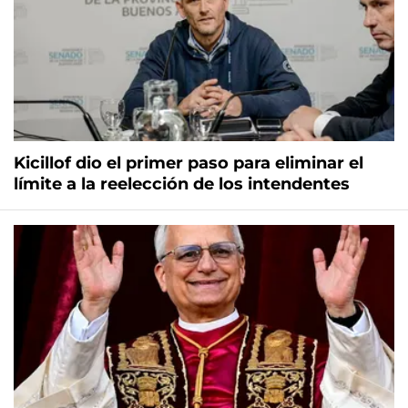
Kicillof dio el primer paso para eliminar el
límite a la reelección de los intendentes