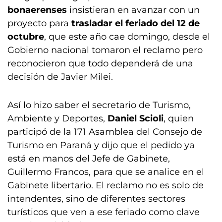
bonaerenses
insistieran en avanzar con un
proyecto para
trasladar el feriado del 12 de
octubre
, que este año cae domingo, desde el
Gobierno nacional tomaron el reclamo pero
reconocieron que todo dependerá de una
decisión de Javier Milei.
Así lo hizo saber el secretario de Turismo,
Ambiente y Deportes,
Daniel Scioli
, quien
participó de la 171 Asamblea del Consejo de
Turismo en Paraná y dijo que el pedido ya
está en manos del Jefe de Gabinete,
Guillermo Francos, para que se analice en el
Gabinete libertario. El reclamo no es solo de
intendentes, sino de diferentes sectores
turísticos que ven a ese feriado como clave