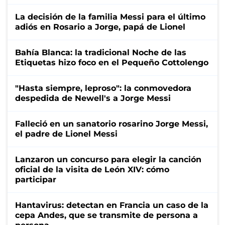
La decisión de la familia Messi para el último
adiós en Rosario a Jorge, papá de Lionel
Bahía Blanca: la tradicional Noche de las
Etiquetas hizo foco en el Pequeño Cottolengo
"Hasta siempre, leproso": la conmovedora
despedida de Newell's a Jorge Messi
Falleció en un sanatorio rosarino Jorge Messi,
el padre de Lionel Messi
Lanzaron un concurso para elegir la canción
oficial de la visita de León XIV: cómo
participar
Hantavirus: detectan en Francia un caso de la
cepa Andes, que se transmite de persona a