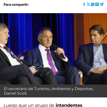
Para compartir:
El secretario de Turismo, Ambiente y Deportes,
Daniel Scioli.
Luego que un grupo de
intendentes