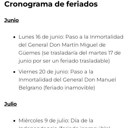
Cronograma de feriados
Junio
Lunes 16 de junio: Paso a la Inmortalidad
del General Don Martín Miguel de
Güemes (se trasladaría del martes 17 de
junio por ser un feriado trasladable)
Viernes 20 de junio: Paso a la
Inmortalidad del General Don Manuel
Belgrano (feriado inamovible)
Julio
Miércoles 9 de julio: Día de la