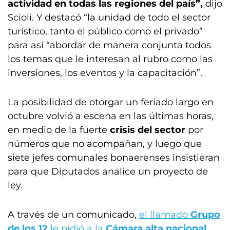
actividad en todas las regiones del país”,
dijo
Scioli. Y destacó “la unidad de todo el sector
turístico, tanto el público como el privado”
para así “abordar de manera conjunta todos
los temas que le interesan al rubro como las
inversiones, los eventos y la capacitación”.
La posibilidad de otorgar un feriado largo en
octubre volvió a escena en las últimas horas,
en medio de la fuerte
crisis del sector
por
números que no acompañan, y luego que
siete jefes comunales bonaerenses insistieran
para que Diputados analice un proyecto de
ley.
A través de un comunicado,
el llamado
Grupo
de los 12
le pidió a la
Cámara alta nacional