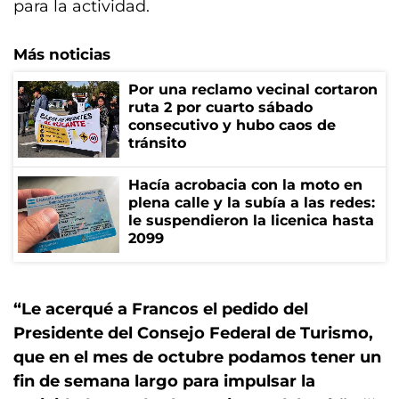
para la actividad.
Más noticias
Por una reclamo vecinal cortaron
ruta 2 por cuarto sábado
consecutivo y hubo caos de
tránsito
Hacía acrobacia con la moto en
plena calle y la subía a las redes:
le suspendieron la licenica hasta
2099
“Le acerqué a Francos el pedido del
Presidente del Consejo Federal de Turismo,
que en el mes de octubre podamos tener un
fin de semana largo para impulsar la