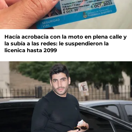
Hacía acrobacia con la moto en plena calle y
la subía a las redes: le suspendieron la
licenica hasta 2099