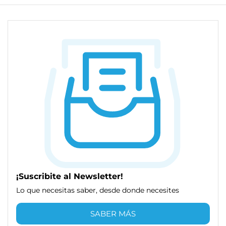
¡Suscribite al Newsletter!
Lo que necesitas saber, desde donde necesites
SABER MÁS