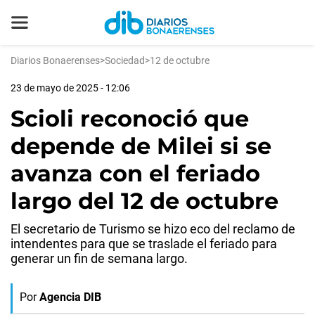
Diarios Bonaerenses
>
Sociedad
>
12 de octubre
23 de mayo de 2025 - 12:06
Scioli reconoció que
depende de Milei si se
avanza con el feriado
largo del 12 de octubre
El secretario de Turismo se hizo eco del reclamo de
intendentes para que se traslade el feriado para
generar un fin de semana largo.
Por
Agencia DIB