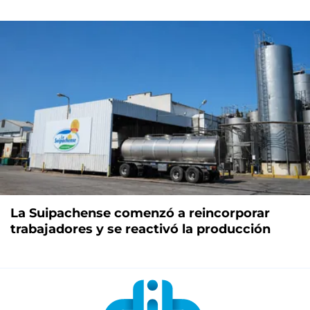
La Suipachense comenzó a reincorporar
trabajadores y se reactivó la producción