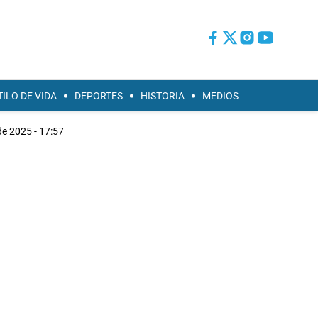
TILO DE VIDA
DEPORTES
HISTORIA
MEDIOS
e 2025 - 17:57