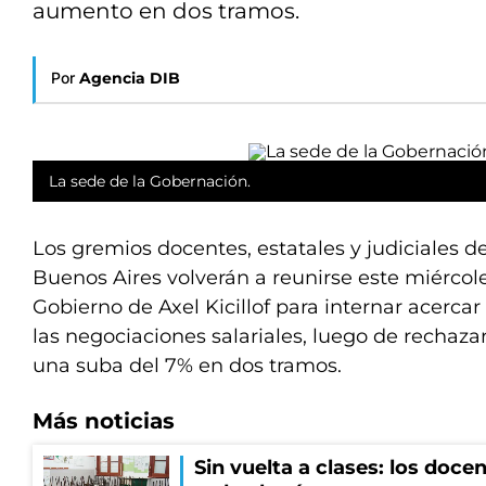
aumento en dos tramos.
Por
Agencia DIB
La sede de la Gobernación.
Los gremios docentes, estatales y judiciales de
Buenos Aires volverán a reunirse este miércol
Gobierno de Axel Kicillof para internar acercar
las negociaciones salariales, luego de rechaz
una suba del 7% en dos tramos.
Más noticias
Sin vuelta a clases: los doce