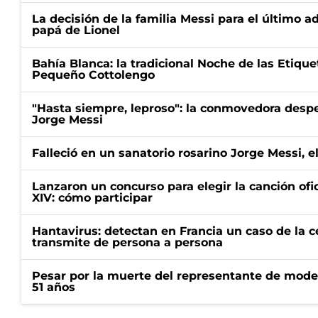
La decisión de la familia Messi para el último a
papá de Lionel
Bahía Blanca: la tradicional Noche de las Etique
Pequeño Cottolengo
"Hasta siempre, leproso": la conmovedora desp
Jorge Messi
Falleció en un sanatorio rosarino Jorge Messi, e
Lanzaron un concurso para elegir la canción ofic
XIV: cómo participar
Hantavirus: detectan en Francia un caso de la 
transmite de persona a persona
Pesar por la muerte del representante de mode
51 años