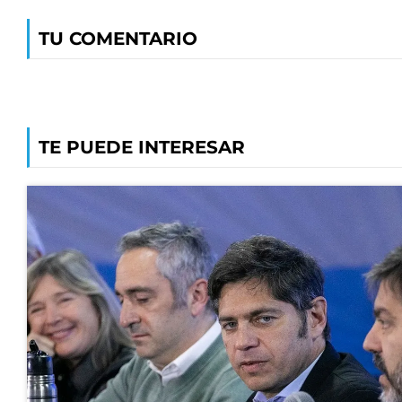
TU COMENTARIO
TE PUEDE INTERESAR