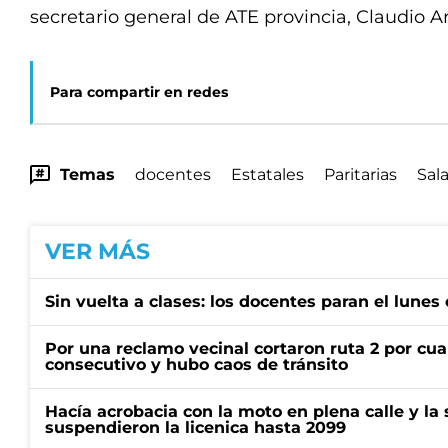
secretario general de ATE provincia, Claudio Ar
Para compartir en redes
Temas
docentes
Estatales
Paritarias
Sala
VER MÁS
Sin vuelta a clases: los docentes paran el lunes 
Por una reclamo vecinal cortaron ruta 2 por cu
consecutivo y hubo caos de tránsito
Hacía acrobacia con la moto en plena calle y la s
suspendieron la licenica hasta 2099