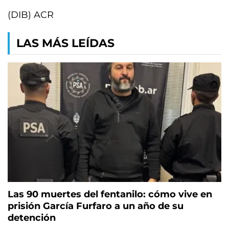
(DIB) ACR
LAS MÁS LEÍDAS
Las 90 muertes del fentanilo: cómo vive en
prisión García Furfaro a un año de su
detención