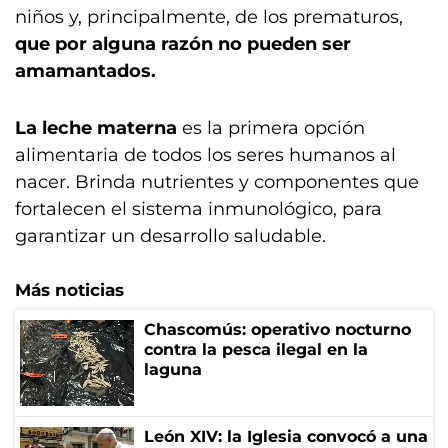
niños y, principalmente, de los prematuros,
que por alguna razón no pueden ser
amamantados.
La leche materna
es la primera opción
alimentaria de todos los seres humanos al
nacer. Brinda nutrientes y componentes que
fortalecen el sistema inmunológico, para
garantizar un desarrollo saludable.
Más noticias
Chascomús: operativo nocturno
contra la pesca ilegal en la
laguna
León XIV: la Iglesia convocó a una