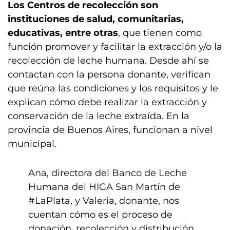
Los Centros de recolección son
instituciones de salud, comunitarias,
educativas, entre otras
, que tienen como
función promover y facilitar la extracción y/o la
recolección de leche humana. Desde ahí se
contactan con la persona donante, verifican
que reúna las condiciones y los requisitos y le
explican cómo debe realizar la extracción y
conservación de la leche extraída. En la
provincia de Buenos Aires, funcionan a nivel
municipal.
Ana, directora del Banco de Leche
Humana del HIGA San Martín de
#LaPlata
, y Valeria, donante, nos
cuentan cómo es el proceso de
donación, recolección y distribución ‍.