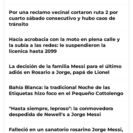
Por una reclamo vecinal cortaron ruta 2 por
cuarto sábado consecutivo y hubo caos de
tránsito
Hacía acrobacia con la moto en plena calle y
la subía a las redes: le suspendieron la
licenica hasta 2099
La decisión de la familia Messi para el último
adiós en Rosario a Jorge, papá de Lionel
Bahía Blanca: la tradicional Noche de las
Etiquetas hizo foco en el Pequeño Cottolengo
"Hasta siempre, leproso": la conmovedora
despedida de Newell's a Jorge Messi
Falleció en un sanatorio rosarino Jorge Messi,