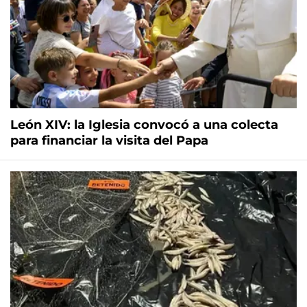
León XIV: la Iglesia convocó a una colecta
para financiar la visita del Papa