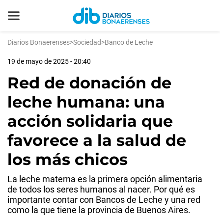
Diarios Bonaerenses
>
Sociedad
>
Banco de Leche
19 de mayo de 2025 - 20:40
Red de donación de
leche humana: una
acción solidaria que
favorece a la salud de
los más chicos
La leche materna es la primera opción alimentaria
de todos los seres humanos al nacer. Por qué es
importante contar con Bancos de Leche y una red
como la que tiene la provincia de Buenos Aires.