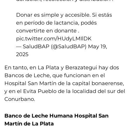
Donar es simple y accesible. Si estás
en período de lactancia, podés
convertirte en donante .
pic.twitter.com/HUdyLMIlDK
— SaludBAP (@SaludBAP)
May 19,
2025
En tanto, en La Plata y Berazategui hay dos
Bancos de Leche, que funcionan en el
Hospital San Martín de la capital bonaerense,
y en el Evita Pueblo de la localidad del sur del
Conurbano.
Banco de Leche Humana Hospital San
Martín de La Plata