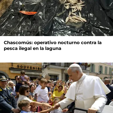
Chascomús: operativo nocturno contra la
pesca ilegal en la laguna