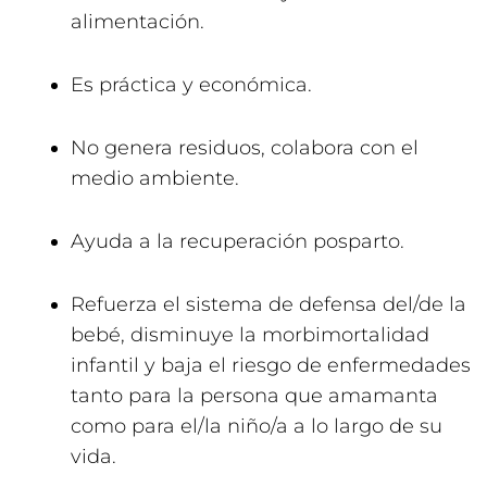
alimentación.
Es práctica y económica.
No genera residuos, colabora con el
medio ambiente.
Ayuda a la recuperación posparto.
Refuerza el sistema de defensa del/de la
bebé, disminuye la morbimortalidad
infantil y baja el riesgo de enfermedades
tanto para la persona que amamanta
como para el/la niño/a a lo largo de su
vida.