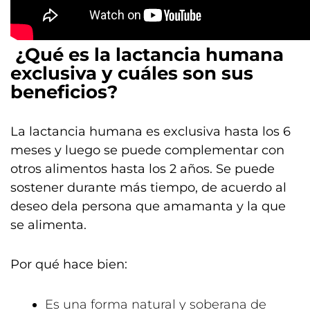
¿Qué es la lactancia humana
exclusiva y cuáles son sus
beneficios?
La lactancia humana es exclusiva hasta los 6
meses y luego se puede complementar con
otros alimentos hasta los 2 años. Se puede
sostener durante más tiempo, de acuerdo al
deseo dela persona que amamanta y la que
se alimenta.
Por qué hace bien:
Es una forma natural y soberana de