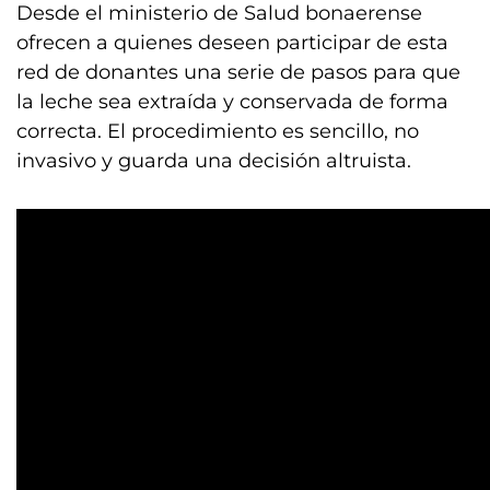
Desde el ministerio de Salud bonaerense
ofrecen a quienes deseen participar de esta
red de donantes una serie de pasos para que
la leche sea extraída y conservada de forma
correcta. El procedimiento es sencillo, no
invasivo y guarda una decisión altruista.