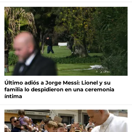
Último adiós a Jorge Messi: Lionel y su
familia lo despidieron en una ceremonia
íntima