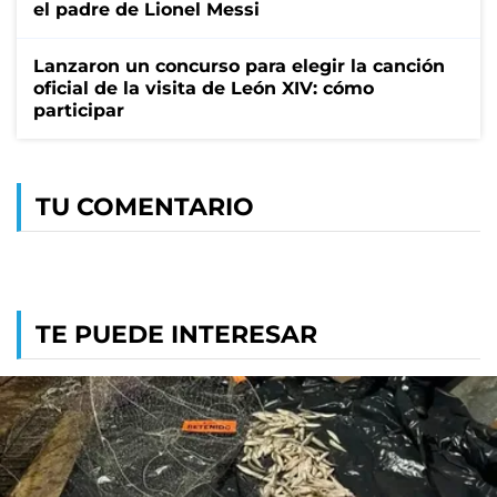
el padre de Lionel Messi
Lanzaron un concurso para elegir la canción
oficial de la visita de León XIV: cómo
participar
TU COMENTARIO
TE PUEDE INTERESAR