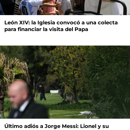
León XIV: la Iglesia convocó a una colecta
para financiar la visita del Papa
Último adiós a Jorge Messi: Lionel y su