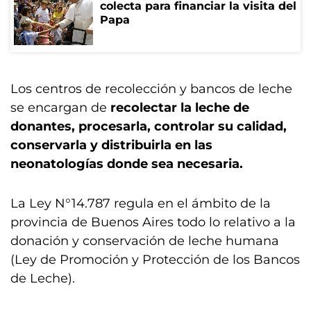
colecta para financiar la visita del
Papa
Los centros de recolección y bancos de leche
se encargan de
recolectar la leche de
donantes, procesarla, controlar su calidad,
conservarla y distribuirla en las
neonatologías donde sea necesaria.
La Ley N°14.787 regula en el ámbito de la
provincia de Buenos Aires todo lo relativo a la
donación y conservación de leche humana
(Ley de Promoción y Protección de los Bancos
de Leche).