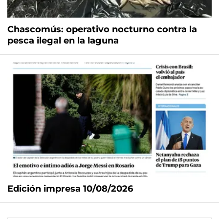
Chascomús: operativo nocturno contra la
pesca ilegal en la laguna
Edición impresa 10/08/2026