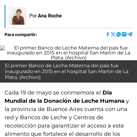
Por
Ana Roche
Para compartir:
El primer Banco de Leche Materna del país fue
inaugurado en 2015 en el hospital San Martín de La
Plata. (Archivo)
Cada 19 de mayo se conmemora el
Día
Mundial de la Donación de Leche Humana
y
la provincia de Buenos Aires cuenta con una
red y Bancos de Leche y Centros de
recolección para garantizar el acceso a este
alimento que fortalece el desarrollo de los