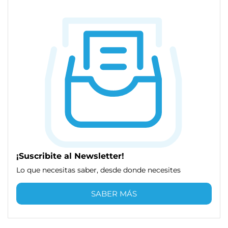
¡Suscribite al Newsletter!
Lo que necesitas saber, desde donde necesites
SABER MÁS