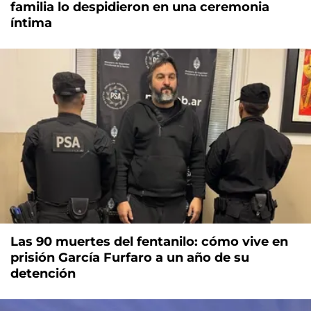
familia lo despidieron en una ceremonia
íntima
Las 90 muertes del fentanilo: cómo vive en
prisión García Furfaro a un año de su
detención