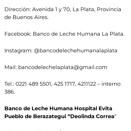
Dirección: Avenida 1 y 70, La Plata, Provincia
de Buenos Aires.
Facebook: Banco de Leche Humana La Plata.
Instagram: @bancodelechehumanalaplata
Mail:
bancodelechelaplata@gmail.com
Tel.: 0221 489 5501, 425 1717, 4211122 – interno
386.
Banco de Leche Humana Hospital Evita
Pueblo de Berazategui “Deolinda Correa
“