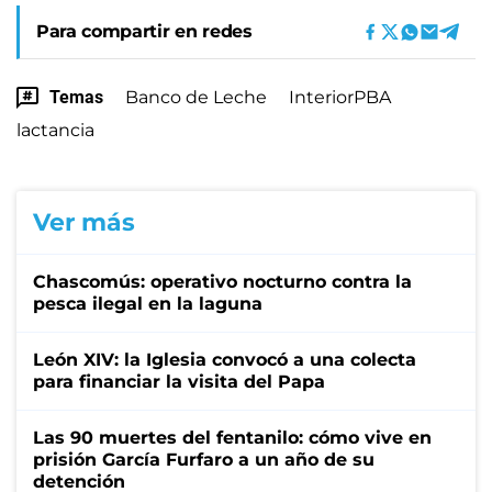
Para compartir en redes
Temas
Banco de Leche
InteriorPBA
lactancia
Ver más
Chascomús: operativo nocturno contra la
pesca ilegal en la laguna
León XIV: la Iglesia convocó a una colecta
para financiar la visita del Papa
Las 90 muertes del fentanilo: cómo vive en
prisión García Furfaro a un año de su
detención