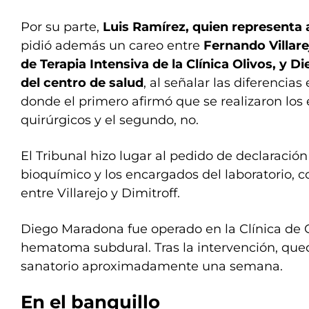
Por su parte,
Luis Ramírez, quien representa
pidió además un careo entre
Fernando Villare
de Terapia Intensiva de la Clínica Olivos, y D
del centro de salud
, al señalar las diferencias
donde el primero afirmó que se realizaron los 
quirúrgicos y el segundo, no.
El Tribunal hizo lugar al pedido de declaración 
bioquímico y los encargados del laboratorio, 
entre Villarejo y Dimitroff.
Diego Maradona fue operado en la Clínica de 
hematoma subdural. Tras la intervención, que
sanatorio aproximadamente una semana.
En el banquillo