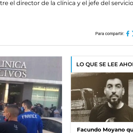
 el director de la clínica y el jefe del servici
Para compartir:
LO QUE SE LEE AH
Facundo Moyano qu