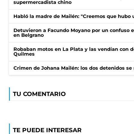
supermercadista chino
Habló la madre de Mailén: "Creemos que hubo u
Detuvieron a Facundo Moyano por un confuso e
en Belgrano
Robaban motos en La Plata y las vendían con 
Quilmes
Crimen de Johana Mailén: los dos detenidos se 
TU COMENTARIO
TE PUEDE INTERESAR