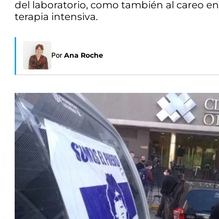
del laboratorio, como también al careo entre
terapia intensiva.
Por
Ana Roche