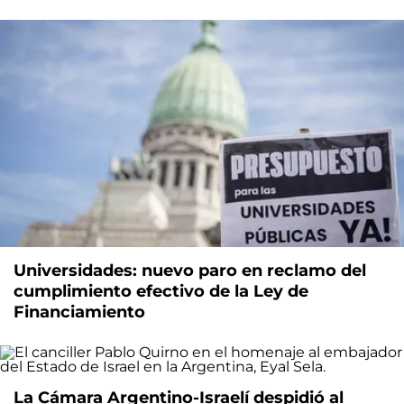
Universidades: nuevo paro en reclamo del
cumplimiento efectivo de la Ley de
Financiamiento
La Cámara Argentino-Israelí despidió al