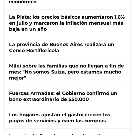
económico
La Plata: los precios básicos aumentaron 1,6%
en julio y marcaron la inflación mensual más
baja en un año
La provincia de Buenos Aires realizará un
Censo Hortiflorícola
Milei sobre las familias que no llegan a fin de
mes: "No somos Suiza, pero estamos mucho
mejor"
Fuerzas Armadas: el Gobierno confirmó un
bono extraordinario de $50.000
Los hogares ajustan el gasto: crecen los
pagos de servicios y caen las compras