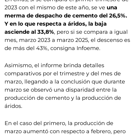
2023 con el mismo de este año, se ve
una
merma de despacho de cemento del 26,5%.
Y en lo que respecta a áridos, la baja
asciende al 33,8%
, pero si se compara a igual
mes, marzo 2023 a marzo 2025, el descenso es
de más del 43%, consigna Infoeme.
Asimismo, el informe brinda detalles
comparativos por el trimestre y del mes de
marzo, llegando a la conclusión que durante
marzo se observó una disparidad entre la
producción de cemento y la producción de
áridos.
En el caso del primero, la producción de
marzo aumentó con respecto a febrero, pero