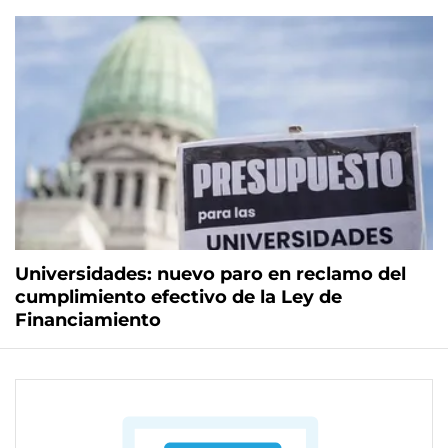
Universidades: nuevo paro en reclamo del
cumplimiento efectivo de la Ley de
Financiamiento