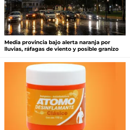
Media provincia bajo alerta naranja por
lluvias, ráfagas de viento y posible granizo