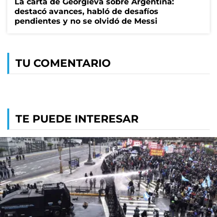
La carta de Georgieva sobre Argentina:
destacó avances, habló de desafíos
pendientes y no se olvidó de Messi
TU COMENTARIO
TE PUEDE INTERESAR