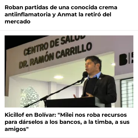
Roban partidas de una conocida crema
antiinflamatoria y Anmat la retiró del
mercado
Kicillof en Bolívar: "Milei nos roba recursos
para dárselos a los bancos, a la timba, a sus
amigos"