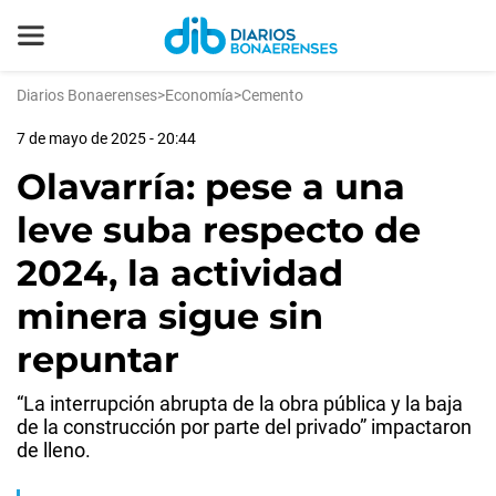
Diarios Bonaerenses
>
Economía
>
Cemento
7 de mayo de 2025 - 20:44
Olavarría: pese a una
leve suba respecto de
2024, la actividad
minera sigue sin
repuntar
“La interrupción abrupta de la obra pública y la baja
de la construcción por parte del privado” impactaron
de lleno.