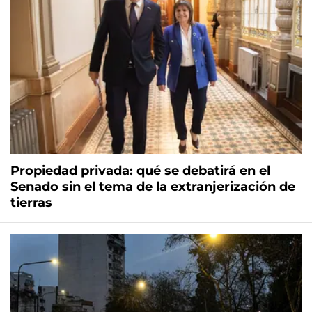
Propiedad privada: qué se debatirá en el
Senado sin el tema de la extranjerización de
tierras