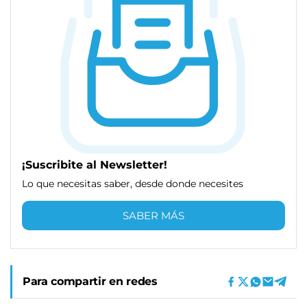
¡Suscribite al Newsletter!
Lo que necesitas saber, desde donde necesites
SABER MÁS
Para compartir en redes