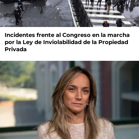
Incidentes frente al Congreso en la marcha
por la Ley de Inviolabilidad de la Propiedad
Privada