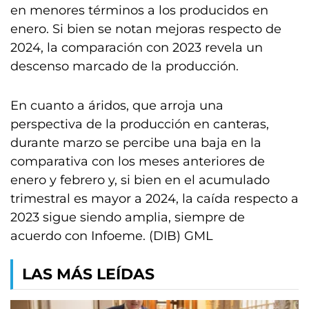
en menores términos a los producidos en
enero. Si bien se notan mejoras respecto de
2024, la comparación con 2023 revela un
descenso marcado de la producción.
En cuanto a áridos, que arroja una
perspectiva de la producción en canteras,
durante marzo se percibe una baja en la
comparativa con los meses anteriores de
enero y febrero y, si bien en el acumulado
trimestral es mayor a 2024, la caída respecto a
2023 sigue siendo amplia, siempre de
acuerdo con Infoeme. (DIB) GML
LAS MÁS LEÍDAS