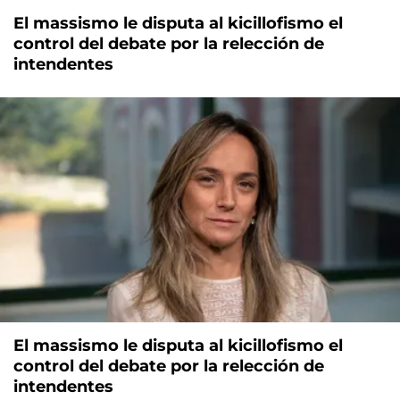
El massismo le disputa al kicillofismo el
control del debate por la relección de
intendentes
El massismo le disputa al kicillofismo el
control del debate por la relección de
intendentes