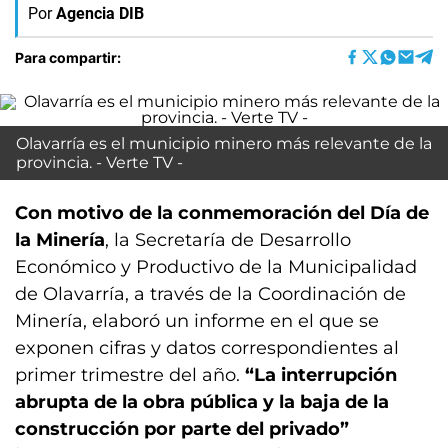
Por
Agencia DIB
Para compartir:
Olavarría es el municipio minero más relevante de la
provincia. - Verte TV -
Con motivo de la conmemoración del Día de
la Minería
, la Secretaría de Desarrollo
Económico y Productivo de la Municipalidad
de Olavarría, a través de la Coordinación de
Minería, elaboró un informe en el que se
exponen cifras y datos correspondientes al
primer trimestre del año.
“La interrupción
abrupta de la obra pública y la baja de la
construcción por parte del privado”