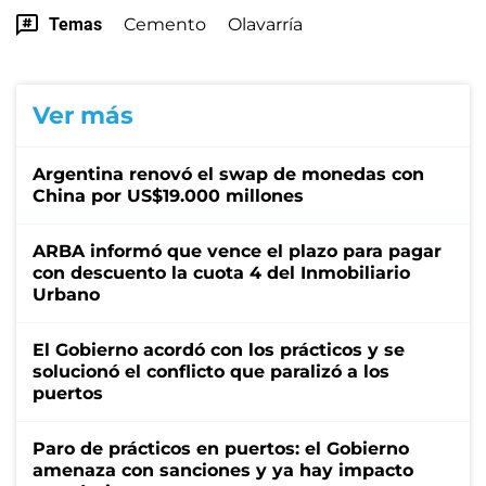
Temas
Cemento
Olavarría
Ver más
Argentina renovó el swap de monedas con
China por US$19.000 millones
ARBA informó que vence el plazo para pagar
con descuento la cuota 4 del Inmobiliario
Urbano
El Gobierno acordó con los prácticos y se
solucionó el conflicto que paralizó a los
puertos
Paro de prácticos en puertos: el Gobierno
amenaza con sanciones y ya hay impacto