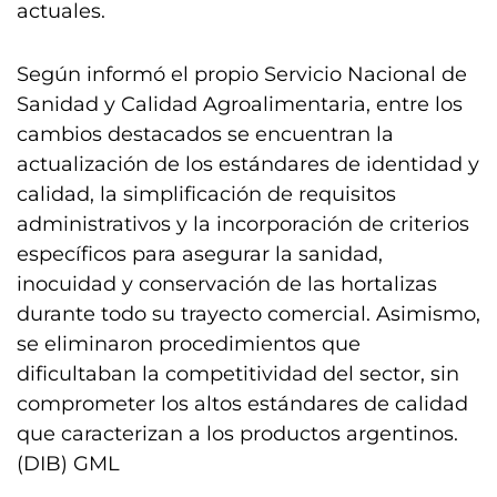
actuales.
Según informó el propio Servicio Nacional de
Sanidad y Calidad Agroalimentaria, entre los
cambios destacados se encuentran la
actualización de los estándares de identidad y
calidad, la simplificación de requisitos
administrativos y la incorporación de criterios
específicos para asegurar la sanidad,
inocuidad y conservación de las hortalizas
durante todo su trayecto comercial. Asimismo,
se eliminaron procedimientos que
dificultaban la competitividad del sector, sin
comprometer los altos estándares de calidad
que caracterizan a los productos argentinos.
(DIB) GML