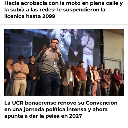
Hacía acrobacia con la moto en plena calle y
la subía a las redes: le suspendieron la
licenica hasta 2099
La UCR bonaerense renovó su Convención
en una jornada política intensa y ahora
apunta a dar la pelea en 2027