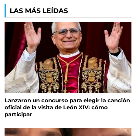
LAS MÁS LEÍDAS
Lanzaron un concurso para elegir la canción
oficial de la visita de León XIV: cómo
participar