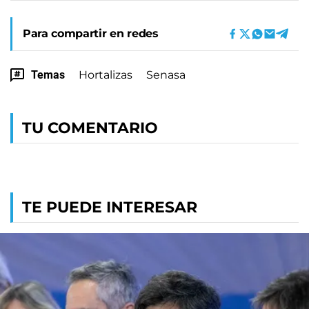
Para compartir en redes
Temas
Hortalizas
Senasa
TU COMENTARIO
TE PUEDE INTERESAR