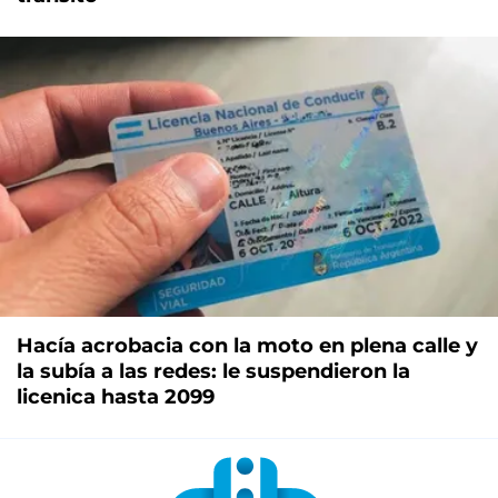
Hacía acrobacia con la moto en plena calle y
la subía a las redes: le suspendieron la
licenica hasta 2099