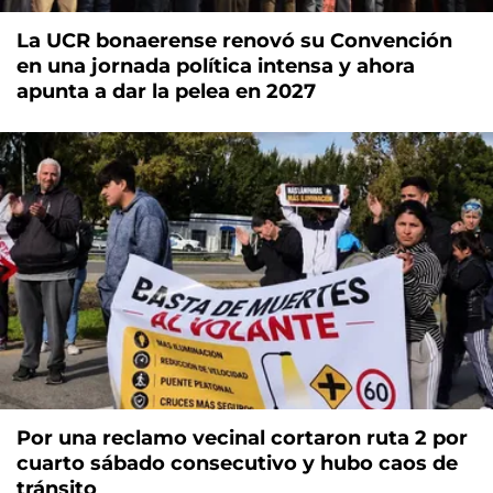
La UCR bonaerense renovó su Convención
en una jornada política intensa y ahora
apunta a dar la pelea en 2027
Por una reclamo vecinal cortaron ruta 2 por
cuarto sábado consecutivo y hubo caos de
tránsito