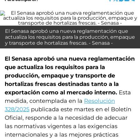
El Senasa aprobó una nueva reglamentación que
actualiza los requisitos para la producción, empaque
y transporte de hortalizas frescas. - Senasa -
El Senasa aprobó una nueva reglamentación
que actualiza los requisitos para la
producción, empaque y transporte de
hortalizas frescas destinadas tanto a la
exportación como al mercado interno.
Esta
medida, contemplada en la
Resolución
328/2025
publicada este martes en el Boletín
Oficial, responde a la necesidad de adecuar
las normativas vigentes a las exigencias
internacionales y a las mejores prácticas