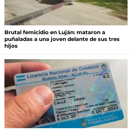
Brutal femicidio en Luján: mataron a
puñaladas a una joven delante de sus tres
hijos