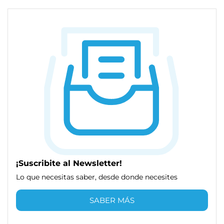
¡Suscribite al Newsletter!
Lo que necesitas saber, desde donde necesites
SABER MÁS