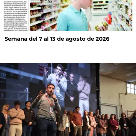
Semana del 7 al 13 de agosto de 2026