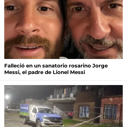
Falleció en un sanatorio rosarino Jorge
Messi, el padre de Lionel Messi