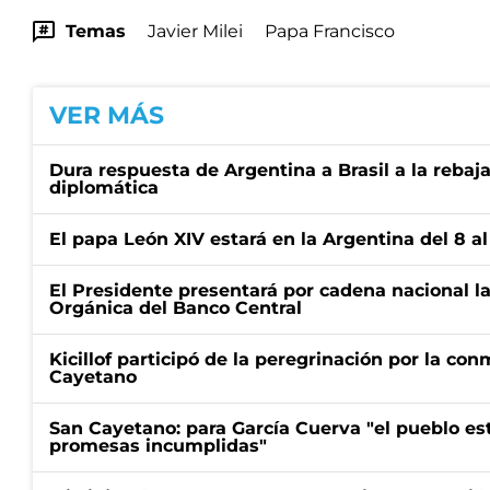
Temas
Javier Milei
Papa Francisco
VER MÁS
Dura respuesta de Argentina a Brasil a la rebaja
diplomática
El papa León XIV estará en la Argentina del 8 a
El Presidente presentará por cadena nacional la
Orgánica del Banco Central
Kicillof participó de la peregrinación por la c
Cayetano
San Cayetano: para García Cuerva "el pueblo e
promesas incumplidas"