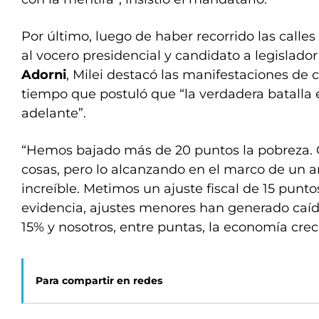
Por último, luego de haber recorrido las calles
al vocero presidencial y candidato a legislado
Adorni
, Milei destacó las manifestaciones de c
tiempo que postuló que “la verdadera batalla 
adelante”.
“Hemos bajado más de 20 puntos la pobreza
cosas, pero lo alcanzando en el marco de un
increíble. Metimos un ajuste fiscal de 15 puntos
evidencia, ajustes menores han generado caíd
15% y nosotros, entre puntas, la economía crec
Para compartir en redes