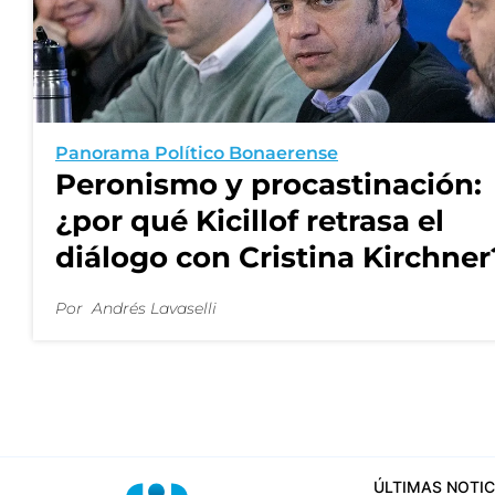
Panorama Político Bonaerense
Peronismo y procastinación:
¿por qué Kicillof retrasa el
diálogo con Cristina Kirchner
Por
Andrés Lavaselli
ÚLTIMAS NOTIC