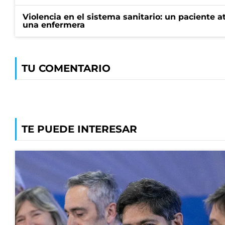
Violencia en el sistema sanitario: un paciente a
una enfermera
TU COMENTARIO
TE PUEDE INTERESAR