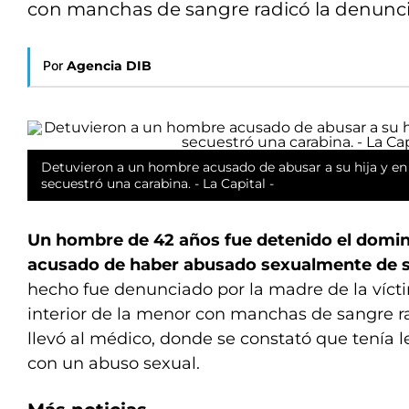
con manchas de sangre radicó la denuncia 
Por
Agencia DIB
Detuvieron a un hombre acusado de abusar a su hija y en 
secuestró una carabina. - La Capital -
Un hombre de 42 años fue detenido el domin
acusado de haber abusado sexualmente de su
hecho fue denunciado por la madre de la víctim
interior de la menor con manchas de sangre ra
llevó al médico, donde se constató que tenía 
con un abuso sexual.