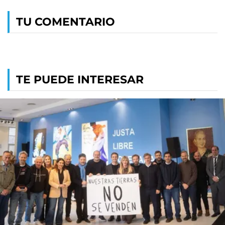
TU COMENTARIO
TE PUEDE INTERESAR