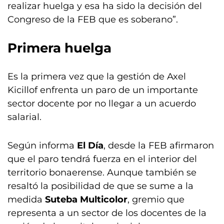
realizar huelga y esa ha sido la decisión del
Congreso de la FEB que es soberano”.
Primera huelga
Es la primera vez que la gestión de Axel
Kicillof enfrenta un paro de un importante
sector docente por no llegar a un acuerdo
salarial.
Según informa
El Día
, desde la FEB afirmaron
que el paro tendrá fuerza en el interior del
territorio bonaerense. Aunque también se
resaltó la posibilidad de que se sume a la
medida
Suteba Multicolor
, gremio que
representa a un sector de los docentes de la