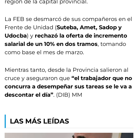
región de la capital provincial.
La FEB se desmarcó de sus compañeros en el
Frente de Unidad (
Suteba, Amet, Sadop y
Udocba
) y
rechazó la oferta de incremento
salarial de un 10% en dos tramos
, tomando
como base el mes de marzo.
Mientras tanto, desde la Provincia salieron al
cruce y aseguraron que
“el trabajador que no
concurra a desempeñar sus tareas se le va a
descontar el día”
. (DIB) MM
LAS MÁS LEÍDAS