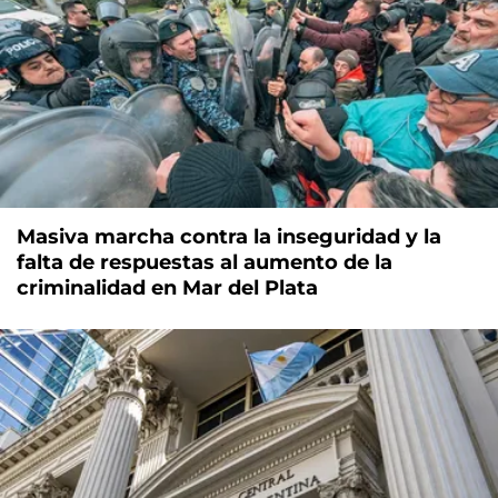
Masiva marcha contra la inseguridad y la
falta de respuestas al aumento de la
criminalidad en Mar del Plata