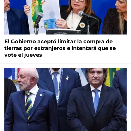
El Gobierno aceptó limitar la compra de
tierras por extranjeros e intentará que se
vote el jueves