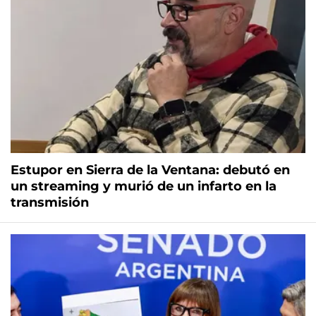
Estupor en Sierra de la Ventana: debutó en
un streaming y murió de un infarto en la
transmisión