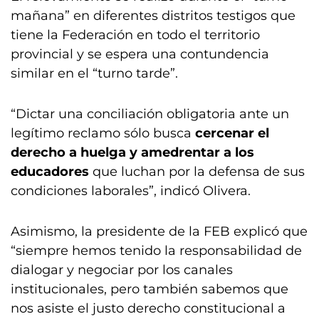
mañana” en diferentes distritos testigos que
tiene la Federación en todo el territorio
provincial y se espera una contundencia
similar en el “turno tarde”.
“Dictar una conciliación obligatoria ante un
legítimo reclamo sólo busca
cercenar el
derecho a huelga y amedrentar a los
educadores
que luchan por la defensa de sus
condiciones laborales”, indicó Olivera.
Asimismo, la presidente de la FEB explicó que
“siempre hemos tenido la responsabilidad de
dialogar y negociar por los canales
institucionales, pero también sabemos que
nos asiste el justo derecho constitucional a