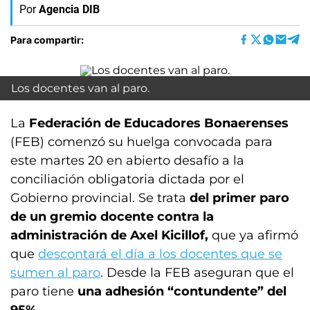
Por
Agencia DIB
Para compartir:
Los docentes van al paro.
La
Federación de Educadores Bonaerenses
(FEB) comenzó su huelga convocada para
este martes 20 en abierto desafío a la
conciliación obligatoria dictada por el
Gobierno provincial. Se trata
del primer paro
de un gremio docente contra la
administración de Axel Kicillof,
que ya afirmó
que
descontará el día a los docentes que se
sumen al paro
. Desde la FEB aseguran que el
paro tiene
una adhesión “contundente” del