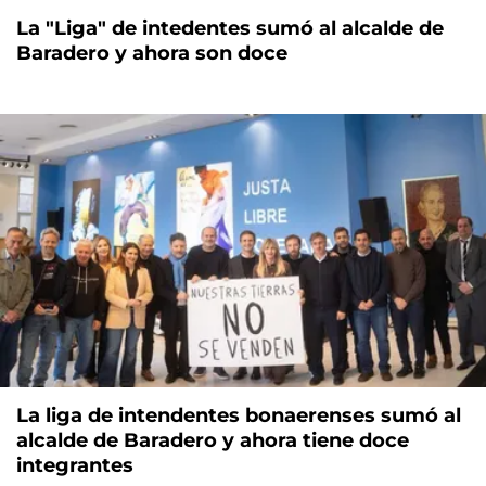
La "Liga" de intedentes sumó al alcalde de
Baradero y ahora son doce
La liga de intendentes bonaerenses sumó al
alcalde de Baradero y ahora tiene doce
integrantes