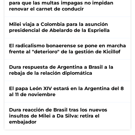
para que las multas impagas no impidan
renovar el carnet de conducir
Milei viaja a Colombia para la asunción
presidencial de Abelardo de la Espriella
El radicalismo bonaerense se pone en marcha
frente al "deterioro" de la gestión de Kicillof
Dura respuesta de Argentina a Brasil a la
rebaja de la relación diplomática
El papa León XIV estará en la Argentina del 8
al 11 de noviembre
Dura reacción de Brasil tras los nuevos
insultos de Milei a Da Silva: retira el
embajador