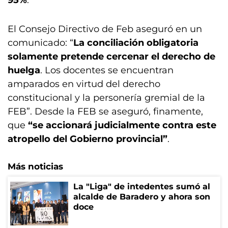
95%
.
El Consejo Directivo de Feb aseguró en un
comunicado: “
La conciliación obligatoria
solamente pretende cercenar el derecho de
huelga
. Los docentes se encuentran
amparados en virtud del derecho
constitucional y la personería gremial de la
FEB”. Desde la FEB se aseguró, finamente,
que
“se accionará judicialmente contra este
atropello del Gobierno provincial”
.
Más noticias
La "Liga" de intedentes sumó al
alcalde de Baradero y ahora son
doce