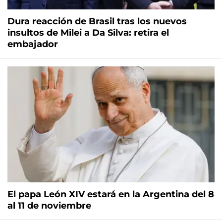
Dura reacción de Brasil tras los nuevos
insultos de Milei a Da Silva: retira el
embajador
El papa León XIV estará en la Argentina del 8
al 11 de noviembre