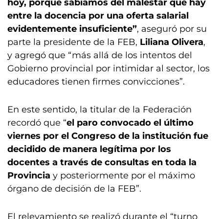
hoy, porque sabíamos del malestar que hay
entre la docencia por una oferta salarial
evidentemente insuficiente”
, aseguró por su
parte la presidente de la FEB,
Liliana Olivera
,
y agregó que “más allá de los intentos del
Gobierno provincial por intimidar al sector, los
educadores tienen firmes convicciones”.
En este sentido, la titular de la Federación
recordó que “
el paro convocado el último
viernes por el Congreso de la institución fue
decidido de manera legítima por los
docentes a través de consultas en toda la
Provincia
y posteriormente por el máximo
órgano de decisión de la FEB”.
El relevamiento se realizó durante el “turno