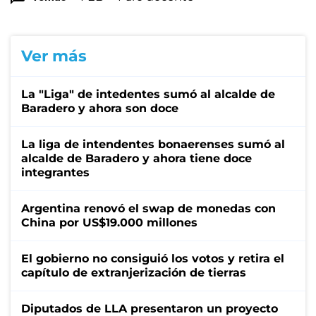
Ver más
La "Liga" de intedentes sumó al alcalde de
Baradero y ahora son doce
La liga de intendentes bonaerenses sumó al
alcalde de Baradero y ahora tiene doce
integrantes
Argentina renovó el swap de monedas con
China por US$19.000 millones
El gobierno no consiguió los votos y retira el
capítulo de extranjerización de tierras
Diputados de LLA presentaron un proyecto