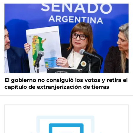
El gobierno no consiguió los votos y retira el
capítulo de extranjerización de tierras