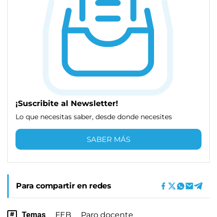
¡Suscribite al Newsletter!
Lo que necesitas saber, desde donde necesites
SABER MÁS
Para compartir en redes
Temas
FEB
Paro docente