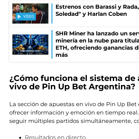
Estrenos con Barassi y Rada,
Soledad" y Harlan Coben
VIDEO
SHR Miner ha lanzado un serv
minería en la nube para titu
ETH, ofreciendo ganancias di
más
¿Cómo funciona el sistema de
vivo de Pin Up Bet Argentina?
La sección de apuestas en vivo de Pin Up Bet
ofrecer información y emoción en tiempo real.
seguir múltiples partidos simultáneamente, c
Resultados en directo