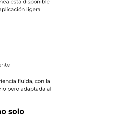
ínea está disponible
plicación ligera
ente
encia fluida, con la
rio pero adaptada al
no solo