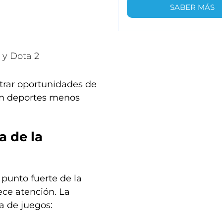
SABER MÁS
 y Dota 2
trar oportunidades de
 en deportes menos
a de la
 punto fuerte de la
ece atención. La
a de juegos: