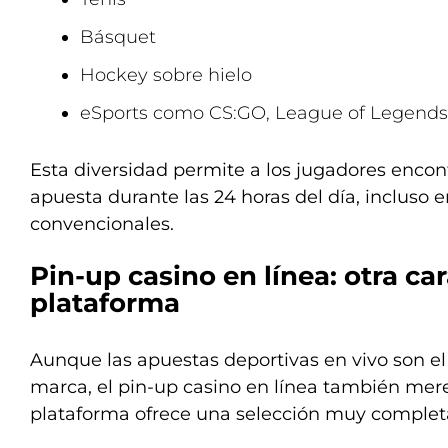
Básquet
Hockey sobre hielo
eSports como CS:GO, League of Legends
Esta diversidad permite a los jugadores encon
apuesta durante las 24 horas del día, incluso
convencionales.
Pin-up casino en línea: otra car
plataforma
Aunque las apuestas deportivas en vivo son el
marca, el pin-up casino en línea también mer
plataforma ofrece una selección muy complet