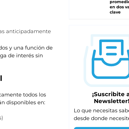
promedio
en dos va
clave
tas anticipadamente
os y una función de
ga de interés sin
l
¡Suscribite a
icamente todos los
Newsletter
án disponibles en:
Lo que necesitas sab
s)
desde donde necesit