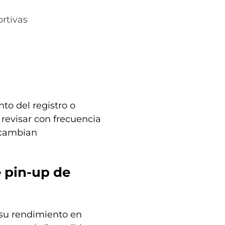
rtivas
to del registro o
 revisar con frecuencia
 cambian
e pin-up de
 su rendimiento en