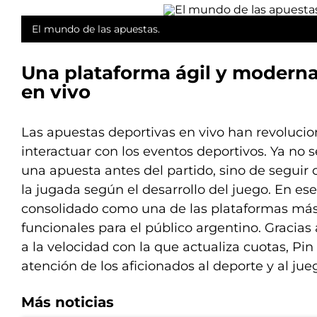
El mundo de las apuestas.
Una plataforma ágil y moderna
en vivo
Las apuestas deportivas en vivo han revoluci
interactuar con los eventos deportivos. Ya no s
una apuesta antes del partido, sino de seguir
la jugada según el desarrollo del juego. En ese
consolidado como una de las plataformas más 
funcionales para el público argentino. Gracias a
a la velocidad con la que actualiza cuotas, Pi
atención de los aficionados al deporte y al jue
Más noticias