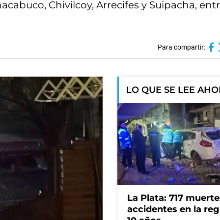
acabuco, Chivilcoy, Arrecifes y Suipacha, entr
Para compartir:
LO QUE SE LEE AH
La Plata: 717 muerte
accidentes en la reg