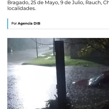
Bragado, 25 de Mayo, 9 de Julio, Rauch, Ch
localidades.
Por
Agencia DIB