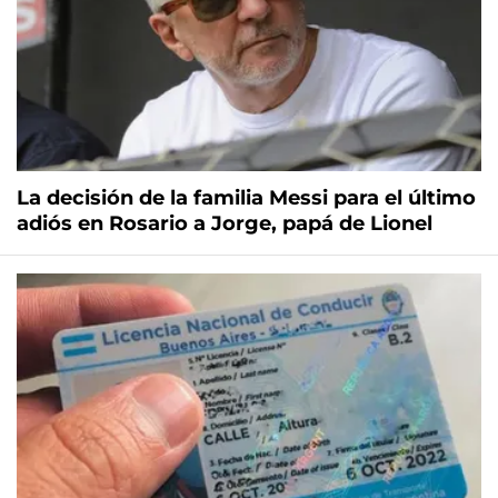
La decisión de la familia Messi para el último
adiós en Rosario a Jorge, papá de Lionel