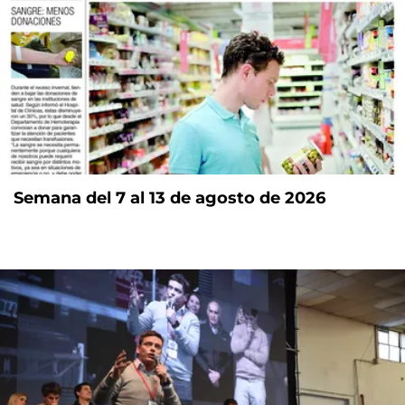
Semana del 7 al 13 de agosto de 2026