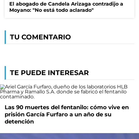
El abogado de Candela Arizaga contradijo a
Moyano: "No está todo aclarado"
TU COMENTARIO
TE PUEDE INTERESAR
Las 90 muertes del fentanilo: cómo vive en
prisión García Furfaro a un año de su
detención