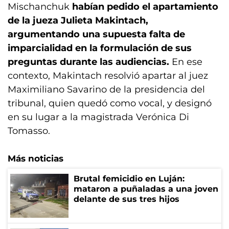
Mischanchuk
habían pedido el apartamiento
de la jueza Julieta Makintach,
argumentando una supuesta falta de
imparcialidad en la formulación de sus
preguntas durante las audiencias.
En ese
contexto, Makintach resolvió apartar al juez
Maximiliano Savarino de la presidencia del
tribunal, quien quedó como vocal, y designó
en su lugar a la magistrada Verónica Di
Tomasso.
Más noticias
Brutal femicidio en Luján:
mataron a puñaladas a una joven
delante de sus tres hijos