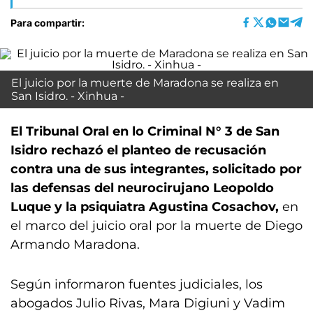
Para compartir:
El juicio por la muerte de Maradona se realiza en
San Isidro. - Xinhua -
El Tribunal Oral en lo Criminal N° 3 de San
Isidro rechazó el planteo de recusación
contra una de sus integrantes, solicitado por
las defensas del neurocirujano Leopoldo
Luque y la psiquiatra Agustina Cosachov,
en
el marco del juicio oral por la muerte de Diego
Armando Maradona.
Según informaron fuentes judiciales, los
abogados Julio Rivas, Mara Digiuni y Vadim