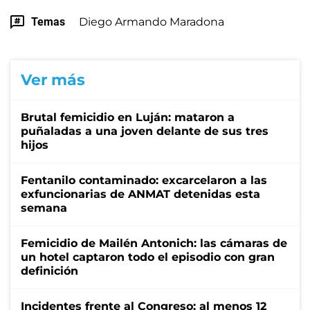
Temas
Diego Armando Maradona
Ver más
Brutal femicidio en Luján: mataron a
puñaladas a una joven delante de sus tres
hijos
Fentanilo contaminado: excarcelaron a las
exfuncionarias de ANMAT detenidas esta
semana
Femicidio de Mailén Antonich: las cámaras de
un hotel captaron todo el episodio con gran
definición
Incidentes frente al Congreso: al menos 12