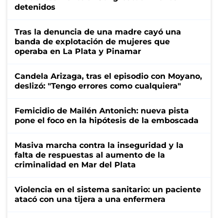
detenidos
Tras la denuncia de una madre cayó una
banda de explotación de mujeres que
operaba en La Plata y Pinamar
Candela Arizaga, tras el episodio con Moyano,
deslizó: "Tengo errores como cualquiera"
Femicidio de Mailén Antonich: nueva pista
pone el foco en la hipótesis de la emboscada
Masiva marcha contra la inseguridad y la
falta de respuestas al aumento de la
criminalidad en Mar del Plata
Violencia en el sistema sanitario: un paciente
atacó con una tijera a una enfermera