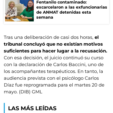
Fentanilo contaminado:
excarcelaron a las exfuncionarias
de ANMAT detenidas esta
semana
Tras una deliberación de casi dos horas,
el
tribunal concluyó que no existían motivos
suficientes para hacer lugar a la recusación.
Con esa decisión, el juicio continuó su curso
con la declaración de Carlos Baccini, uno de
los acompañantes terapéuticos. En tanto, la
audiencia prevista con el psicólogo Carlos
Díaz fue reprogramada para el martes 20 de
mayo. (DIB) GML
LAS MÁS LEÍDAS