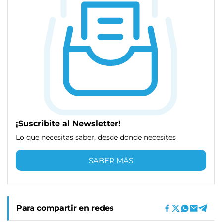
¡Suscribite al Newsletter!
Lo que necesitas saber, desde donde necesites
SABER MÁS
Para compartir en redes