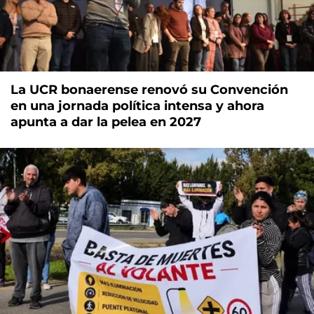
La UCR bonaerense renovó su Convención
en una jornada política intensa y ahora
apunta a dar la pelea en 2027