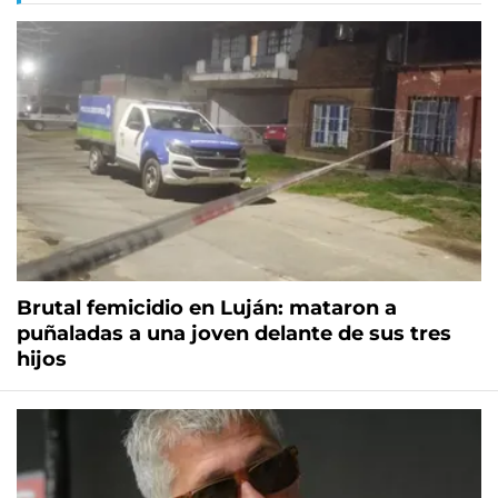
Brutal femicidio en Luján: mataron a
puñaladas a una joven delante de sus tres
hijos