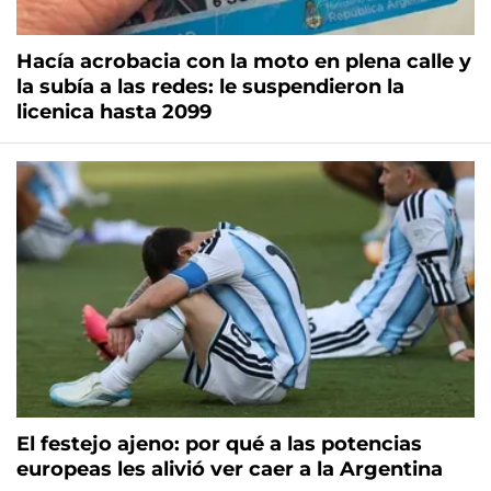
Hacía acrobacia con la moto en plena calle y
la subía a las redes: le suspendieron la
licenica hasta 2099
El festejo ajeno: por qué a las potencias
europeas les alivió ver caer a la Argentina