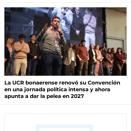
La UCR bonaerense renovó su Convención
en una jornada política intensa y ahora
apunta a dar la pelea en 2027