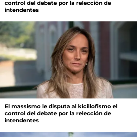
control del debate por la relección de
intendentes
El massismo le disputa al kicillofismo el
control del debate por la relección de
intendentes