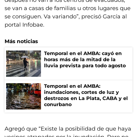
después no van a los centros de evacuados,
se van a casas de familias u otros lugares que
se consiguen. Va variando”, precisó García al
portal Infobae.
Más noticias
Temporal en el AMBA: cayó en
horas más de la mitad de la
lluvia prevista para todo agosto
Temporal en el AMBA:
inundaciones, cortes de luz y
destrozos en La Plata, CABA y el
conurbano
Agregó que “Existe la posibilidad de que haya