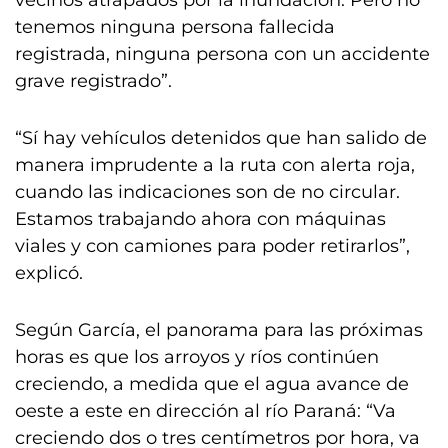
vecinos atrapados por la inundación. Pero no
tenemos ninguna persona fallecida
registrada, ninguna persona con un accidente
grave registrado”.
“Sí hay vehículos detenidos que han salido de
manera imprudente a la ruta con alerta roja,
cuando las indicaciones son de no circular.
Estamos trabajando ahora con máquinas
viales y con camiones para poder retirarlos”,
explicó.
Según García, el panorama para las próximas
horas es que los arroyos y ríos continúen
creciendo, a medida que el agua avance de
oeste a este en dirección al río Paraná: “Va
creciendo dos o tres centímetros por hora, va