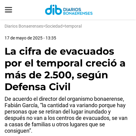
Diarios Bonaerenses
>
Sociedad
>
temporal
17 de mayo de 2025 - 13:35
La cifra de evacuados
por el temporal creció a
más de 2.500, según
Defensa Civil
De acuerdo el director del organismo bonaerense,
Fabián García, “la cantidad va variando porque hay
personas que se retiran del lugar inundado y
después no van a los centros de evacuados, se van
a casas de familias u otros lugares que se
consiguen”.