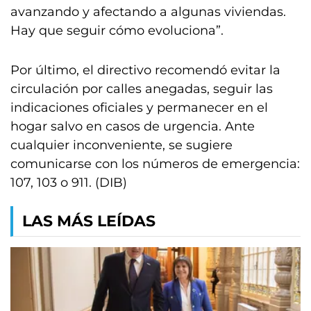
avanzando y afectando a algunas viviendas.
Hay que seguir cómo evoluciona”.
Por último, el directivo recomendó evitar la
circulación por calles anegadas, seguir las
indicaciones oficiales y permanecer en el
hogar salvo en casos de urgencia. Ante
cualquier inconveniente, se sugiere
comunicarse con los números de emergencia:
107, 103 o 911. (DIB)
LAS MÁS LEÍDAS