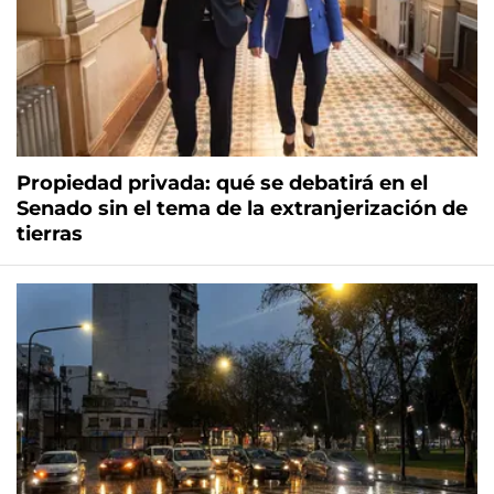
Propiedad privada: qué se debatirá en el
Senado sin el tema de la extranjerización de
tierras