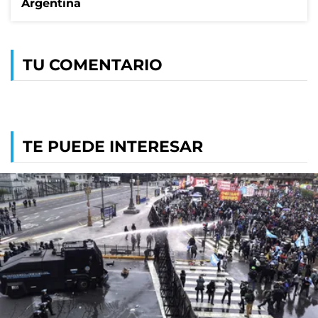
Argentina
TU COMENTARIO
TE PUEDE INTERESAR