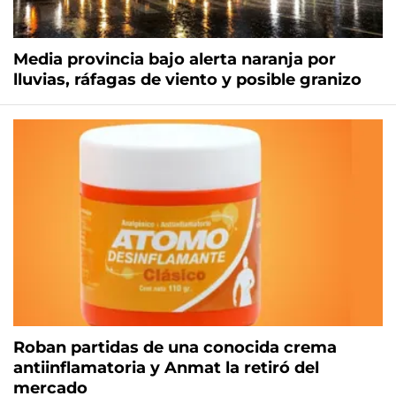
Media provincia bajo alerta naranja por
lluvias, ráfagas de viento y posible granizo
Roban partidas de una conocida crema
antiinflamatoria y Anmat la retiró del
mercado