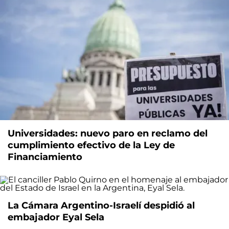
Universidades: nuevo paro en reclamo del
cumplimiento efectivo de la Ley de
Financiamiento
La Cámara Argentino-Israelí despidió al
embajador Eyal Sela