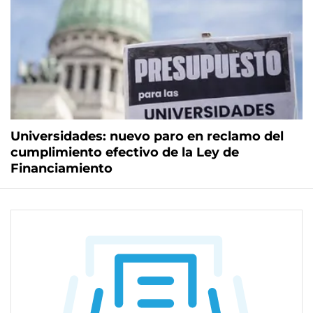
Universidades: nuevo paro en reclamo del
cumplimiento efectivo de la Ley de
Financiamiento