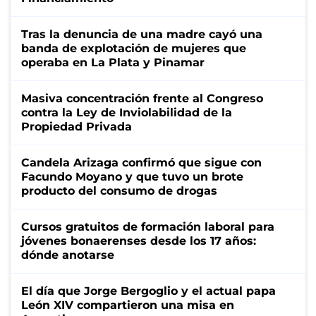
Tras la denuncia de una madre cayó una
banda de explotación de mujeres que
operaba en La Plata y Pinamar
Masiva concentración frente al Congreso
contra la Ley de Inviolabilidad de la
Propiedad Privada
Candela Arizaga confirmó que sigue con
Facundo Moyano y que tuvo un brote
producto del consumo de drogas
Cursos gratuitos de formación laboral para
jóvenes bonaerenses desde los 17 años:
dónde anotarse
El día que Jorge Bergoglio y el actual papa
León XIV compartieron una misa en