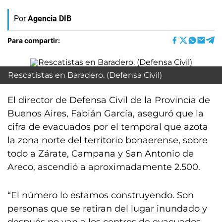
Por
Agencia DIB
Para compartir:
Rescatistas en Baradero. (Defensa Civil)
El director de Defensa Civil de la Provincia de
Buenos Aires, Fabián García, aseguró que la
cifra de evacuados por el temporal que azota
la zona norte del territorio bonaerense, sobre
todo a Zárate, Campana y San Antonio de
Areco, ascendió a aproximadamente 2.500.
“El número lo estamos construyendo. Son
personas que se retiran del lugar inundado y