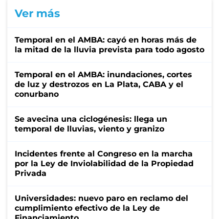
Ver más
Temporal en el AMBA: cayó en horas más de
la mitad de la lluvia prevista para todo agosto
Temporal en el AMBA: inundaciones, cortes
de luz y destrozos en La Plata, CABA y el
conurbano
Se avecina una ciclogénesis: llega un
temporal de lluvias, viento y granizo
Incidentes frente al Congreso en la marcha
por la Ley de Inviolabilidad de la Propiedad
Privada
Universidades: nuevo paro en reclamo del
cumplimiento efectivo de la Ley de
Financiamiento