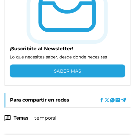
¡Suscribite al Newsletter!
Lo que necesitas saber, desde donde necesites
SABER MÁS
Para compartir en redes
Temas
temporal