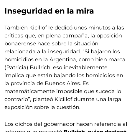
Inseguridad en la mira
También Kicillof le dedicó unos minutos a las
críticas que, en plena campaña, la oposición
bonaerense hace sobre la situación
relacionada a la inseguridad. “Si bajaron los
homicidios en la Argentina, como bien marca
(Patricia) Bullrich, eso inevitablemente
implica que están bajando los homicidios en
la provincia de Buenos Aires. Es
matemáticamente imposible que suceda lo
contrario”, planteó Kicillof durante una larga
exposición sobre la cuestión.
Los dichos del gobernador hacen referencia al