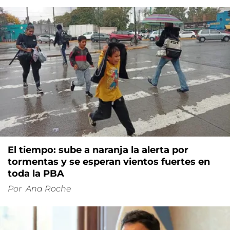
El tiempo: sube a naranja la alerta por
tormentas y se esperan vientos fuertes en
toda la PBA
Por
Ana Roche