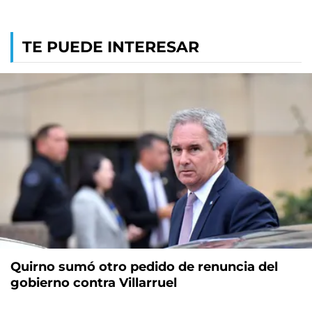
TE PUEDE INTERESAR
Quirno sumó otro pedido de renuncia del
gobierno contra Villarruel