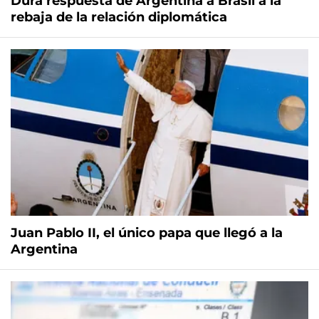
Dura respuesta de Argentina a Brasil a la
rebaja de la relación diplomática
Juan Pablo II, el único papa que llegó a la
Argentina