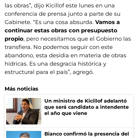
las obras”, dijo Kicillof este lunes en una
conferencia de prensa junto a parte de su
Gabinete. “Es una cosa absurda.
Vamos a
continuar estas obras con presupuesto
propio
, pero necesitamos que el Gobierno las
transfiera. No podemos seguir con este
abandono, esta desidia en materia de obras
hídricas. Es una desgracia histórica y
estructural para el país”, agregó.
Más noticias
Un ministro de Kicillof adelantó
que será candidato a intendente
el año que viene
Bianco confirmó la presencia del