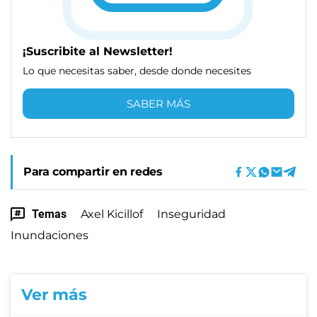
¡Suscribite al Newsletter!
Lo que necesitas saber, desde donde necesites
SABER MÁS
Para compartir en redes
Temas
Axel Kicillof
Inseguridad
Inundaciones
Ver más