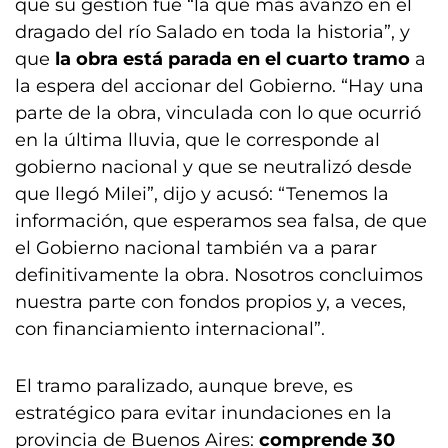
que su gestión fue “la que más avanzó en el
dragado del río Salado en toda la historia”, y
que
la obra está parada en el cuarto tramo
a
la espera del accionar del Gobierno. “Hay una
parte de la obra, vinculada con lo que ocurrió
en la última lluvia, que le corresponde al
gobierno nacional y que se neutralizó desde
que llegó Milei”, dijo y acusó: “Tenemos la
información, que esperamos sea falsa, de que
el Gobierno nacional también va a parar
definitivamente la obra. Nosotros concluimos
nuestra parte con fondos propios y, a veces,
con financiamiento internacional”.
El tramo paralizado, aunque breve, es
estratégico para evitar inundaciones en la
provincia de Buenos Aires:
comprende 30