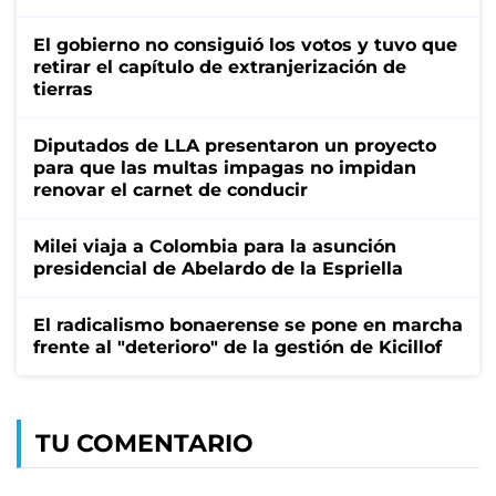
El gobierno no consiguió los votos y tuvo que
retirar el capítulo de extranjerización de
tierras
Diputados de LLA presentaron un proyecto
para que las multas impagas no impidan
renovar el carnet de conducir
Milei viaja a Colombia para la asunción
presidencial de Abelardo de la Espriella
El radicalismo bonaerense se pone en marcha
frente al "deterioro" de la gestión de Kicillof
TU COMENTARIO