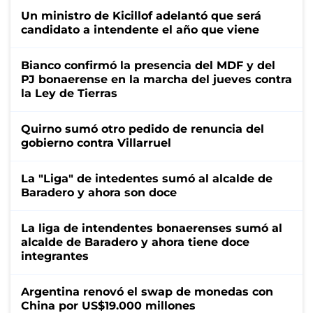
Un ministro de Kicillof adelantó que será
candidato a intendente el año que viene
Bianco confirmó la presencia del MDF y del
PJ bonaerense en la marcha del jueves contra
la Ley de Tierras
Quirno sumó otro pedido de renuncia del
gobierno contra Villarruel
La "Liga" de intedentes sumó al alcalde de
Baradero y ahora son doce
La liga de intendentes bonaerenses sumó al
alcalde de Baradero y ahora tiene doce
integrantes
Argentina renovó el swap de monedas con
China por US$19.000 millones