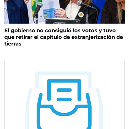
El gobierno no consiguió los votos y tuvo
que retirar el capítulo de extranjerización de
tierras