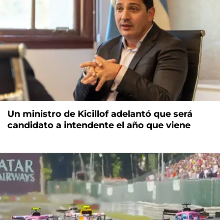
Un ministro de Kicillof adelantó que será
candidato a intendente el año que viene