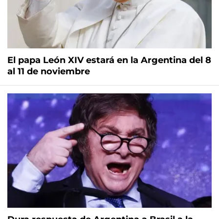
El papa León XIV estará en la Argentina del 8
al 11 de noviembre