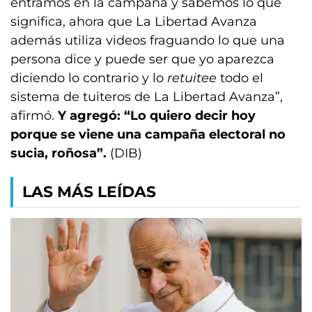
entramos en la campaña y sabemos lo que
significa, ahora que La Libertad Avanza
además utiliza videos fraguando lo que una
persona dice y puede ser que yo aparezca
diciendo lo contrario y lo
retuitee
todo el
sistema de tuiteros de La Libertad Avanza”,
afirmó.
Y agregó: “Lo quiero decir hoy
porque se viene una campaña electoral no
sucia, roñosa”.
(DIB)
LAS MÁS LEÍDAS