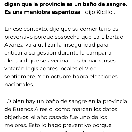
digan que la provincia es un baño de sangre.
Es una maniobra espantosa
”, dijo Kicillof.
En ese contexto, dijo que su comentario es
preventivo porque sospecha que La Libertad
Avanza va a utilizar la inseguridad para
criticar a su gestión durante la campaña
electoral que se avecina. Los bonaerenses
votarán legisladores locales el 7 de
septiembre. Y en octubre habrá elecciones
nacionales.
“O bien hay un baño de sangre en la provincia
de Buenos Aires o, como marcan los datos
objetivos, el año pasado fue uno de los
mejores. Esto lo hago preventivo porque