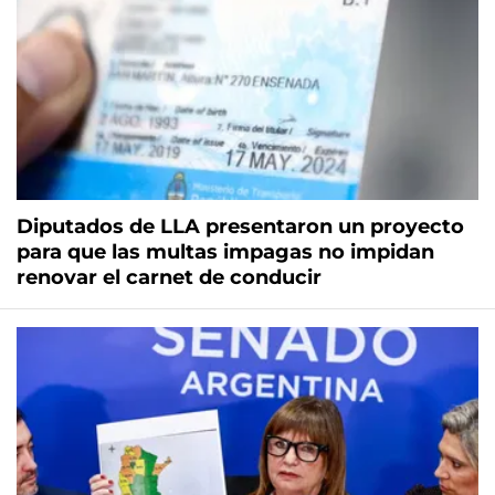
Diputados de LLA presentaron un proyecto
para que las multas impagas no impidan
renovar el carnet de conducir