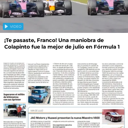
VIDEO
¡Te pasaste, Franco! Una maniobra de
Colapinto fue la mejor de julio en Fórmula 1