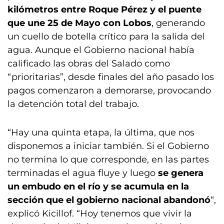
kilómetros entre Roque Pérez y el puente
que une 25 de Mayo con Lobos
, generando
un cuello de botella crítico para la salida del
agua. Aunque el Gobierno nacional había
calificado las obras del Salado como
“prioritarias”, desde finales del año pasado los
pagos comenzaron a demorarse, provocando
la detención total del trabajo.
“Hay una quinta etapa, la última, que nos
disponemos a iniciar también. Si el Gobierno
no termina lo que corresponde, en las partes
terminadas el agua fluye y luego
se genera
un embudo en el río y se acumula en la
sección que el gobierno nacional abandonó
“,
explicó Kicillof. “Hoy tenemos que vivir la