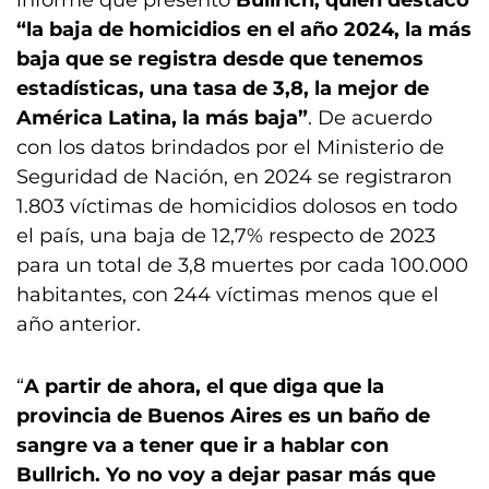
informe que presentó
Bullrich, quien destacó
“la baja de homicidios en el año 2024, la más
baja que se registra desde que tenemos
estadísticas, una tasa de 3,8, la mejor de
América Latina, la más baja”
. De acuerdo
con los datos brindados por el Ministerio de
Seguridad de Nación, en 2024 se registraron
1.803 víctimas de homicidios dolosos en todo
el país, una baja de 12,7% respecto de 2023
para un total de 3,8 muertes por cada 100.000
habitantes, con 244 víctimas menos que el
año anterior.
“
A partir de ahora, el que diga que la
provincia de Buenos Aires es un baño de
sangre va a tener que ir a hablar con
Bullrich. Yo no voy a dejar pasar más que