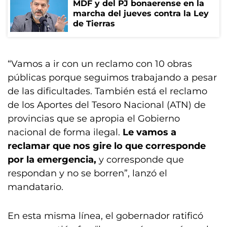
MDF y del PJ bonaerense en la
marcha del jueves contra la Ley
de Tierras
“Vamos a ir con un reclamo con 10 obras
públicas porque seguimos trabajando a pesar
de las dificultades. También está el reclamo
de los Aportes del Tesoro Nacional (ATN) de
provincias que se apropia el Gobierno
nacional de forma ilegal.
Le vamos a
reclamar que nos gire lo que corresponde
por la emergencia,
y corresponde que
respondan y no se borren”, lanzó el
mandatario.
En esta misma línea, el gobernador ratificó