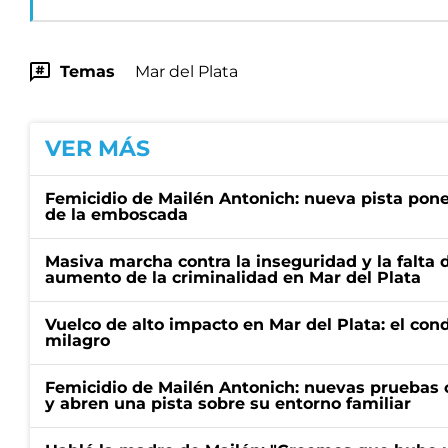
Temas
Mar del Plata
VER MÁS
Femicidio de Mailén Antonich: nueva pista pone 
de la emboscada
Masiva marcha contra la inseguridad y la falta 
aumento de la criminalidad en Mar del Plata
Vuelco de alto impacto en Mar del Plata: el con
milagro
Femicidio de Mailén Antonich: nuevas pruebas 
y abren una pista sobre su entorno familiar