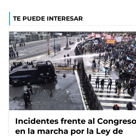
TE PUEDE INTERESAR
Incidentes frente al Congres
en la marcha por la Ley de