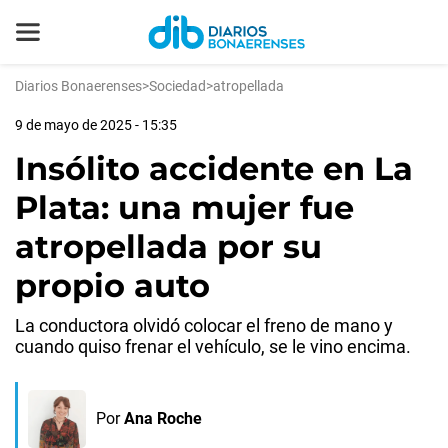
Diarios Bonaerenses
>
Sociedad
>
atropellada
9 de mayo de 2025 - 15:35
Insólito accidente en La
Plata: una mujer fue
atropellada por su
propio auto
La conductora olvidó colocar el freno de mano y
cuando quiso frenar el vehículo, se le vino encima.
Por
Ana Roche