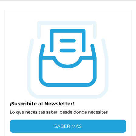
¡Suscribite al Newsletter!
Lo que necesitas saber, desde donde necesites
SABER MÁS