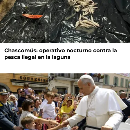
Chascomús: operativo nocturno contra la
pesca ilegal en la laguna