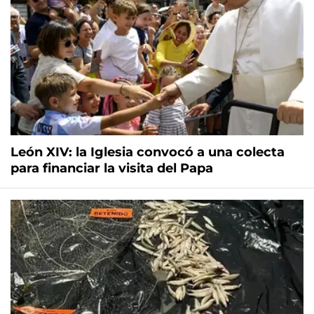
León XIV: la Iglesia convocó a una colecta
para financiar la visita del Papa