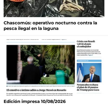
Chascomús: operativo nocturno contra la
pesca ilegal en la laguna
Edición impresa 10/08/2026