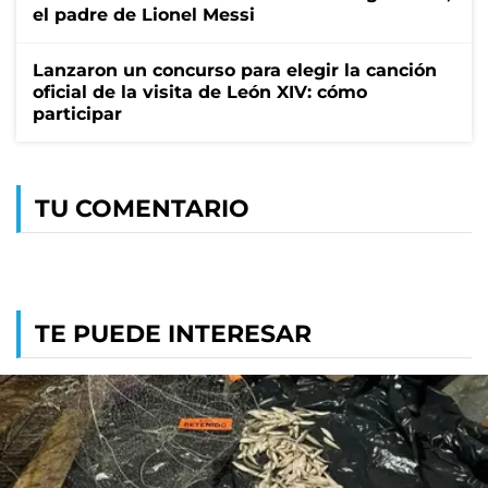
el padre de Lionel Messi
Lanzaron un concurso para elegir la canción
oficial de la visita de León XIV: cómo
participar
TU COMENTARIO
TE PUEDE INTERESAR