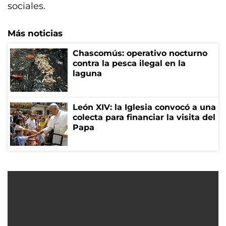
sociales.
Más noticias
Chascomús: operativo nocturno
contra la pesca ilegal en la
laguna
León XIV: la Iglesia convocó a una
colecta para financiar la visita del
Papa