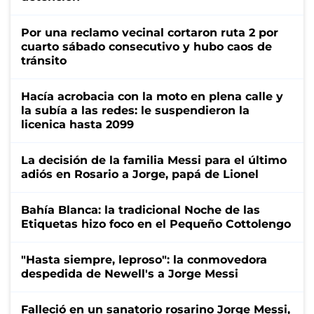
Por una reclamo vecinal cortaron ruta 2 por
cuarto sábado consecutivo y hubo caos de
tránsito
Hacía acrobacia con la moto en plena calle y
la subía a las redes: le suspendieron la
licenica hasta 2099
La decisión de la familia Messi para el último
adiós en Rosario a Jorge, papá de Lionel
Bahía Blanca: la tradicional Noche de las
Etiquetas hizo foco en el Pequeño Cottolengo
"Hasta siempre, leproso": la conmovedora
despedida de Newell's a Jorge Messi
Falleció en un sanatorio rosarino Jorge Messi,