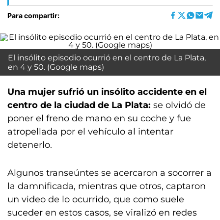
Para compartir:
El insólito episodio ocurrió en el centro de La Plata,
en 4 y 50. (Google maps)
Una mujer sufrió un insólito accidente en el
centro de la ciudad de La Plata:
se olvidó de
poner el freno de mano en su coche y fue
atropellada por el vehículo al intentar
detenerlo.
Algunos transeúntes se acercaron a socorrer a
la damnificada, mientras que otros, captaron
un video de lo ocurrido, que como suele
suceder en estos casos, se viralizó en redes