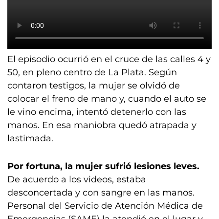
El episodio ocurrió en el cruce de las calles 4 y
50, en pleno centro de La Plata. Según
contaron testigos, la mujer se olvidó de
colocar el freno de mano y, cuando el auto se
le vino encima, intentó detenerlo con las
manos. En esa maniobra quedó atrapada y
lastimada.
Por fortuna, la mujer sufrió lesiones leves.
De acuerdo a los videos, estaba
desconcertada y con sangre en las manos.
Personal del Servicio de Atención Médica de