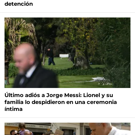
detención
Último adiós a Jorge Messi: Lionel y su
familia lo despidieron en una ceremonia
íntima