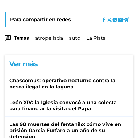
Para compartir en redes
Temas
atropellada
auto
La Plata
Ver más
Chascomús: operativo nocturno contra la
pesca ilegal en la laguna
León XIV: la Iglesia convocó a una colecta
para financiar la visita del Papa
Las 90 muertes del fentanilo: cómo vive en
prisión García Furfaro a un año de su
detención