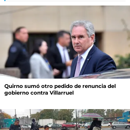
Quirno sumó otro pedido de renuncia del
gobierno contra Villarruel