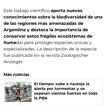
Este trabajo científico
aporta nuevos
conocimientos sobre la biodiversidad de una
de las regiones más amenazadas de
Argentina y destaca la importancia de
conservar estos frágiles ecosistemas de
hume
dal para proteger especies únicas y
especializadas. La descripción de la especie
fue publicada en la revista Zoologischer
Anzeiger.
Más noticias
El tiempo: sube a naranja la
alerta por tormentas y se
esperan vientos fuertes en toda
la PBA