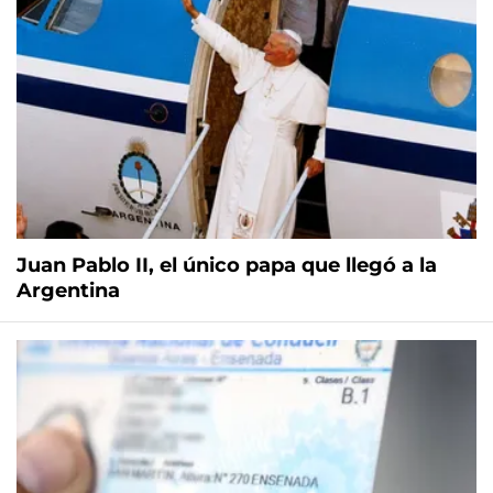
Juan Pablo II, el único papa que llegó a la
Argentina