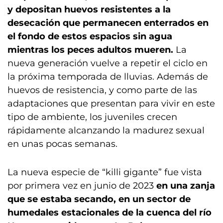
y depositan huevos resistentes a la
desecación que permanecen enterrados en
el fondo de estos espacios sin agua
mientras los peces adultos mueren.
La
nueva generación vuelve a repetir el ciclo en
la próxima temporada de lluvias. Además de
huevos de resistencia, y como parte de las
adaptaciones que presentan para vivir en este
tipo de ambiente, los juveniles crecen
rápidamente alcanzando la madurez sexual
en unas pocas semanas.
La nueva especie de “killi gigante” fue vista
por primera vez en junio de 2023
en una zanja
que se estaba secando, en un sector de
humedales estacionales de la cuenca del río