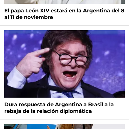
El papa León XIV estará en la Argentina del 8
al 11 de noviembre
Dura respuesta de Argentina a Brasil a la
rebaja de la relación diplomática