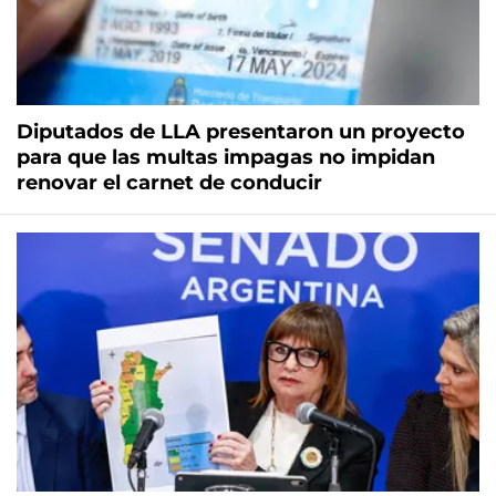
Diputados de LLA presentaron un proyecto
para que las multas impagas no impidan
renovar el carnet de conducir