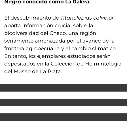
Negro conocido como La Ralera.
El descubrimiento de
Titanolebias calvinoi
aporta información crucial sobre la
biodiversidad del Chaco, una región
seriamente amenazada por el avance de la
frontera agropecuaria y el cambio climático.
En tanto, los ejemplares estudiados serán
depositados en la Colección de Helmintología
del Museo de La Plata.