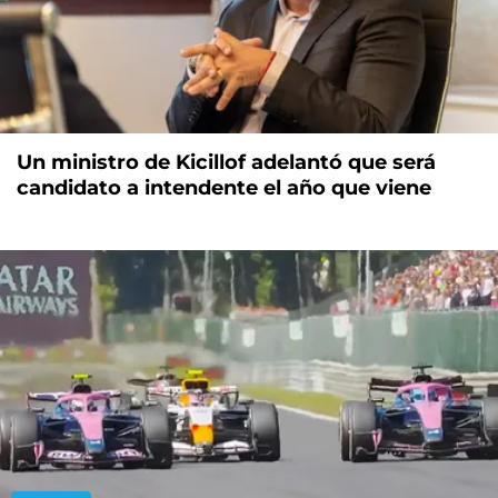
Un ministro de Kicillof adelantó que será
candidato a intendente el año que viene