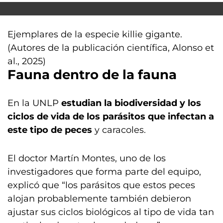
Ejemplares de la especie killie gigante.
(Autores de la publicación científica, Alonso et
al., 2025)
Fauna dentro de la fauna
En la UNLP
estudian la biodiversidad y los
ciclos de vida de los parásitos que infectan a
este tipo de peces
y caracoles.
El doctor Martín Montes, uno de los
investigadores que forma parte del equipo,
explicó que “los parásitos que estos peces
alojan probablemente también debieron
ajustar sus ciclos biológicos al tipo de vida tan