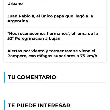
Urbano
Juan Pablo II, el único papa que llegó a la
Argentina
"Nos reconocemos hermanos", el lema de la
52ª Peregrinación a Luján
Alertas por viento y tormentas: se viene el
Pampero, con ráfagas superiores a 75 km/h
TU COMENTARIO
TE PUEDE INTERESAR