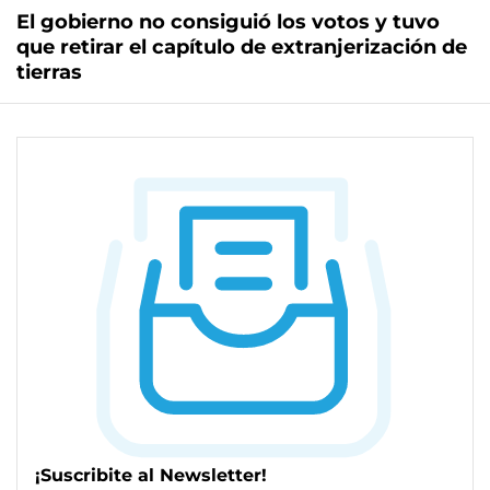
El gobierno no consiguió los votos y tuvo
que retirar el capítulo de extranjerización de
tierras
¡Suscribite al Newsletter!