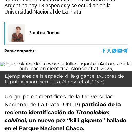
Argentina hay 18 especies y se estudian en la
Universidad Nacional de La Plata.
Por
Ana Roche
Para compartir:
Ejemplares de la especie killie gigante. (Autores de
la publicación científica, Alonso et al., 2025)
Un grupo de científicos de la Universidad
Nacional de La Plata (UNLP)
participó de la
reciente identificación de
Titanolebias
calvinoi
, un nuevo pez “killi gigante” hallado
en el Parque Nacional Chaco.