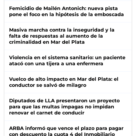
Femicidio de Mailén Antonich: nueva pista
pone el foco en la hipótesis de la emboscada
Masiva marcha contra la inseguridad y la
falta de respuestas al aumento de la
criminalidad en Mar del Plata
Violencia en el sistema sanitario: un paciente
atacó con una tijera a una enfermera
Vuelco de alto impacto en Mar del Plata: el
conductor se salvó de milagro
Diputados de LLA presentaron un proyecto
para que las multas impagas no impidan
renovar el carnet de conducir
ARBA informó que vence el plazo para pagar
con descuento la cuota 4 del Inmobiliario