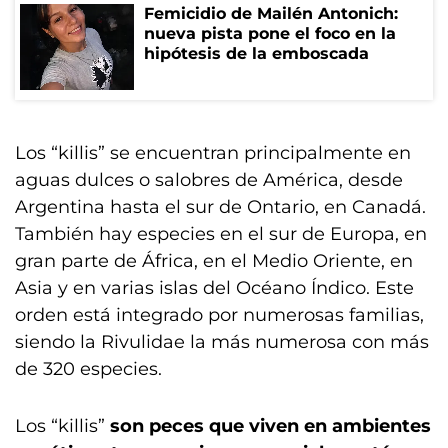
Femicidio de Mailén Antonich:
nueva pista pone el foco en la
hipótesis de la emboscada
Los “killis” se encuentran principalmente en
aguas dulces o salobres de América, desde
Argentina hasta el sur de Ontario, en Canadá.
También hay especies en el sur de Europa, en
gran parte de África, en el Medio Oriente, en
Asia y en varias islas del Océano Índico. Este
orden está integrado por numerosas familias,
siendo la Rivulidae la más numerosa con más
de 320 especies.
Los “killis”
son peces que viven en ambientes