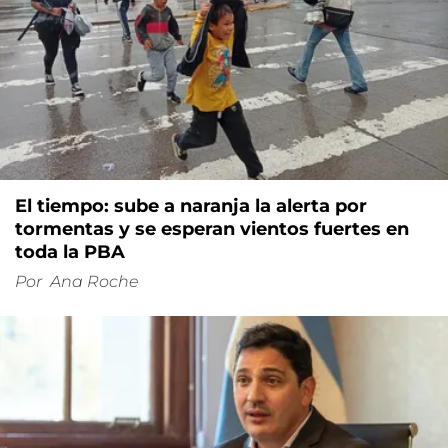
El tiempo: sube a naranja la alerta por
tormentas y se esperan vientos fuertes en
toda la PBA
Por
Ana Roche