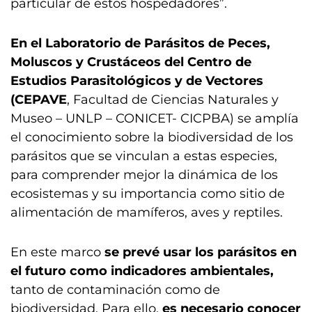
particular de estos hospedadores”.
En el Laboratorio de Parásitos de Peces,
Moluscos y Crustáceos del Centro de
Estudios Parasitológicos y de Vectores
(CEPAVE
, Facultad de Ciencias Naturales y
Museo – UNLP – CONICET- CICPBA) se amplía
el conocimiento sobre la biodiversidad de los
parásitos que se vinculan a estas especies,
para comprender mejor la dinámica de los
ecosistemas y su importancia como sitio de
alimentación de mamíferos, aves y reptiles.
En este marco
se prevé usar los parásitos en
el futuro como indicadores ambientales,
tanto de contaminación como de
biodiversidad. Para ello,
es necesario conocer