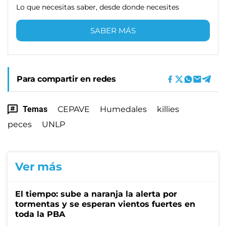
Lo que necesitas saber, desde donde necesites
SABER MÁS
Para compartir en redes
Temas
CEPAVE
Humedales
killies
peces
UNLP
Ver más
El tiempo: sube a naranja la alerta por
tormentas y se esperan vientos fuertes en
toda la PBA