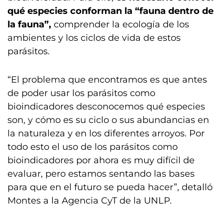
qué especies conforman la “fauna dentro de
la fauna”,
comprender la ecología de los
ambientes y los ciclos de vida de estos
parásitos.
“El problema que encontramos es que antes
de poder usar los parásitos como
bioindicadores desconocemos qué especies
son, y cómo es su ciclo o sus abundancias en
la naturaleza y en los diferentes arroyos. Por
todo esto el uso de los parásitos como
bioindicadores por ahora es muy difícil de
evaluar, pero estamos sentando las bases
para que en el futuro se pueda hacer”, detalló
Montes a la Agencia CyT de la UNLP.