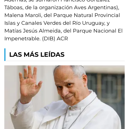
Táboas, de la organización Aves Argentinas),
Malena Maroli, del Parque Natural Provincial
Islas y Canales Verdes del Río Uruguay, y
Matías Jesús Almeida, del Parque Nacional El
Impenetrable. (DIB) ACR
LAS MÁS LEÍDAS