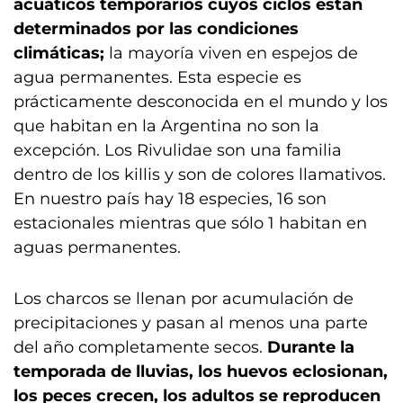
acuáticos temporarios cuyos ciclos están
determinados por las condiciones
climáticas;
la mayoría viven en espejos de
agua permanentes. Esta especie es
prácticamente desconocida en el mundo y los
que habitan en la Argentina no son la
excepción. Los Rivulidae son una familia
dentro de los killis y son de colores llamativos.
En nuestro país hay 18 especies, 16 son
estacionales mientras que sólo 1 habitan en
aguas permanentes.
Los charcos se llenan por acumulación de
precipitaciones y pasan al menos una parte
del año completamente secos.
Durante la
temporada de lluvias, los huevos eclosionan,
los peces crecen, los adultos se reproducen