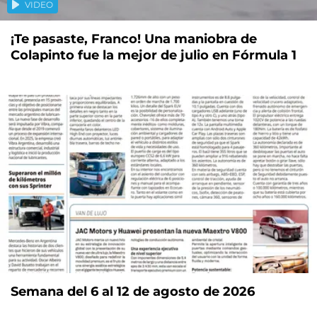
VIDEO
¡Te pasaste, Franco! Una maniobra de
Colapinto fue la mejor de julio en Fórmula 1
Semana del 6 al 12 de agosto de 2026