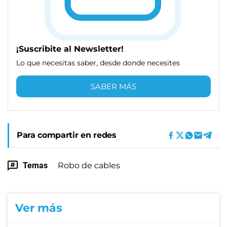
¡Suscribite al Newsletter!
Lo que necesitas saber, desde donde necesites
SABER MÁS
Para compartir en redes
Temas
Robo de cables
Ver más