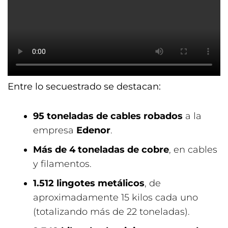
Entre lo secuestrado se destacan:
95 toneladas de cables robados
a la
empresa
Edenor
.
Más de 4 toneladas de cobre
, en cables
y filamentos.
1.512 lingotes metálicos
, de
aproximadamente 15 kilos cada uno
(totalizando más de 22 toneladas).