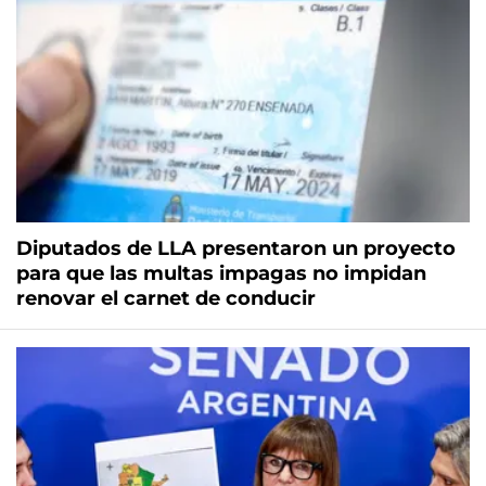
Diputados de LLA presentaron un proyecto
para que las multas impagas no impidan
renovar el carnet de conducir