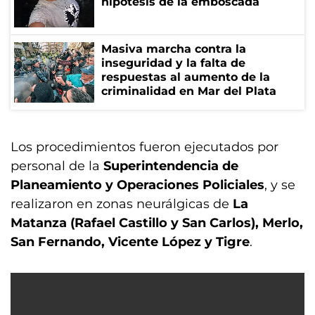
hipótesis de la emboscada
Masiva marcha contra la
inseguridad y la falta de
respuestas al aumento de la
criminalidad en Mar del Plata
Los procedimientos fueron ejecutados por
personal de la
Superintendencia de
Planeamiento y Operaciones Policiales
, y se
realizaron en zonas neurálgicas de
La
Matanza (Rafael Castillo y San Carlos), Merlo,
San Fernando, Vicente López y Tigre
.