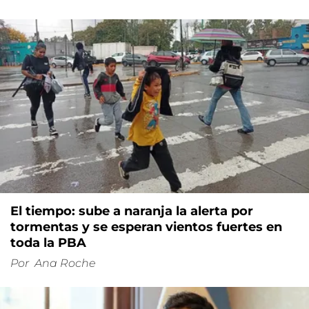
El tiempo: sube a naranja la alerta por
tormentas y se esperan vientos fuertes en
toda la PBA
Por
Ana Roche