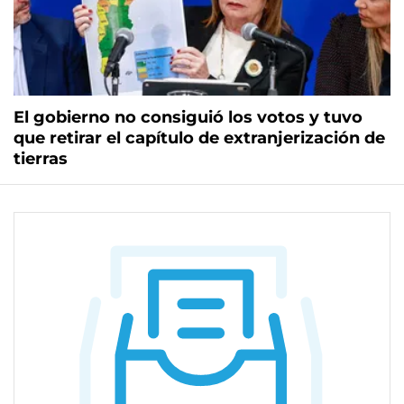
El gobierno no consiguió los votos y tuvo
que retirar el capítulo de extranjerización de
tierras