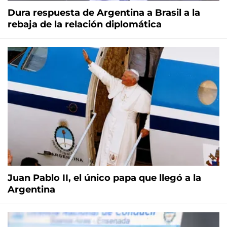
Dura respuesta de Argentina a Brasil a la
rebaja de la relación diplomática
Juan Pablo II, el único papa que llegó a la
Argentina