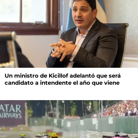
Un ministro de Kicillof adelantó que será
candidato a intendente el año que viene