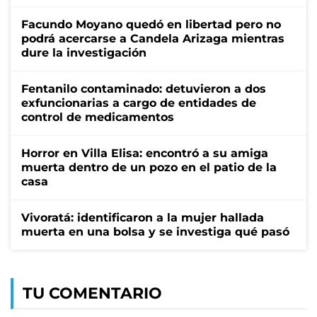
Facundo Moyano quedó en libertad pero no
podrá acercarse a Candela Arizaga mientras
dure la investigación
Fentanilo contaminado: detuvieron a dos
exfuncionarias a cargo de entidades de
control de medicamentos
Horror en Villa Elisa: encontró a su amiga
muerta dentro de un pozo en el patio de la
casa
Vivoratá: identificaron a la mujer hallada
muerta en una bolsa y se investiga qué pasó
TU COMENTARIO