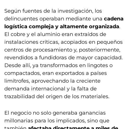
Según fuentes de la investigación, los
delincuentes operaban mediante una
cadena
logística compleja y altamente organizada
.
El cobre y el aluminio eran extraídos de
instalaciones críticas, acopiados en pequeños
centros de procesamiento y, posteriormente,
revendidos a fundidoras de mayor capacidad.
Desde allí, ya transformados en lingotes o
compactados, eran exportados a países
limítrofes, aprovechando la creciente
demanda internacional y la falta de
trazabilidad del origen de los materiales.
El negocio no solo generaba ganancias
millonarias para los implicados, sino que
también
afectaba directamente a miles de