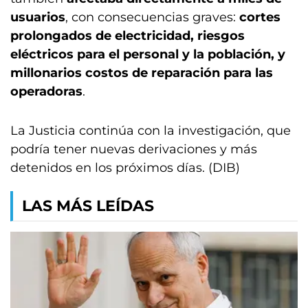
usuarios
, con consecuencias graves:
cortes
prolongados de electricidad, riesgos
eléctricos para el personal y la población, y
millonarios costos de reparación para las
operadoras
.
La Justicia continúa con la investigación, que
podría tener nuevas derivaciones y más
detenidos en los próximos días. (DIB)
LAS MÁS LEÍDAS