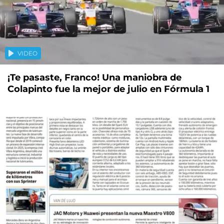
VIDEO
¡Te pasaste, Franco! Una maniobra de
Colapinto fue la mejor de julio en Fórmula 1