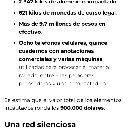
2.342 kilos de aluminio compactado
.
621 kilos de monedas de curso legal
.
Más de 9,7 millones de pesos en
efectivo
.
Ocho teléfonos celulares, quince
cuadernos con anotaciones
comerciales y varias máquinas
utilizadas para procesar el material
robado, entre ellas peladoras,
prensadoras y una compactadora.
Se estima que el valor total de los elementos
incautados ronda los
900.000 dólares
.
Una red silenciosa