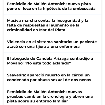
Femicidio de Mailén Antonich: nueva pista
pone el foco en la hipótesis de la emboscada
Masiva marcha contra la inseguridad y la
falta de respuestas al aumento de la
criminalidad en Mar del Plata
Violencia en el sistema sanitario: un paciente
atacó con una tijera a una enfermera
El abogado de Candela Arizaga contradijo a
Moyano: "No está todo aclarado"
Saavedra: apareció muerto en la cárcel un
condenado por abuso sexual de dos nenas
Femicidio de Mailén Antonich: nuevas
pruebas cambian la cronología y abren una
pista sobre su entorno familiar