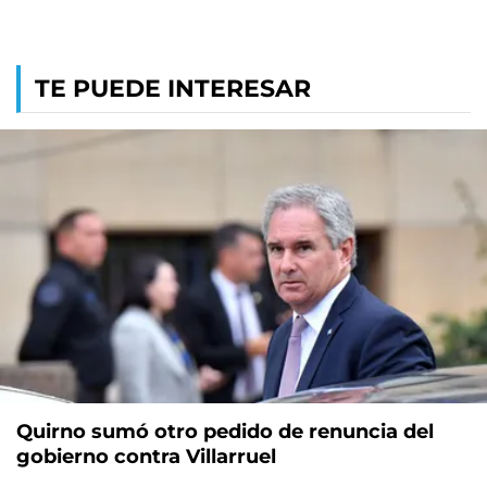
TE PUEDE INTERESAR
Quirno sumó otro pedido de renuncia del
gobierno contra Villarruel