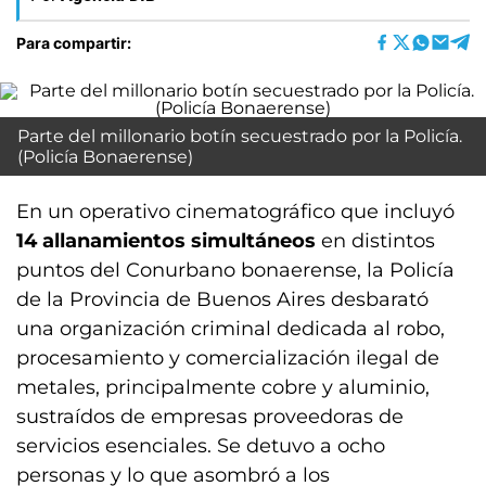
Para compartir:
Parte del millonario botín secuestrado por la Policía.
(Policía Bonaerense)
En un operativo cinematográfico que incluyó
14 allanamientos simultáneos
en distintos
puntos del Conurbano bonaerense, la Policía
de la Provincia de Buenos Aires desbarató
una organización criminal dedicada al robo,
procesamiento y comercialización ilegal de
metales, principalmente cobre y aluminio,
sustraídos de empresas proveedoras de
servicios esenciales. Se detuvo a ocho
personas y lo que asombró a los