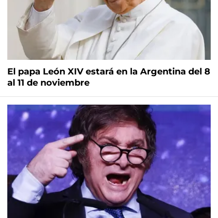
El papa León XIV estará en la Argentina del 8
al 11 de noviembre