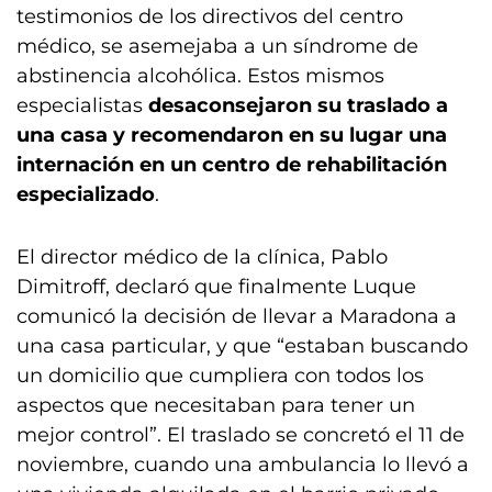
testimonios de los directivos del centro
médico, se asemejaba a un síndrome de
abstinencia alcohólica. Estos mismos
especialistas
desaconsejaron su traslado a
una casa y recomendaron en su lugar una
internación en un centro de rehabilitación
especializado
.
El director médico de la clínica, Pablo
Dimitroff, declaró que finalmente Luque
comunicó la decisión de llevar a Maradona a
una casa particular, y que “estaban buscando
un domicilio que cumpliera con todos los
aspectos que necesitaban para tener un
mejor control”. El traslado se concretó el 11 de
noviembre, cuando una ambulancia lo llevó a