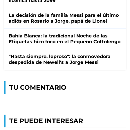
licenica hasta 2099
La decisión de la familia Messi para el último
adiós en Rosario a Jorge, papá de Lionel
Bahía Blanca: la tradicional Noche de las
Etiquetas hizo foco en el Pequeño Cottolengo
"Hasta siempre, leproso": la conmovedora
despedida de Newell's a Jorge Messi
TU COMENTARIO
TE PUEDE INTERESAR