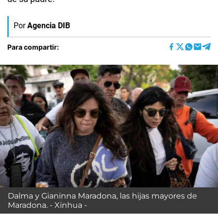
Por
Agencia DIB
Para compartir:
Dalma y Gianinna Maradona, las hijas mayores de
Maradona. - Xinhua -