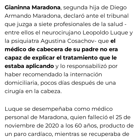
Gianinna Maradona
, segunda hija de Diego
Armando Maradona, declaró ante el tribunal
que juzga a siete profesionales de la salud -
entre ellos el neurocirujano Leopoldo Luque y
la psiquiatra Agustina Cosachov- que
el
médico de cabecera de su padre no era
capaz de explicar el tratamiento que le
estaba aplicando
y lo responsabilizó por
haber recomendado la internación
domiciliaria, pocos días después de una
cirugía en la cabeza.
Luque se desempeñaba como médico
personal de Maradona, quien falleció el 25 de
noviembre de 2020 a los 60 años, producto de
un paro cardíaco, mientras se recuperaba de