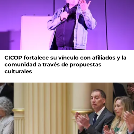
CICOP fortalece su vínculo con afiliados y la
comunidad a través de propuestas
culturales