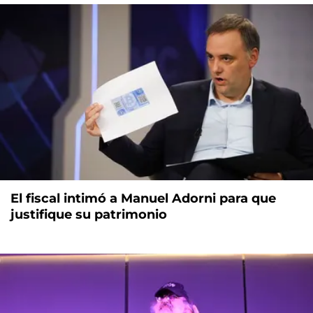
El fiscal intimó a Manuel Adorni para que
justifique su patrimonio