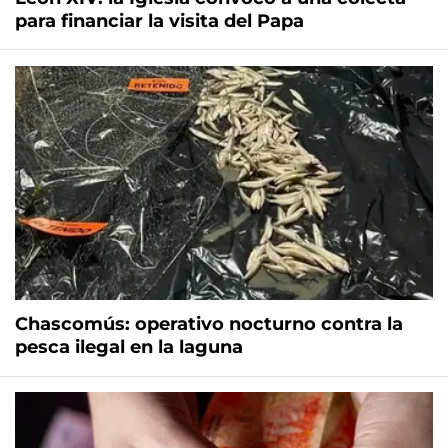
para financiar la visita del Papa
Chascomús: operativo nocturno contra la
pesca ilegal en la laguna