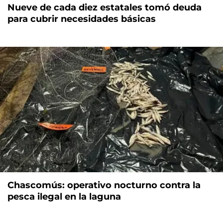
Nueve de cada diez estatales tomó deuda
para cubrir necesidades básicas
Chascomús: operativo nocturno contra la
pesca ilegal en la laguna