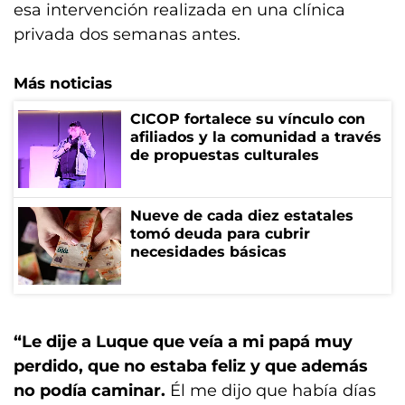
esa intervención realizada en una clínica
privada dos semanas antes.
Más noticias
CICOP fortalece su vínculo con
afiliados y la comunidad a través
de propuestas culturales
Nueve de cada diez estatales
tomó deuda para cubrir
necesidades básicas
“Le dije a Luque que veía a mi papá muy
perdido, que no estaba feliz y que además
no podía caminar.
Él me dijo que había días