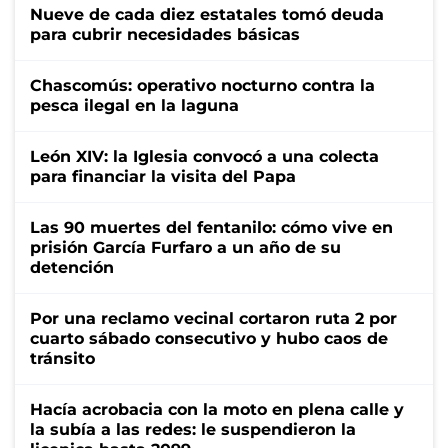
Nueve de cada diez estatales tomó deuda
para cubrir necesidades básicas
Chascomús: operativo nocturno contra la
pesca ilegal en la laguna
León XIV: la Iglesia convocó a una colecta
para financiar la visita del Papa
Las 90 muertes del fentanilo: cómo vive en
prisión García Furfaro a un año de su
detención
Por una reclamo vecinal cortaron ruta 2 por
cuarto sábado consecutivo y hubo caos de
tránsito
Hacía acrobacia con la moto en plena calle y
la subía a las redes: le suspendieron la