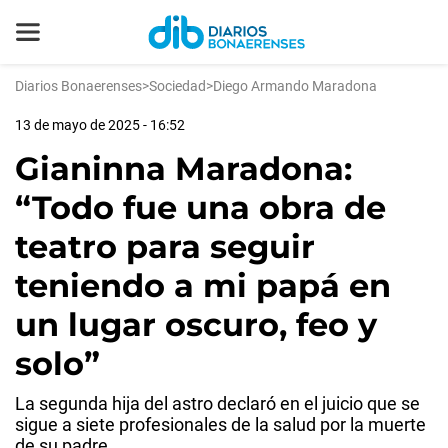
Diarios Bonaerenses
>
Sociedad
>
Diego Armando Maradona
13 de mayo de 2025 - 16:52
Gianinna Maradona:
“Todo fue una obra de
teatro para seguir
teniendo a mi papá en
un lugar oscuro, feo y
solo”
La segunda hija del astro declaró en el juicio que se
sigue a siete profesionales de la salud por la muerte
de su padre.