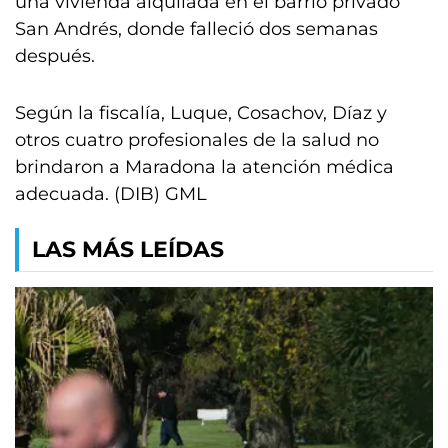
una vivienda alquilada en el barrio privado
San Andrés, donde falleció dos semanas
después.
Según la fiscalía, Luque, Cosachov, Díaz y
otros cuatro profesionales de la salud no
brindaron a Maradona la atención médica
adecuada. (DIB) GML
LAS MÁS LEÍDAS