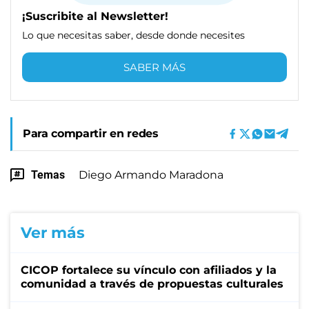
¡Suscribite al Newsletter!
Lo que necesitas saber, desde donde necesites
SABER MÁS
Para compartir en redes
Temas
Diego Armando Maradona
Ver más
CICOP fortalece su vínculo con afiliados y la
comunidad a través de propuestas culturales