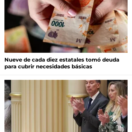
Nueve de cada diez estatales tomó deuda
para cubrir necesidades básicas