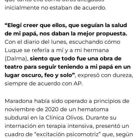
inicialmente no estaban de acuerdo.
“Elegí creer que ellos, que seguían la salud
de mi papá, nos daban la mejor propuesta.
Con el diario del lunes, escuchando cómo
Luque se refería a mí y a mi hermana
(Dalma),
siento que todo fue una obra de
teatro para seguir teniendo a mi papá en un
lugar oscuro, feo y solo”
, expresó con dureza,
siempre de acuerdo con AP.
Maradona había sido operado a principios de
noviembre de 2020 de un hematoma
subdural en la Clínica Olivos. Durante su
internación en terapia intensiva, presentó un
cuadro de “excitación psicomotriz” que, según