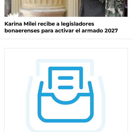
Karina Milei recibe a legisladores
bonaerenses para activar el armado 2027