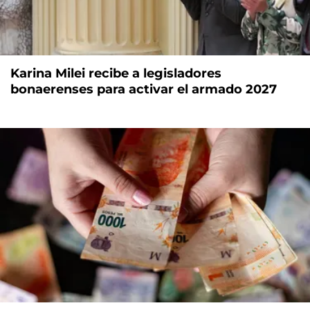
Karina Milei recibe a legisladores
bonaerenses para activar el armado 2027