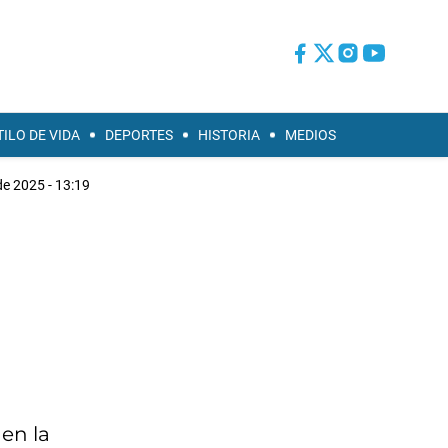
TILO DE VIDA
DEPORTES
HISTORIA
MEDIOS
e 2025 - 13:19
 en la