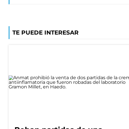
TE PUEDE INTERESAR