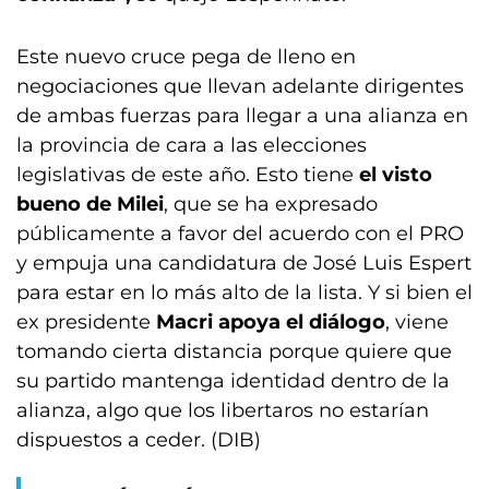
Este nuevo cruce pega de lleno en
negociaciones que llevan adelante dirigentes
de ambas fuerzas para llegar a una alianza en
la provincia de cara a las elecciones
legislativas de este año. Esto tiene
el visto
bueno de Milei
, que se ha expresado
públicamente a favor del acuerdo con el PRO
y empuja una candidatura de José Luis Espert
para estar en lo más alto de la lista. Y si bien el
ex presidente
Macri apoya el diálogo
, viene
tomando cierta distancia porque quiere que
su partido mantenga identidad dentro de la
alianza, algo que los libertaros no estarían
dispuestos a ceder. (DIB)