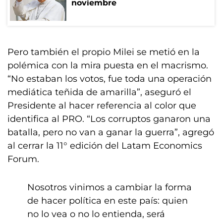
noviembre
Pero también el propio Milei se metió en la
polémica con la mira puesta en el macrismo.
“No estaban los votos, fue toda una operación
mediática teñida de amarilla”, aseguró el
Presidente al hacer referencia al color que
identifica al PRO. “Los corruptos ganaron una
batalla, pero no van a ganar la guerra”, agregó
al cerrar la 11° edición del Latam Economics
Forum.
Nosotros vinimos a cambiar la forma
de hacer política en este país: quien
no lo vea o no lo entienda, será