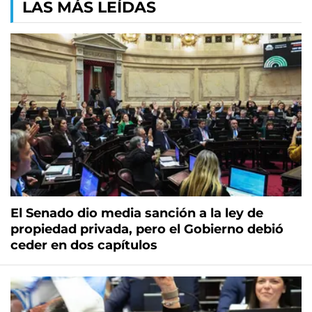
LAS MÁS LEÍDAS
El Senado dio media sanción a la ley de
propiedad privada, pero el Gobierno debió
ceder en dos capítulos