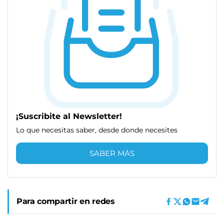
¡Suscribite al Newsletter!
Lo que necesitas saber, desde donde necesites
SABER MÁS
Para compartir en redes