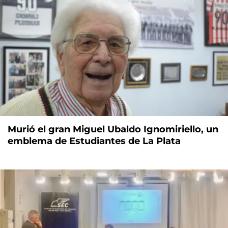
Murió el gran Miguel Ubaldo Ignomiriello, un
emblema de Estudiantes de La Plata