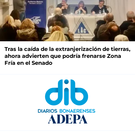
Tras la caída de la extranjerización de tierras,
ahora advierten que podría frenarse Zona
Fría en el Senado