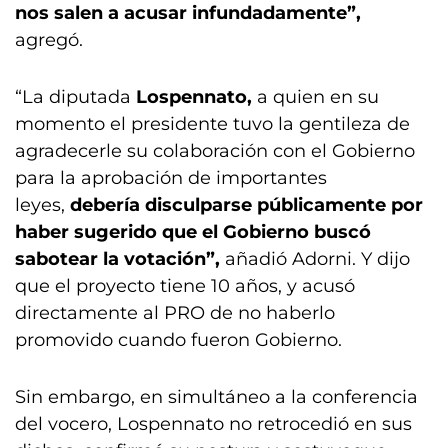
nos salen a acusar infundadamente”,
agregó.
“La diputada
Lospennato,
a quien en su
momento el presidente tuvo la gentileza de
agradecerle su colaboración con el Gobierno
para la aprobación de importantes
leyes,
debería disculparse públicamente por
haber sugerido que el Gobierno buscó
sabotear la votación”,
añadió Adorni. Y dijo
que el proyecto tiene 10 años, y acusó
directamente al PRO de no haberlo
promovido cuando fueron Gobierno.
Sin embargo, en simultáneo a la conferencia
del vocero, Lospennato no retrocedió en sus