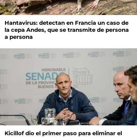
Hantavirus: detectan en Francia un caso de
la cepa Andes, que se transmite de persona
a persona
Kicillof dio el primer paso para eliminar el