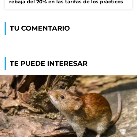
rebaja del 20% en las tarifas de los prácticos
TU COMENTARIO
TE PUEDE INTERESAR