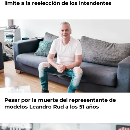
límite a la reelección de los intendentes
Pesar por la muerte del representante de
modelos Leandro Rud a los 51 años