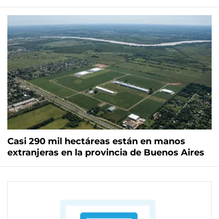
Casi 290 mil hectáreas están en manos
extranjeras en la provincia de Buenos Aires