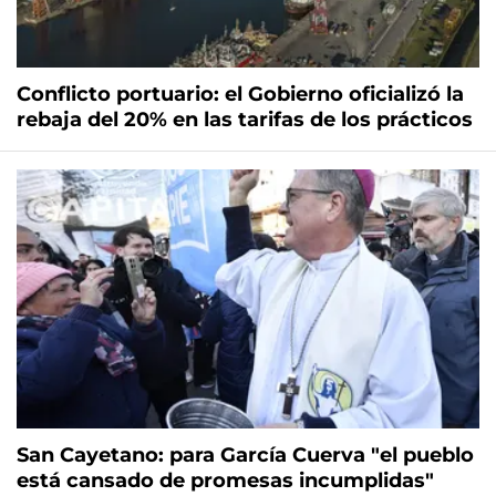
Conflicto portuario: el Gobierno oficializó la
rebaja del 20% en las tarifas de los prácticos
San Cayetano: para García Cuerva "el pueblo
está cansado de promesas incumplidas"