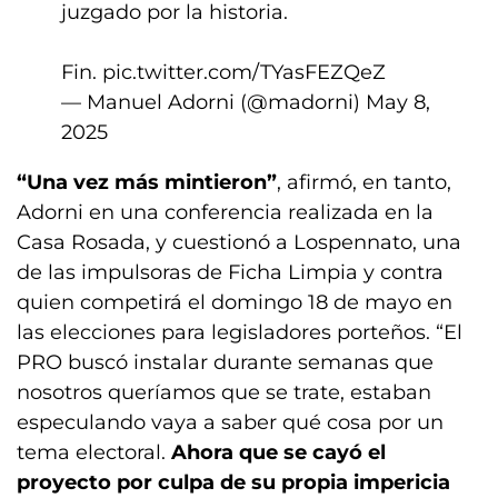
juzgado por la historia.
Fin.
pic.twitter.com/TYasFEZQeZ
— Manuel Adorni (@madorni)
May 8,
2025
“Una vez más mintieron”
, afirmó, en tanto,
Adorni en una conferencia realizada en la
Casa Rosada, y cuestionó a Lospennato, una
de las impulsoras de Ficha Limpia y contra
quien competirá el domingo 18 de mayo en
las elecciones para legisladores porteños. “El
PRO buscó instalar durante semanas que
nosotros queríamos que se trate, estaban
especulando vaya a saber qué cosa por un
tema electoral.
Ahora que se cayó el
proyecto por culpa de su propia impericia