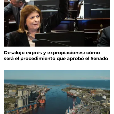
Desalojo exprés y expropiaciones: cómo
será el procedimiento que aprobó el Senado