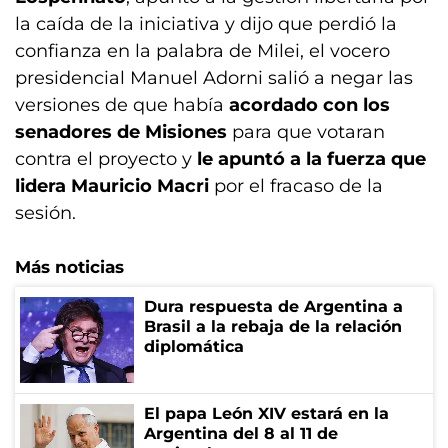
la caída de la iniciativa y dijo que perdió la
confianza en la palabra de Milei, el vocero
presidencial Manuel Adorni salió a negar las
versiones de que había
acordado con los
senadores de Misiones
para que votaran
contra el proyecto y
le apuntó a la fuerza que
lidera Mauricio Macri
por el fracaso de la
sesión.
Más noticias
Dura respuesta de Argentina a
Brasil a la rebaja de la relación
diplomática
El papa León XIV estará en la
Argentina del 8 al 11 de