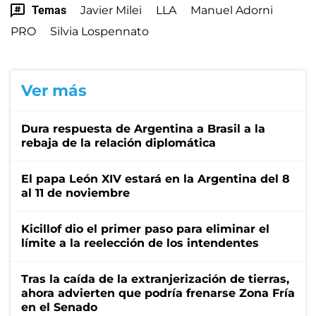
Temas
Javier Milei
LLA
Manuel Adorni
PRO
Silvia Lospennato
Ver más
Dura respuesta de Argentina a Brasil a la
rebaja de la relación diplomática
El papa León XIV estará en la Argentina del 8
al 11 de noviembre
Kicillof dio el primer paso para eliminar el
límite a la reelección de los intendentes
Tras la caída de la extranjerización de tierras,
ahora advierten que podría frenarse Zona Fría
en el Senado