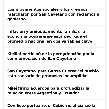
Los movimentos sociales y los gremios
marcharon por San Cayetano con reclamos al
gobierno
Inflación y endeudamiento familiar: la
economía bonaerense está peor que el
promedio nacional en dos variables clave
Kicillof participó de la peregrinación por la
conmemoración de San Cayetano
San Cayetano: para García Cuerva "el pueblo
está cansado de promesas incumplidas"
Milei firmó acuerdos para profundizar la
relación entre Argentina y Ecuador
Conflicto portuario: el Gobierno oficializó la