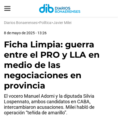
Diarios Bonaerenses
>
Política
>
Javier Milei
8 de mayo de 2025 - 13:26
Ficha Limpia: guerra
entre el PRO y LLA en
medio de las
negociaciones en
provincia
El vocero Manuel Adorni y la diputada Silvia
Lospennato, ambos candidatos en CABA,
intercambiaron acusaciones. Milei habló de
operación “teñida de amarillo”.