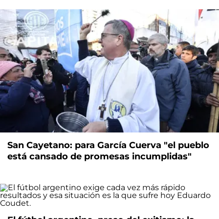
San Cayetano: para García Cuerva "el pueblo
está cansado de promesas incumplidas"