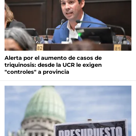
Alerta por el aumento de casos de
triquinosis: desde la UCR le exigen
"controles" a provincia