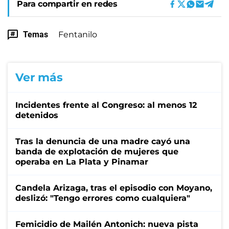
Para compartir en redes
Temas
Fentanilo
Ver más
Incidentes frente al Congreso: al menos 12
detenidos
Tras la denuncia de una madre cayó una
banda de explotación de mujeres que
operaba en La Plata y Pinamar
Candela Arizaga, tras el episodio con Moyano,
deslizó: "Tengo errores como cualquiera"
Femicidio de Mailén Antonich: nueva pista