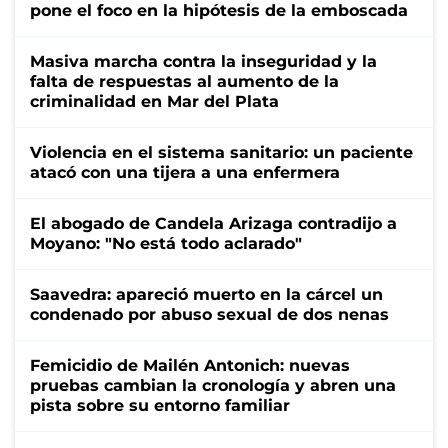
pone el foco en la hipótesis de la emboscada
Masiva marcha contra la inseguridad y la
falta de respuestas al aumento de la
criminalidad en Mar del Plata
Violencia en el sistema sanitario: un paciente
atacó con una tijera a una enfermera
El abogado de Candela Arizaga contradijo a
Moyano: "No está todo aclarado"
Saavedra: apareció muerto en la cárcel un
condenado por abuso sexual de dos nenas
Femicidio de Mailén Antonich: nuevas
pruebas cambian la cronología y abren una
pista sobre su entorno familiar