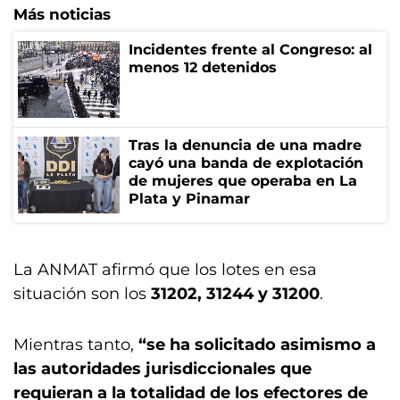
Más noticias
Incidentes frente al Congreso: al
menos 12 detenidos
Tras la denuncia de una madre
cayó una banda de explotación
de mujeres que operaba en La
Plata y Pinamar
La ANMAT afirmó que los lotes en esa
situación son los
31202, 31244 y 31200
.
Mientras tanto,
“se ha solicitado asimismo a
las autoridades jurisdiccionales que
requieran a la totalidad de los efectores de