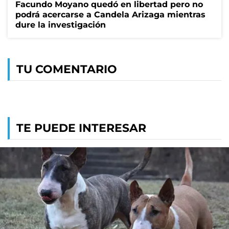
Facundo Moyano quedó en libertad pero no
podrá acercarse a Candela Arizaga mientras
dure la investigación
TU COMENTARIO
TE PUEDE INTERESAR