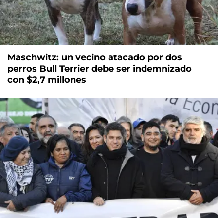
Maschwitz: un vecino atacado por dos
perros Bull Terrier debe ser indemnizado
con $2,7 millones