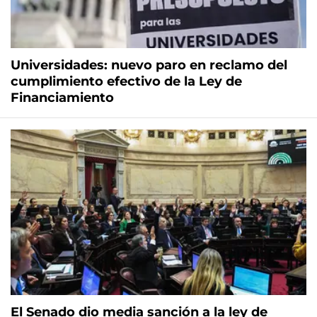
Universidades: nuevo paro en reclamo del
cumplimiento efectivo de la Ley de
Financiamiento
El Senado dio media sanción a la ley de