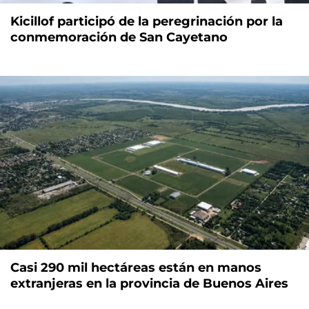
Kicillof participó de la peregrinación por la
conmemoración de San Cayetano
Casi 290 mil hectáreas están en manos
extranjeras en la provincia de Buenos Aires