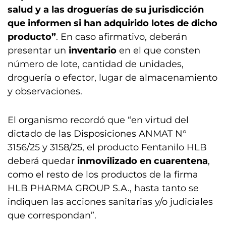
salud y a las droguerías de su jurisdicción
que informen si han adquirido lotes de dicho
producto”
. En caso afirmativo, deberán
presentar un
inventario
en el que consten
número de lote, cantidad de unidades,
droguería o efector, lugar de almacenamiento
y observaciones.
El organismo recordó que “en virtud del
dictado de las Disposiciones ANMAT N°
3156/25 y 3158/25, el producto Fentanilo HLB
deberá quedar
inmovilizado en cuarentena
,
como el resto de los productos de la firma
HLB PHARMA GROUP S.A., hasta tanto se
indiquen las acciones sanitarias y/o judiciales
que correspondan”.