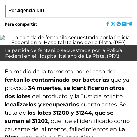
Por
Agencia DIB
Para compartir:
La partida de fentanilo secuestrada por la Policía
Federal en el Hospital Italiano de La Plata. (PFA)
En medio de la tormenta por el caso del
fentanilo contaminado por bacterias
que ya
provocó
34 muertes
,
se identificaron otros
dos lotes
del producto, y la Justicia solicitó
localizarlos y recuperarlos
cuanto antes. Se
trata de
los lotes 31200 y 31244, que se
suman al 31202
, que fue el identificado como
causante de, al menos, fallecimientos en
La