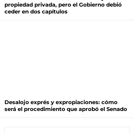
propiedad privada, pero el Gobierno debió
ceder en dos capítulos
Desalojo exprés y expropiaciones: cómo
será el procedimiento que aprobó el Senado