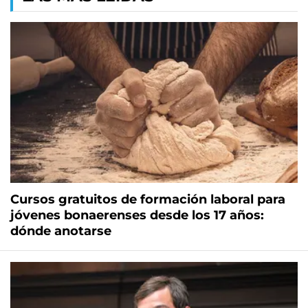
Cursos gratuitos de formación laboral para
jóvenes bonaerenses desde los 17 años:
dónde anotarse