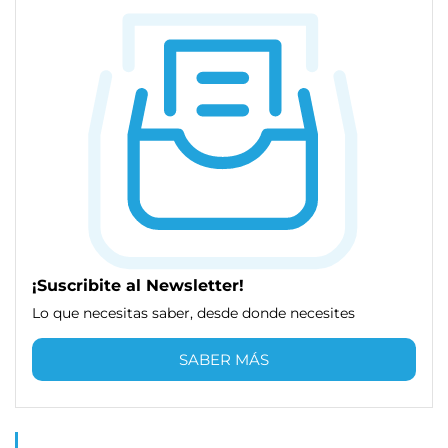
¡Suscribite al Newsletter!
Lo que necesitas saber, desde donde necesites
SABER MÁS