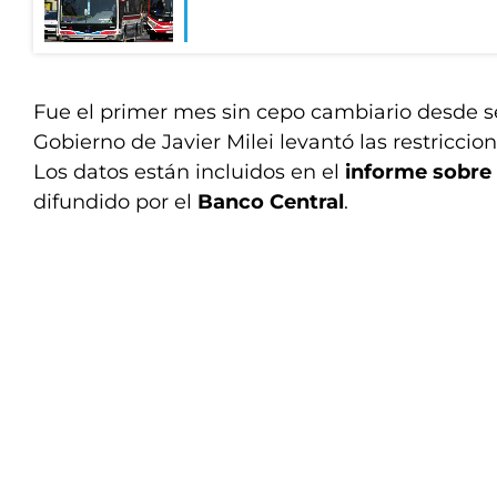
Fue el primer mes sin cepo cambiario desde s
Gobierno de Javier Milei levantó las restriccion
Los datos están incluidos en el
informe sobre
difundido por el
Banco Central
.