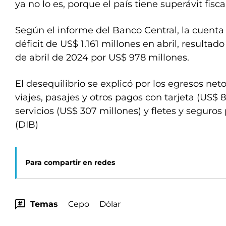
ya no lo es, porque el país tiene superávit fiscal
Según el informe del Banco Central, la cuenta 
déficit de US$ 1.161 millones en abril, resultad
de abril de 2024 por US$ 978 millones.
El desequilibrio se explicó por los egresos ne
viajes, pasajes y otros pagos con tarjeta (US$ 8
servicios (US$ 307 millones) y fletes y seguros
(DIB)
Para compartir en redes
Temas
Cepo
Dólar