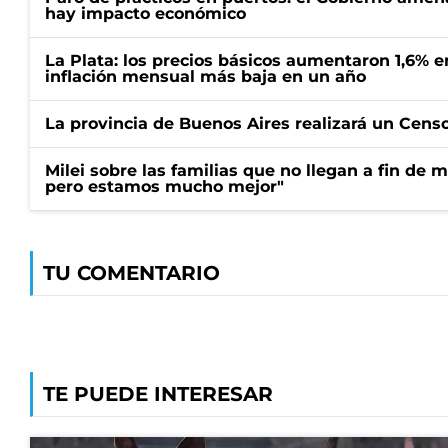
hay impacto económico
La Plata: los precios básicos aumentaron 1,6% e
inflación mensual más baja en un año
La provincia de Buenos Aires realizará un Censo 
Milei sobre las familias que no llegan a fin de 
pero estamos mucho mejor"
TU COMENTARIO
TE PUEDE INTERESAR