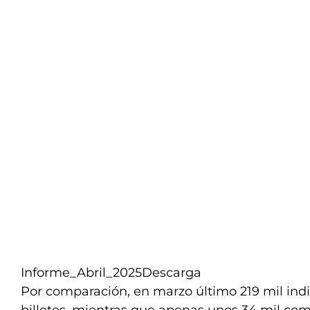
Informe_Abril_2025
Descarga
Por comparación, en marzo último 219 mil ind