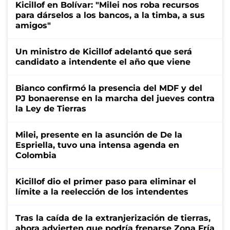
Kicillof en Bolívar: "Milei nos roba recursos
para dárselos a los bancos, a la timba, a sus
amigos"
Un ministro de Kicillof adelantó que será
candidato a intendente el año que viene
Bianco confirmó la presencia del MDF y del
PJ bonaerense en la marcha del jueves contra
la Ley de Tierras
Milei, presente en la asunción de De la
Espriella, tuvo una intensa agenda en
Colombia
Kicillof dio el primer paso para eliminar el
límite a la reelección de los intendentes
Tras la caída de la extranjerización de tierras,
ahora advierten que podría frenarse Zona Fría