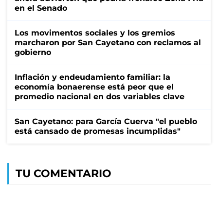
en el Senado
Los movimentos sociales y los gremios
marcharon por San Cayetano con reclamos al
gobierno
Inflación y endeudamiento familiar: la
economía bonaerense está peor que el
promedio nacional en dos variables clave
San Cayetano: para García Cuerva "el pueblo
está cansado de promesas incumplidas"
TU COMENTARIO