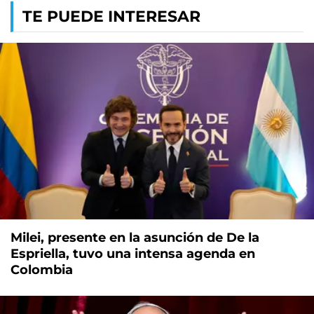
TE PUEDE INTERESAR
Milei, presente en la asunción de De la
Espriella, tuvo una intensa agenda en
Colombia