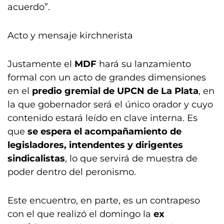
acuerdo”.
Acto y mensaje kirchnerista
Justamente el
MDF
hará su lanzamiento
formal con un acto de grandes dimensiones
en el
predio gremial de UPCN de La Plata
, en
la que gobernador será el único orador y cuyo
contenido estará leído en clave interna. Es
que
se espera el acompañamiento de
legisladores, intendentes y dirigentes
sindicalistas
, lo que servirá de muestra de
poder dentro del peronismo.
Este encuentro, en parte, es un contrapeso
con el que realizó el domingo la
ex