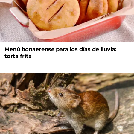
Menú bonaerense para los días de lluvia:
torta frita