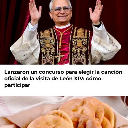
Lanzaron un concurso para elegir la canción
oficial de la visita de León XIV: cómo
participar