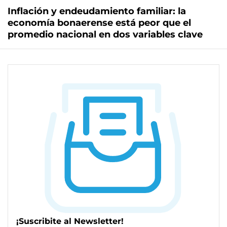
Inflación y endeudamiento familiar: la
economía bonaerense está peor que el
promedio nacional en dos variables clave
¡Suscribite al Newsletter!