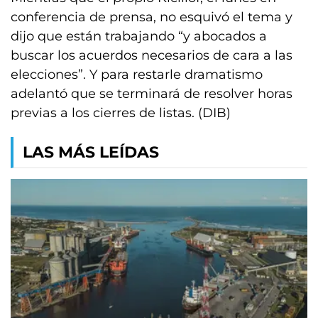
conferencia de prensa, no esquivó el tema y
dijo que están trabajando “y abocados a
buscar los acuerdos necesarios de cara a las
elecciones”. Y para restarle dramatismo
adelantó que se terminará de resolver horas
previas a los cierres de listas. (DIB)
LAS MÁS LEÍDAS