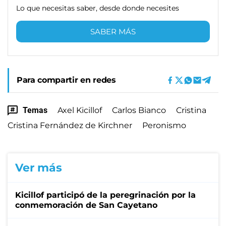
Lo que necesitas saber, desde donde necesites
SABER MÁS
Para compartir en redes
Temas
Axel Kicillof
Carlos Bianco
Cristina
Cristina Fernández de Kirchner
Peronismo
Ver más
Kicillof participó de la peregrinación por la
conmemoración de San Cayetano