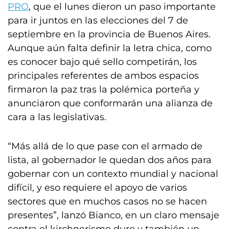
PRO
, que el lunes dieron un paso importante
para ir juntos en las elecciones del 7 de
septiembre en la provincia de Buenos Aires.
Aunque aún falta definir la letra chica, como
es conocer bajo qué sello competirán, los
principales referentes de ambos espacios
firmaron la paz tras la polémica porteña y
anunciaron que conformarán una alianza de
cara a las legislativas.
“Más allá de lo que pase con el armado de
lista, al gobernador le quedan dos años para
gobernar con un contexto mundial y nacional
difícil, y eso requiere el apoyo de varios
sectores que en muchos casos no se hacen
presentes”, lanzó Bianco, en un claro mensaje