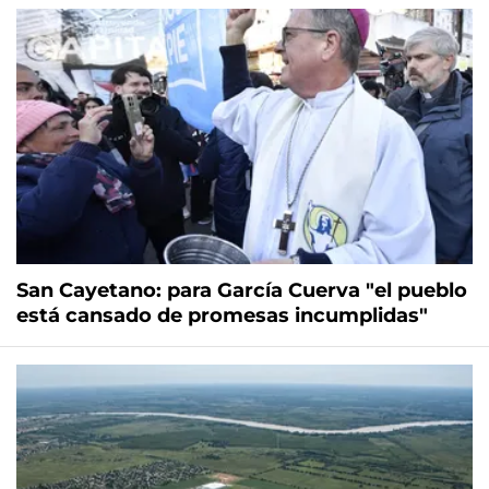
San Cayetano: para García Cuerva "el pueblo
está cansado de promesas incumplidas"