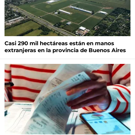
Casi 290 mil hectáreas están en manos
extranjeras en la provincia de Buenos Aires