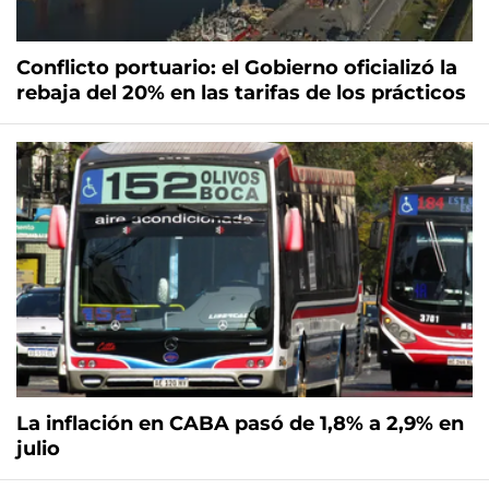
Conflicto portuario: el Gobierno oficializó la
rebaja del 20% en las tarifas de los prácticos
La inflación en CABA pasó de 1,8% a 2,9% en
julio