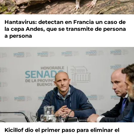
Hantavirus: detectan en Francia un caso de
la cepa Andes, que se transmite de persona
a persona
Kicillof dio el primer paso para eliminar el