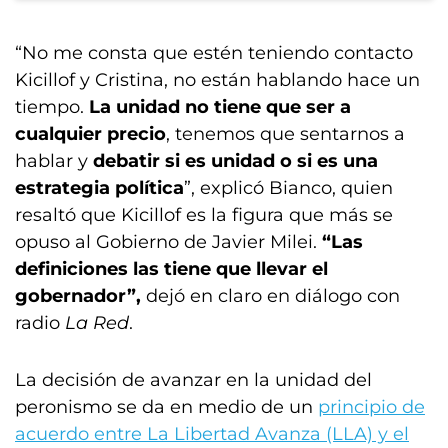
“No me consta que estén teniendo contacto
Kicillof y Cristina, no están hablando hace un
tiempo.
La unidad no tiene que ser a
cualquier precio
, tenemos que sentarnos a
hablar y
debatir
si es unidad o si es una
estrategia política
”, explicó Bianco, quien
resaltó que Kicillof es la figura que más se
opuso al Gobierno de Javier Milei.
“Las
definiciones las tiene que llevar el
gobernador”,
dejó en claro en diálogo con
radio
La Red
.
La decisión de avanzar en la unidad del
peronismo se da en medio de un
principio de
acuerdo entre La Libertad Avanza (LLA) y el