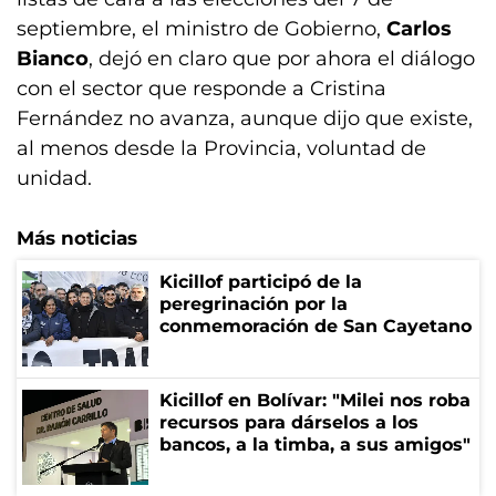
septiembre, el ministro de Gobierno,
Carlos
Bianco
, dejó en claro que por ahora el diálogo
con el sector que responde a Cristina
Fernández no avanza, aunque dijo que existe,
al menos desde la Provincia, voluntad de
unidad.
Más noticias
Kicillof participó de la
peregrinación por la
conmemoración de San Cayetano
Kicillof en Bolívar: "Milei nos roba
recursos para dárselos a los
bancos, a la timba, a sus amigos"