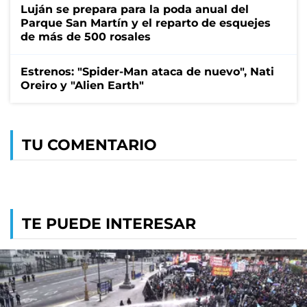
Luján se prepara para la poda anual del
Parque San Martín y el reparto de esquejes
de más de 500 rosales
Estrenos: "Spider-Man ataca de nuevo", Nati
Oreiro y "Alien Earth"
TU COMENTARIO
TE PUEDE INTERESAR