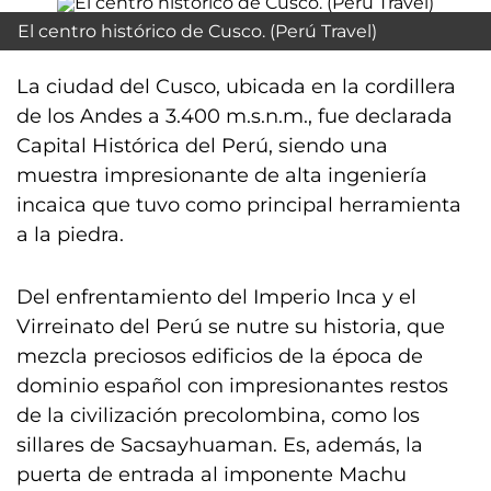
El centro histórico de Cusco. (Perú Travel)
La ciudad del Cusco, ubicada en la cordillera
de los Andes a 3.400 m.s.n.m., fue declarada
Capital Histórica del Perú, siendo una
muestra impresionante de alta ingeniería
incaica que tuvo como principal herramienta
a la piedra.
Del enfrentamiento del Imperio Inca y el
Virreinato del Perú se nutre su historia, que
mezcla preciosos edificios de la época de
dominio español con impresionantes restos
de la civilización precolombina, como los
sillares de Sacsayhuaman. Es, además, la
puerta de entrada al imponente Machu