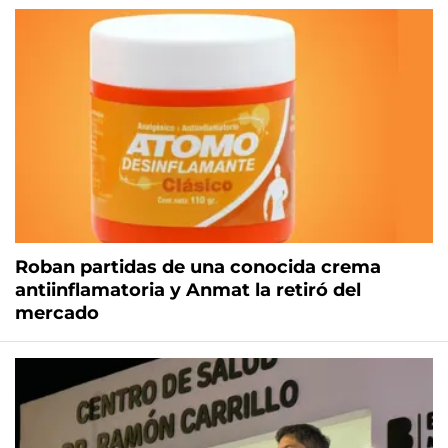
Roban partidas de una conocida crema
antiinflamatoria y Anmat la retiró del
mercado