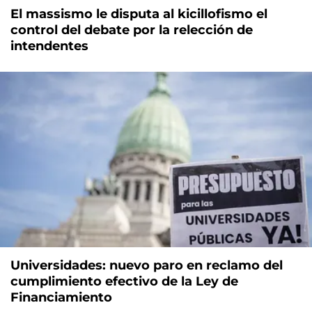
El massismo le disputa al kicillofismo el
control del debate por la relección de
intendentes
Universidades: nuevo paro en reclamo del
cumplimiento efectivo de la Ley de
Financiamiento