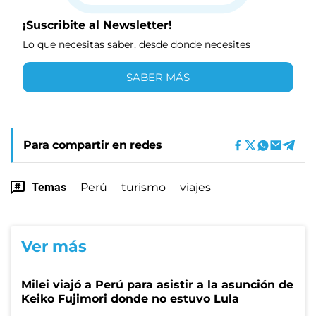
¡Suscribite al Newsletter!
Lo que necesitas saber, desde donde necesites
SABER MÁS
Para compartir en redes
Temas
Perú
turismo
viajes
Ver más
Milei viajó a Perú para asistir a la asunción de
Keiko Fujimori donde no estuvo Lula