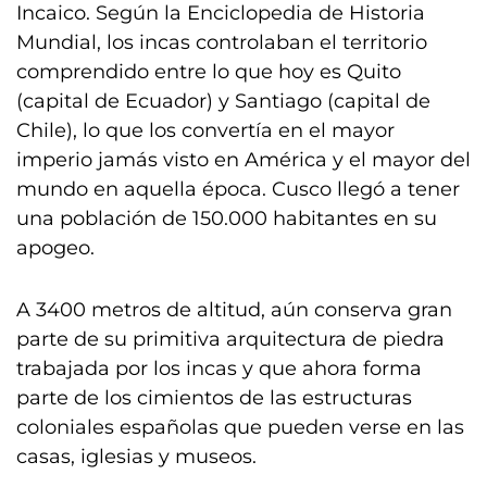
Incaico. Según la Enciclopedia de Historia
Mundial, los incas controlaban el territorio
comprendido entre lo que hoy es Quito
(capital de Ecuador) y Santiago (capital de
Chile), lo que los convertía en el mayor
imperio jamás visto en América y el mayor del
mundo en aquella época. Cusco llegó a tener
una población de 150.000 habitantes en su
apogeo.
A 3400 metros de altitud, aún conserva gran
parte de su primitiva arquitectura de piedra
trabajada por los incas y que ahora forma
parte de los cimientos de las estructuras
coloniales españolas que pueden verse en las
casas, iglesias y museos.