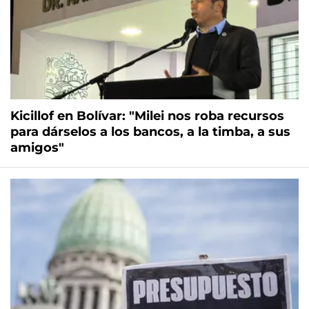
Kicillof en Bolívar: "Milei nos roba recursos
para dárselos a los bancos, a la timba, a sus
amigos"