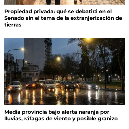
Propiedad privada: qué se debatirá en el
Senado sin el tema de la extranjerización de
tierras
Media provincia bajo alerta naranja por
lluvias, ráfagas de viento y posible granizo