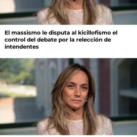
El massismo le disputa al kicillofismo el
control del debate por la relección de
intendentes