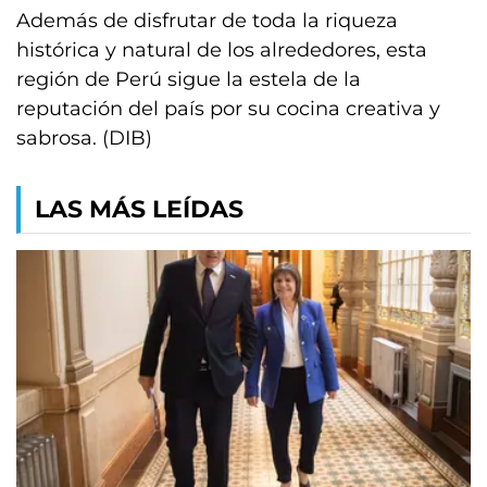
Además de disfrutar de toda la riqueza
histórica y natural de los alrededores, esta
región de Perú sigue la estela de la
reputación del país por su cocina creativa y
sabrosa. (DIB)
LAS MÁS LEÍDAS