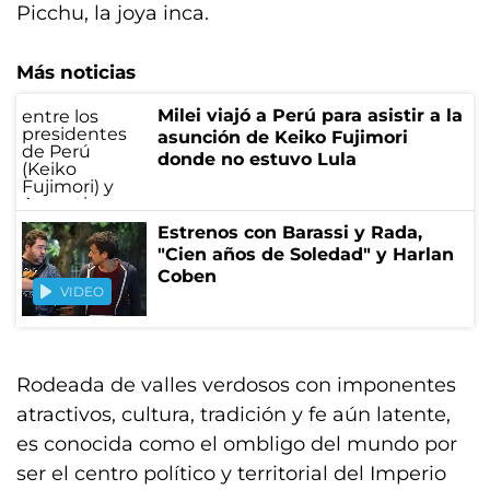
Picchu, la joya inca.
Más noticias
Milei viajó a Perú para asistir a la
asunción de Keiko Fujimori
donde no estuvo Lula
Estrenos con Barassi y Rada,
"Cien años de Soledad" y Harlan
Coben
VIDEO
Rodeada de valles verdosos con imponentes
atractivos, cultura, tradición y fe aún latente,
es conocida como el ombligo del mundo por
ser el centro político y territorial del Imperio