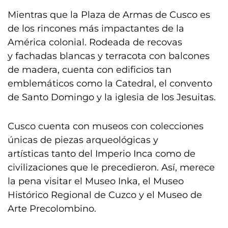
Mientras que la Plaza de Armas de Cusco es
de los rincones más impactantes de la
América colonial. Rodeada de recovas
y fachadas blancas y terracota con balcones
de madera, cuenta con edificios tan
emblemáticos como la Catedral, el convento
de Santo Domingo y la iglesia de los Jesuitas.
Cusco cuenta con museos con colecciones
únicas de piezas arqueológicas y
artísticas tanto del Imperio Inca como de
civilizaciones que le precedieron. Así, merece
la pena visitar el Museo Inka, el Museo
Histórico Regional de Cuzco y el Museo de
Arte Precolombino.