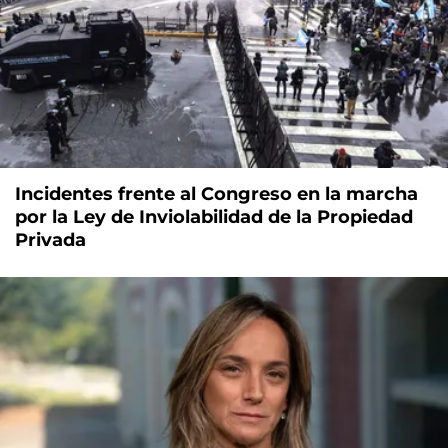
Incidentes frente al Congreso en la marcha
por la Ley de Inviolabilidad de la Propiedad
Privada