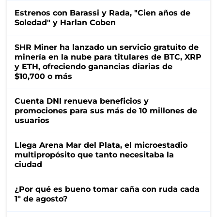
Estrenos con Barassi y Rada, "Cien años de
Soledad" y Harlan Coben
SHR Miner ha lanzado un servicio gratuito de
minería en la nube para titulares de BTC, XRP
y ETH, ofreciendo ganancias diarias de
$10,700 o más
Cuenta DNI renueva beneficios y
promociones para sus más de 10 millones de
usuarios
Llega Arena Mar del Plata, el microestadio
multipropósito que tanto necesitaba la
ciudad
¿Por qué es bueno tomar caña con ruda cada
1º de agosto?