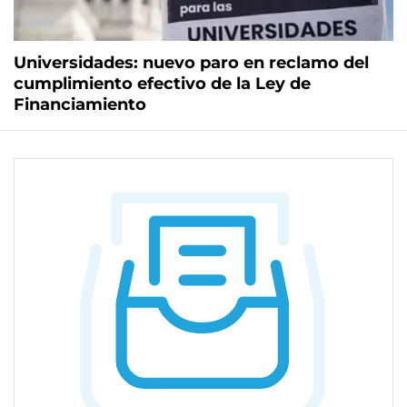
Universidades: nuevo paro en reclamo del
cumplimiento efectivo de la Ley de
Financiamiento