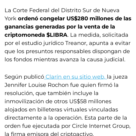
La Corte Federal del Distrito Sur de Nueva
York
ordenó congelar US$280 millones de las
ganancias generadas por la venta de la
criptomoneda $LIBRA
. La medida, solicitada
por el estudio jurídico Treanor, apunta a evitar
que los presuntos responsables dispongan de
los fondos mientras avanza la causa judicial.
Según publicó
Clarín en su sitio web,
la jueza
Jennifer Louise Rochon fue quien firmó la
resolución, que también incluye la
inmovilización de otros US$58 millones
alojados en billeteras virtuales vinculadas
directamente a la operación. Esta parte de la
orden fue ejecutada por Circle Internet Group,
la firma emisora del criptoactivo.