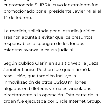
criptomoneda $LIBRA, cuyo lanzamiento fue
promocionado por el presidente Javier Milei el
14 de febrero.
La medida, solicitada por el estudio jurídico
Treanor, apunta a evitar que los presuntos
responsables dispongan de los fondos
mientras avanza la causa judicial.
Según publicó Clarín en su sitio web, la jueza
Jennifer Louise Rochon fue quien firmó la
resolución, que también incluye la
inmovilización de otros US$58 millones
alojados en billeteras virtuales vinculadas
directamente a la operación. Esta parte de la
orden fue ejecutada por Circle Internet Group,