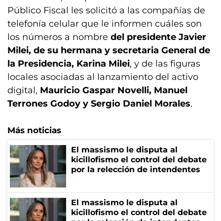
Público Fiscal les solicitó a las compañías de
telefonía celular que le informen cuáles son
los números a nombre
del presidente Javier
Milei, de su hermana y secretaria General de
la Presidencia, Karina Milei
, y de las figuras
locales asociadas al lanzamiento del activo
digital,
Mauricio Gaspar Novelli, Manuel
Terrones Godoy y Sergio Daniel Morales
.
Más noticias
El massismo le disputa al
kicillofismo el control del debate
por la relección de intendentes
El massismo le disputa al
kicillofismo el control del debate