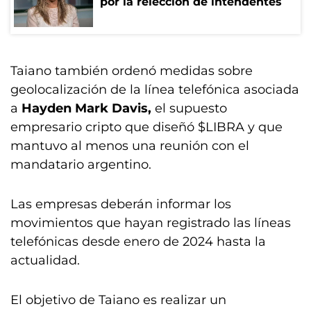
por la relección de intendentes
Taiano también ordenó medidas sobre
geolocalización de la línea telefónica asociada
a
Hayden Mark Davis,
el supuesto
empresario cripto que diseñó $LIBRA y que
mantuvo al menos una reunión con el
mandatario argentino.
Las empresas deberán informar los
movimientos que hayan registrado las líneas
telefónicas desde enero de 2024 hasta la
actualidad.
El objetivo de Taiano es realizar un