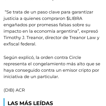
“Se trata de un paso clave para garantizar
justicia a quienes compraron $LIBRA
engañados por promesas falsas sobre su
impacto en la economía argentina”, expresó
Timothy J. Treanor, director de Treanor Law y
exfiscal federal.
Según explicó, la orden contra Circle
representa el congelamiento más alto que se
haya conseguido contra un emisor cripto por
iniciativa de un particular.
(DIB) ACR
LAS MÁS LEÍDAS