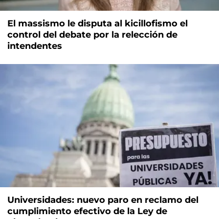
El massismo le disputa al kicillofismo el
control del debate por la relección de
intendentes
Universidades: nuevo paro en reclamo del
cumplimiento efectivo de la Ley de