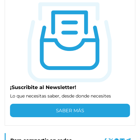
¡Suscribite al Newsletter!
Lo que necesitas saber, desde donde necesites
SABER MÁS