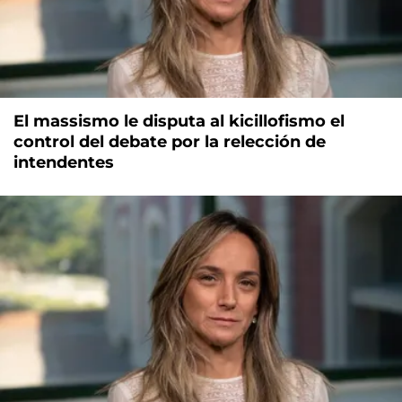
El massismo le disputa al kicillofismo el
control del debate por la relección de
intendentes