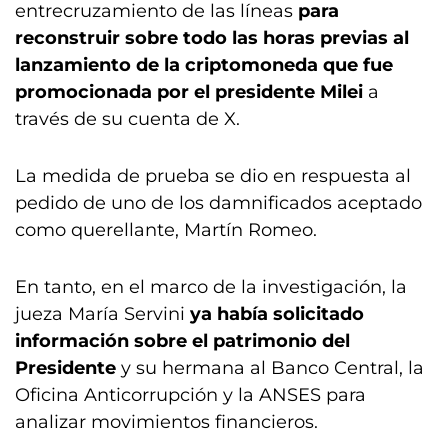
entrecruzamiento de las líneas
para
reconstruir sobre todo las horas previas al
lanzamiento de la criptomoneda que fue
promocionada por el presidente Milei
a
través de su cuenta de X.
La medida de prueba se dio en respuesta al
pedido de uno de los damnificados aceptado
como querellante, Martín Romeo.
En tanto, en el marco de la investigación, la
jueza María Servini
ya había solicitado
información sobre el patrimonio del
Presidente
y su hermana al Banco Central, la
Oficina Anticorrupción y la ANSES para
analizar movimientos financieros.