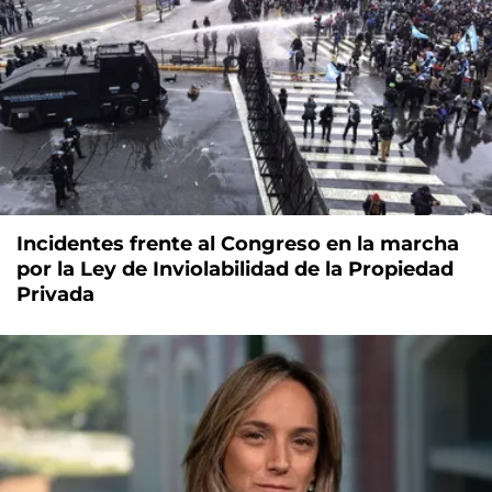
Incidentes frente al Congreso en la marcha
por la Ley de Inviolabilidad de la Propiedad
Privada