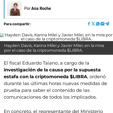
Por
Ana Roche
Para compartir:
Hayden Davis, Karina Milei y Javier Milei, en la mira
por el caso de la criptomoneda $LIBRA.
El fiscal Eduardo Taiano, a cargo de la
investigación de la causa por la supuesta
estafa con la criptomoneda $LIBRA
, ordenó
durante las últimas horas nuevas medidas de
prueba para saber el contenido de las
comunicaciones de todos los implicados.
En concreto, el representante del Ministerio