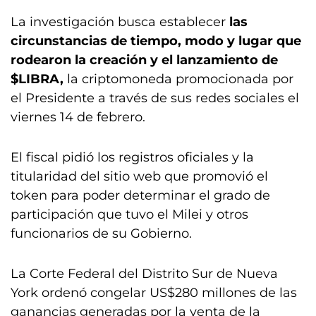
La investigación busca establecer
las
circunstancias de tiempo, modo y lugar que
rodearon la creación y el lanzamiento de
$LIBRA,
la criptomoneda promocionada por
el Presidente a través de sus redes sociales el
viernes 14 de febrero.
El fiscal pidió los registros oficiales y la
titularidad del sitio web que promovió el
token para poder determinar el grado de
participación que tuvo el Milei y otros
funcionarios de su Gobierno.
La Corte Federal del Distrito Sur de Nueva
York ordenó congelar US$280 millones de las
ganancias generadas por la venta de la