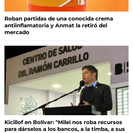
Roban partidas de una conocida crema
antiinflamatoria y Anmat la retiró del
mercado
Kicillof en Bolívar: "Milei nos roba recursos
para dárselos a los bancos, a la timba, a sus