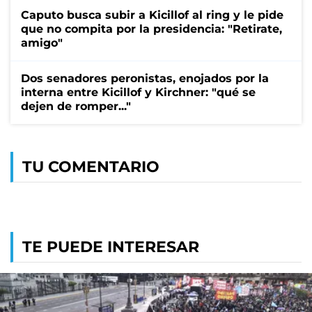
Caputo busca subir a Kicillof al ring y le pide
que no compita por la presidencia: "Retirate,
amigo"
Dos senadores peronistas, enojados por la
interna entre Kicillof y Kirchner: "qué se
dejen de romper..."
TU COMENTARIO
TE PUEDE INTERESAR