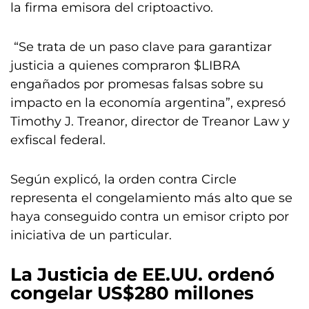
la firma emisora del criptoactivo.
“Se trata de un paso clave para garantizar
justicia a quienes compraron $LIBRA
engañados por promesas falsas sobre su
impacto en la economía argentina”, expresó
Timothy J. Treanor, director de Treanor Law y
exfiscal federal.
Según explicó, la orden contra Circle
representa el congelamiento más alto que se
haya conseguido contra un emisor cripto por
iniciativa de un particular.
La Justicia de EE.UU. ordenó
congelar US$280 millones