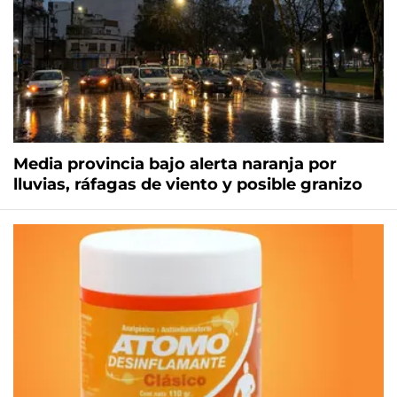
Media provincia bajo alerta naranja por
lluvias, ráfagas de viento y posible granizo