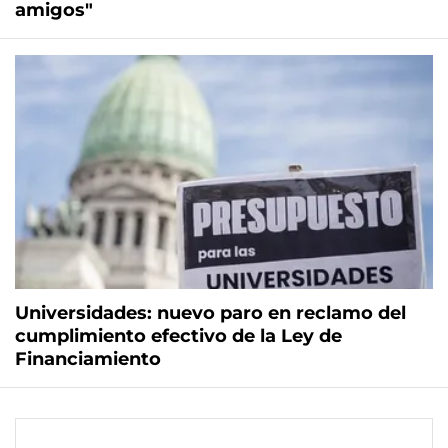
amigos"
Universidades: nuevo paro en reclamo del
cumplimiento efectivo de la Ley de
Financiamiento