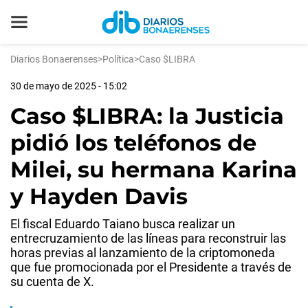
Diarios Bonaerenses
>
Política
>
Caso $LIBRA
30 de mayo de 2025 - 15:02
Caso $LIBRA: la Justicia
pidió los teléfonos de
Milei, su hermana Karina
y Hayden Davis
El fiscal Eduardo Taiano busca realizar un
entrecruzamiento de las líneas para reconstruir las
horas previas al lanzamiento de la criptomoneda
que fue promocionada por el Presidente a través de
su cuenta de X.