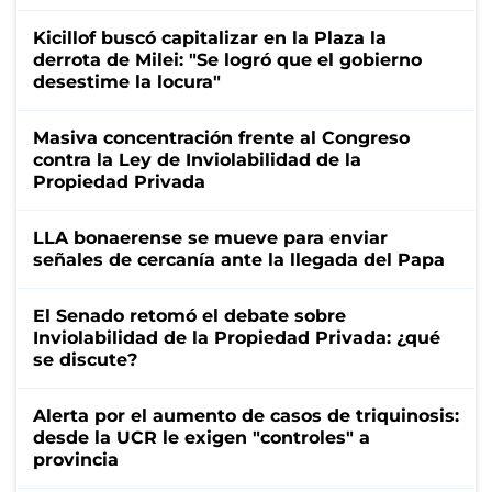
Kicillof buscó capitalizar en la Plaza la
derrota de Milei: "Se logró que el gobierno
desestime la locura"
Masiva concentración frente al Congreso
contra la Ley de Inviolabilidad de la
Propiedad Privada
LLA bonaerense se mueve para enviar
señales de cercanía ante la llegada del Papa
El Senado retomó el debate sobre
Inviolabilidad de la Propiedad Privada: ¿qué
se discute?
Alerta por el aumento de casos de triquinosis:
desde la UCR le exigen "controles" a
provincia