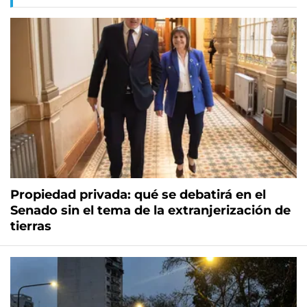
Propiedad privada: qué se debatirá en el
Senado sin el tema de la extranjerización de
tierras