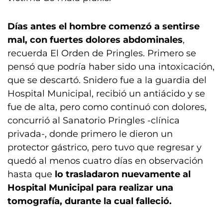
Días antes el hombre comenzó a sentirse
mal, con fuertes dolores abdominales
,
recuerda El Orden de Pringles. Primero se
pensó que podría haber sido una intoxicación,
que se descartó. Snidero fue a la guardia del
Hospital Municipal, recibió un antiácido y se
fue de alta, pero como continuó con dolores,
concurrió al Sanatorio Pringles -clínica
privada-, donde primero le dieron un
protector gástrico, pero tuvo que regresar y
quedó al menos cuatro días en observación
hasta que
lo trasladaron nuevamente al
Hospital Municipal para realizar una
tomografía, durante la cual falleció.