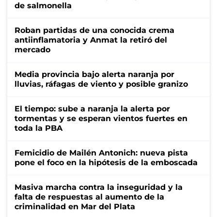
de salmonella
Roban partidas de una conocida crema
antiinflamatoria y Anmat la retiró del
mercado
Media provincia bajo alerta naranja por
lluvias, ráfagas de viento y posible granizo
El tiempo: sube a naranja la alerta por
tormentas y se esperan vientos fuertes en
toda la PBA
Femicidio de Mailén Antonich: nueva pista
pone el foco en la hipótesis de la emboscada
Masiva marcha contra la inseguridad y la
falta de respuestas al aumento de la
criminalidad en Mar del Plata