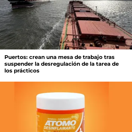
Puertos: crean una mesa de trabajo tras
suspender la desregulación de la tarea de
los prácticos