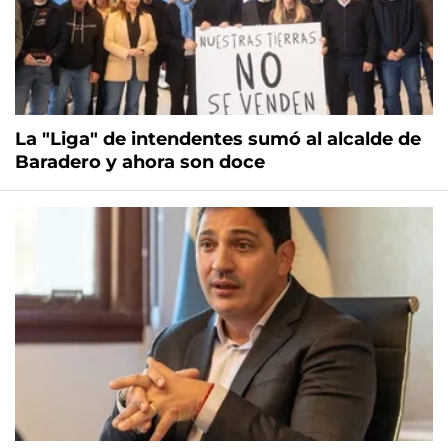
La "Liga" de intendentes sumó al alcalde de
Baradero y ahora son doce