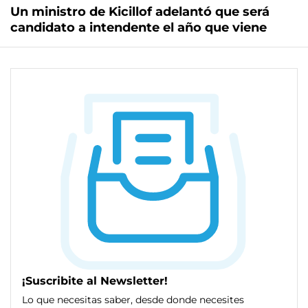
Un ministro de Kicillof adelantó que será
candidato a intendente el año que viene
¡Suscribite al Newsletter!
Lo que necesitas saber, desde donde necesites