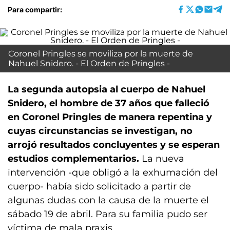
Para compartir:
Coronel Pringles se moviliza por la muerte de
Nahuel Snidero. - El Orden de Pringles -
La segunda autopsia al cuerpo de Nahuel
Snidero, el hombre de 37 años que falleció
en Coronel Pringles de manera repentina y
cuyas circunstancias se investigan, no
arrojó resultados concluyentes y se esperan
estudios complementarios.
La nueva
intervención -que obligó a la exhumación del
cuerpo- había sido solicitado a partir de
algunas dudas con la causa de la muerte el
sábado 19 de abril. Para su familia pudo ser
víctima de mala praxis.