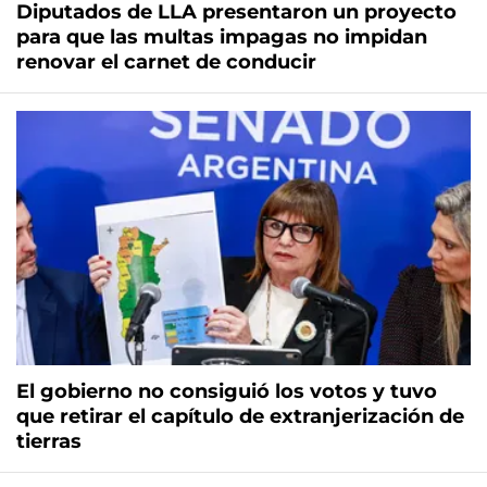
Diputados de LLA presentaron un proyecto
para que las multas impagas no impidan
renovar el carnet de conducir
El gobierno no consiguió los votos y tuvo
que retirar el capítulo de extranjerización de
tierras