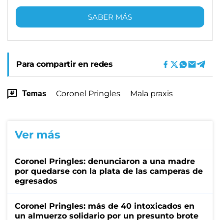
SABER MÁS
Para compartir en redes
Temas
Coronel Pringles
Mala praxis
Ver más
Coronel Pringles: denunciaron a una madre
por quedarse con la plata de las camperas de
egresados
Coronel Pringles: más de 40 intoxicados en
un almuerzo solidario por un presunto brote