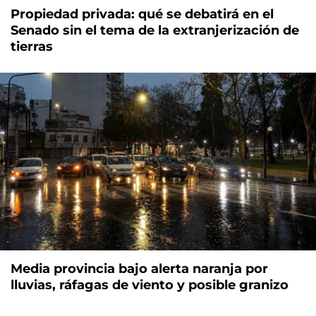
Propiedad privada: qué se debatirá en el
Senado sin el tema de la extranjerización de
tierras
Media provincia bajo alerta naranja por
lluvias, ráfagas de viento y posible granizo