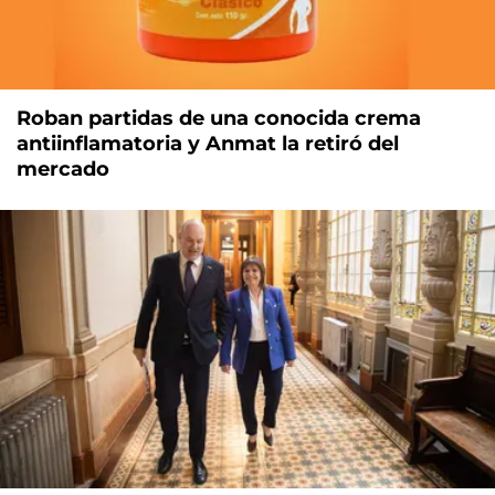
Roban partidas de una conocida crema
antiinflamatoria y Anmat la retiró del
mercado