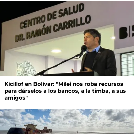
Kicillof en Bolívar: "Milei nos roba recursos
para dárselos a los bancos, a la timba, a sus
amigos"