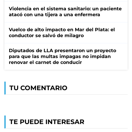
Violencia en el sistema sanitario: un paciente
atacó con una tijera a una enfermera
Vuelco de alto impacto en Mar del Plata: el
conductor se salvó de milagro
Diputados de LLA presentaron un proyecto
para que las multas impagas no impidan
renovar el carnet de conducir
TU COMENTARIO
TE PUEDE INTERESAR