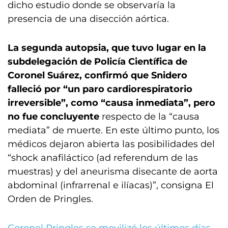
dicho estudio donde se observaría la
presencia de una disección aórtica.
La segunda autopsia, que tuvo lugar en la
subdelegación de Policía Científica de
Coronel Suárez, confirmó que Snidero
falleció por “un paro cardiorespiratorio
irreversible”, como “causa inmediata”, pero
no fue concluyente
respecto de la “causa
mediata” de muerte. En este último punto, los
médicos dejaron abierta las posibilidades del
“shock anafiláctico (ad referendum de las
muestras) y del aneurisma disecante de aorta
abdominal (infrarrenal e ilíacas)”, consigna El
Orden de Pringles.