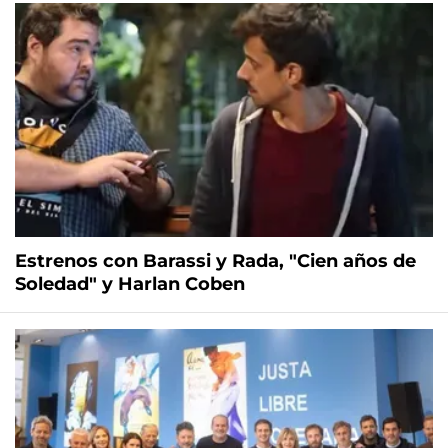
Estrenos con Barassi y Rada, "Cien años de
Soledad" y Harlan Coben