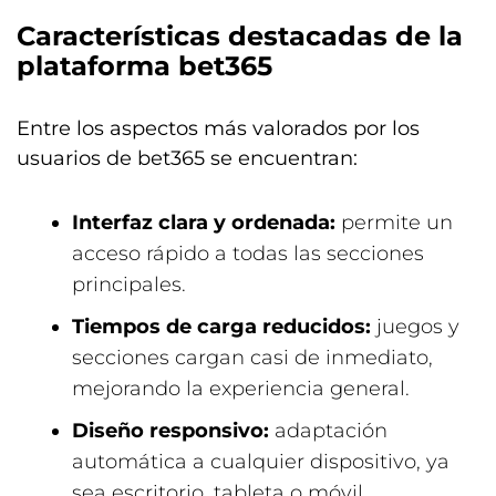
Características destacadas de la
plataforma bet365
Entre los aspectos más valorados por los
usuarios de bet365 se encuentran:
Interfaz clara y ordenada:
permite un
acceso rápido a todas las secciones
principales.
Tiempos de carga reducidos:
juegos y
secciones cargan casi de inmediato,
mejorando la experiencia general.
Diseño responsivo:
adaptación
automática a cualquier dispositivo, ya
sea escritorio, tableta o móvil.