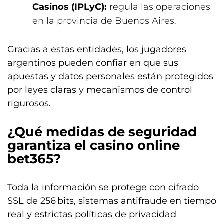
Casinos (IPLyC):
regula las operaciones
en la provincia de Buenos Aires.
Gracias a estas entidades, los jugadores
argentinos pueden confiar en que sus
apuestas y datos personales están protegidos
por leyes claras y mecanismos de control
rigurosos.
¿Qué medidas de seguridad
garantiza el casino online
bet365?
Toda la información se protege con cifrado
SSL de 256 bits, sistemas antifraude en tiempo
real y estrictas políticas de privacidad