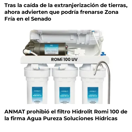
Tras la caída de la extranjerización de tierras,
ahora advierten que podría frenarse Zona
Fría en el Senado
ANMAT prohibió el filtro Hidrolit Romi 100 de
la firma Agua Pureza Soluciones Hídricas