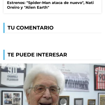
Estrenos: "Spider-Man ataca de nuevo", Nati
Oreiro y "Alien Earth"
TU COMENTARIO
TE PUEDE INTERESAR