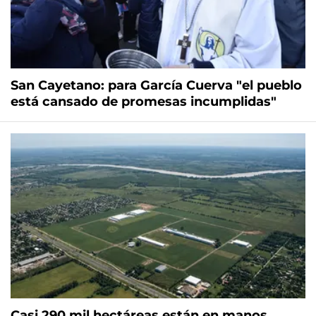
San Cayetano: para García Cuerva "el pueblo
está cansado de promesas incumplidas"
Casi 290 mil hectáreas están en manos