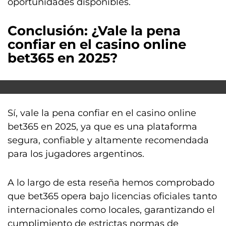
oportunidades disponibles.
Conclusión: ¿Vale la pena
confiar en el casino online
bet365 en 2025?
Sí, vale la pena confiar en el casino online
bet365 en 2025, ya que es una plataforma
segura, confiable y altamente recomendada
para los jugadores argentinos.
A lo largo de esta reseña hemos comprobado
que bet365 opera bajo licencias oficiales tanto
internacionales como locales, garantizando el
cumplimiento de estrictas normas de