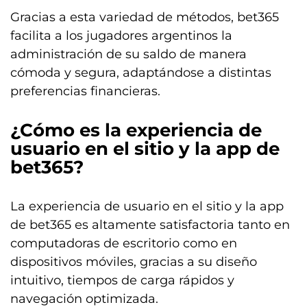
Gracias a esta variedad de métodos, bet365
facilita a los jugadores argentinos la
administración de su saldo de manera
cómoda y segura, adaptándose a distintas
preferencias financieras.
¿Cómo es la experiencia de
usuario en el sitio y la app de
bet365?
La experiencia de usuario en el sitio y la app
de bet365 es altamente satisfactoria tanto en
computadoras de escritorio como en
dispositivos móviles, gracias a su diseño
intuitivo, tiempos de carga rápidos y
navegación optimizada.