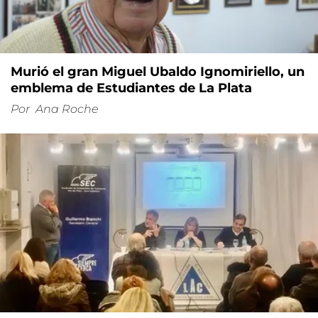
Murió el gran Miguel Ubaldo Ignomiriello, un
emblema de Estudiantes de La Plata
Por
Ana Roche