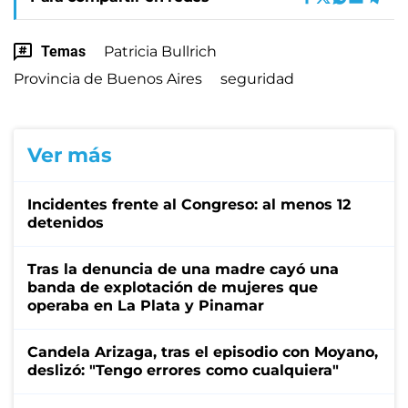
Temas
Patricia Bullrich
Provincia de Buenos Aires
seguridad
Ver más
Incidentes frente al Congreso: al menos 12
detenidos
Tras la denuncia de una madre cayó una
banda de explotación de mujeres que
operaba en La Plata y Pinamar
Candela Arizaga, tras el episodio con Moyano,
deslizó: "Tengo errores como cualquiera"