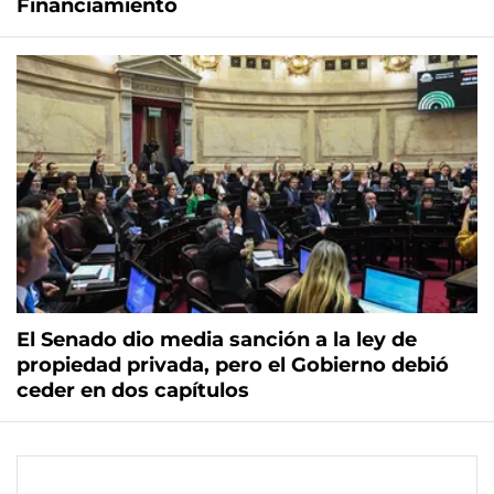
Financiamiento
El Senado dio media sanción a la ley de
propiedad privada, pero el Gobierno debió
ceder en dos capítulos