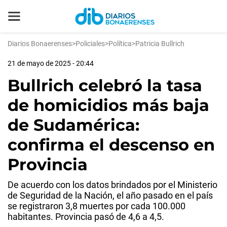
Diarios Bonaerenses
>
Policiales
>
Política
>
Patricia Bullrich
21 de mayo de 2025 - 20:44
Bullrich celebró la tasa
de homicidios más baja
de Sudamérica:
confirma el descenso en
Provincia
De acuerdo con los datos brindados por el Ministerio
de Seguridad de la Nación, el año pasado en el país
se registraron 3,8 muertes por cada 100.000
habitantes. Provincia pasó de 4,6 a 4,5.