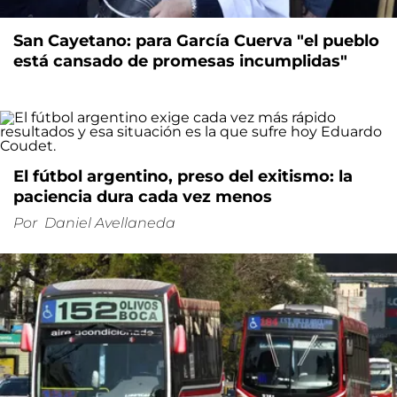
San Cayetano: para García Cuerva "el pueblo
está cansado de promesas incumplidas"
El fútbol argentino, preso del exitismo: la
paciencia dura cada vez menos
Por
Daniel Avellaneda