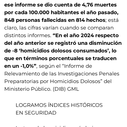
ese informe se dio cuenta de 4,76 muertes
por cada 100.000 habitantes el año pasado,
848 personas fallecidas en 814 hechos
; está
claro, las cifras varían cuando se comparan
distintos informes.
“En el año 2024 respecto
del año anterior se registró una disminución
de -8 ‘homicidios dolosos consumados’, lo
que en términos porcentuales se traducen
en un -1,0%”
, según el “Informe de
Relevamiento de las Investigaciones Penales
Preparatorias por Homicidios Dolosos” del
Ministerio Público. (DIB) GML
LOGRAMOS ÍNDICES HISTÓRICOS
EN SEGURIDAD