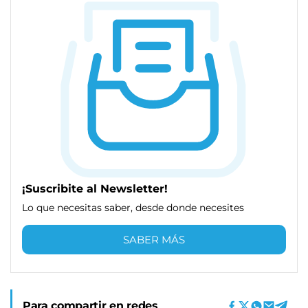
¡Suscribite al Newsletter!
Lo que necesitas saber, desde donde necesites
SABER MÁS
Para compartir en redes