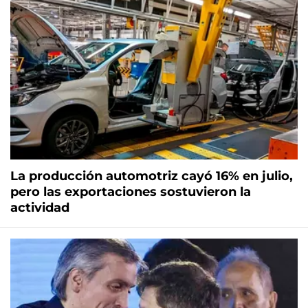
La producción automotriz cayó 16% en julio,
pero las exportaciones sostuvieron la
actividad