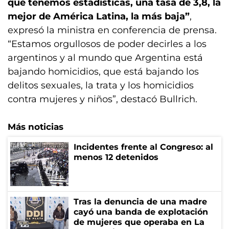
que tenemos estadísticas, una tasa de 3,8, la
mejor de América Latina, la más baja”
,
expresó la ministra en conferencia de prensa.
“Estamos orgullosos de poder decirles a los
argentinos y al mundo que Argentina está
bajando homicidios, que está bajando los
delitos sexuales, la trata y los homicidios
contra mujeres y niños”, destacó Bullrich.
Más noticias
Incidentes frente al Congreso: al
menos 12 detenidos
Tras la denuncia de una madre
cayó una banda de explotación
de mujeres que operaba en La