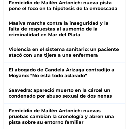
Femicidio de Mailén Antonich: nueva pista
pone el foco en la hipótesis de la emboscada
Masiva marcha contra la inseguridad y la
falta de respuestas al aumento de la
criminalidad en Mar del Plata
Violencia en el sistema sanitario: un paciente
atacó con una tijera a una enfermera
El abogado de Candela Arizaga contradijo a
Moyano: "No está todo aclarado"
Saavedra: apareció muerto en la cárcel un
condenado por abuso sexual de dos nenas
Femicidio de Mailén Antonich: nuevas
pruebas cambian la cronología y abren una
pista sobre su entorno familiar