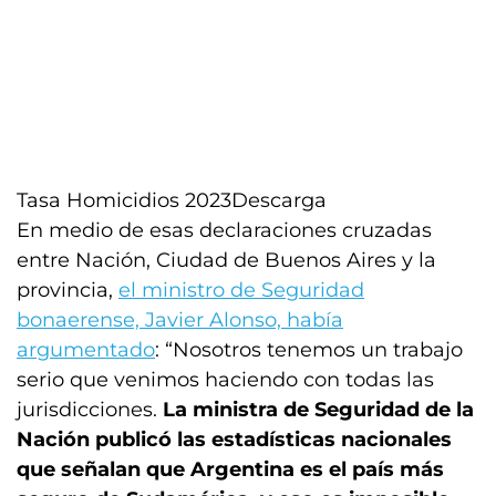
Tasa Homicidios 2023
Descarga
En medio de esas declaraciones cruzadas
entre Nación, Ciudad de Buenos Aires y la
provincia,
el ministro de Seguridad
bonaerense, Javier Alonso, había
argumentado
: “Nosotros tenemos un trabajo
serio que venimos haciendo con todas las
jurisdicciones.
La ministra de Seguridad de la
Nación publicó las estadísticas nacionales
que señalan que Argentina es el país más