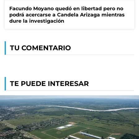
Facundo Moyano quedó en libertad pero no
podrá acercarse a Candela Arizaga mientras
dure la investigación
TU COMENTARIO
TE PUEDE INTERESAR