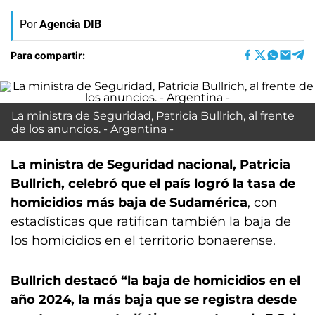
Por
Agencia DIB
Para compartir:
La ministra de Seguridad, Patricia Bullrich, al frente
de los anuncios. - Argentina -
La ministra de Seguridad nacional, Patricia
Bullrich, celebró que el país logró la tasa de
homicidios más baja de Sudamérica
, con
estadísticas que ratifican también la baja de
los homicidios en el territorio bonaerense.
Bullrich destacó “la baja de homicidios en el
año 2024, la más baja que se registra desde