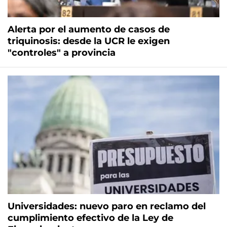
Alerta por el aumento de casos de
triquinosis: desde la UCR le exigen
"controles" a provincia
Universidades: nuevo paro en reclamo del
cumplimiento efectivo de la Ley de