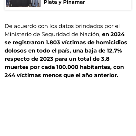
Plata y Pinamar
De acuerdo con los datos brindados por el
Ministerio de Seguridad de Nación,
en 2024
se registraron 1.803 víctimas de homicidios
dolosos en todo el país, una baja de 12,7%
respecto de 2023 para un total de 3,8
muertes por cada 100.000 habitantes, con
244 víctimas menos que el año anterior.