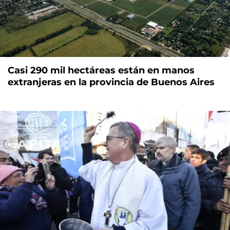
Casi 290 mil hectáreas están en manos
extranjeras en la provincia de Buenos Aires