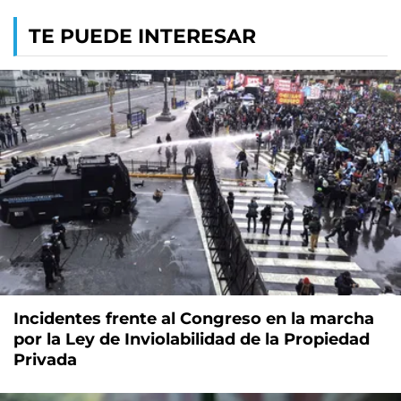
TE PUEDE INTERESAR
Incidentes frente al Congreso en la marcha
por la Ley de Inviolabilidad de la Propiedad
Privada