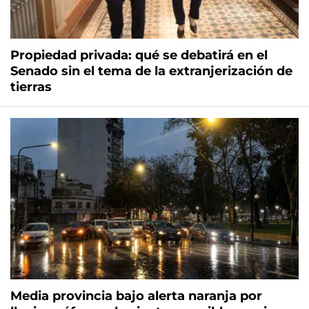
Propiedad privada: qué se debatirá en el
Senado sin el tema de la extranjerización de
tierras
Media provincia bajo alerta naranja por