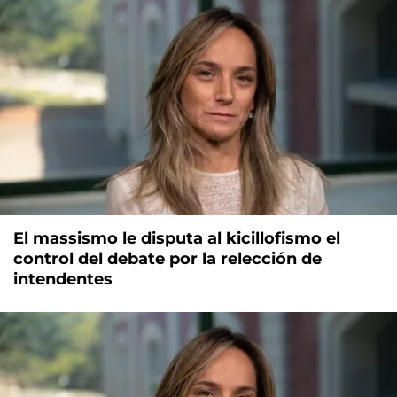
El massismo le disputa al kicillofismo el
control del debate por la relección de
intendentes