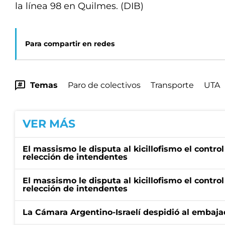
la línea 98 en Quilmes. (DIB)
Para compartir en redes
Temas
Paro de colectivos
Transporte
UTA
VER MÁS
El massismo le disputa al kicillofismo el control
relección de intendentes
El massismo le disputa al kicillofismo el control
relección de intendentes
La Cámara Argentino-Israelí despidió al embaja