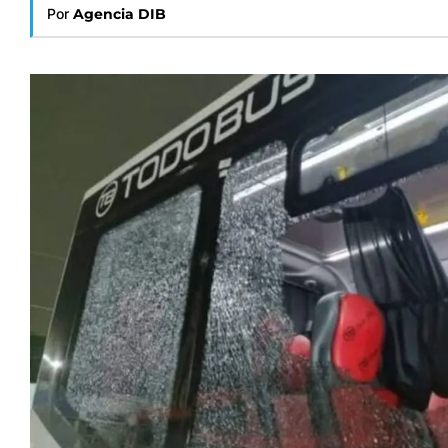
Por
Agencia DIB