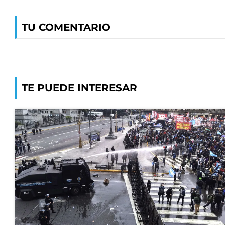
TU COMENTARIO
TE PUEDE INTERESAR