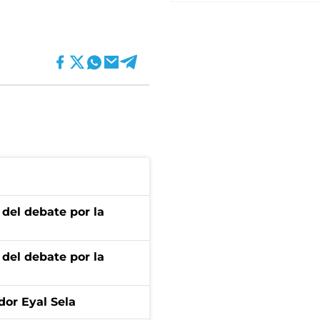
 del debate por la
 del debate por la
dor Eyal Sela