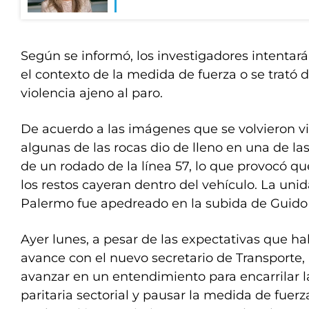
Según se informó, los investigadores intentará
el contexto de la medida de fuerza o se trató 
violencia ajeno al paro.
De acuerdo a las imágenes que se volvieron vi
algunas de las rocas dio de lleno en una de las
de un rodado de la línea 57, lo que provocó que 
los restos cayeran dentro del vehículo. La unid
Palermo fue apedreado en la subida de Guid
Ayer lunes, a pesar de las expectativas que ha
avance con el nuevo secretario de Transporte, 
avanzar en un entendimiento para encarrilar l
paritaria sectorial y pausar la medida de fuer