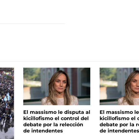
El massismo le disputa al
El massismo le
kicillofismo el control del
kicillofismo el 
debate por la relección
debate por la r
de intendentes
de intendente