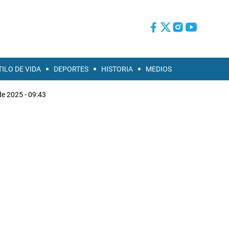
TILO DE VIDA
DEPORTES
HISTORIA
MEDIOS
e 2025 - 09:43