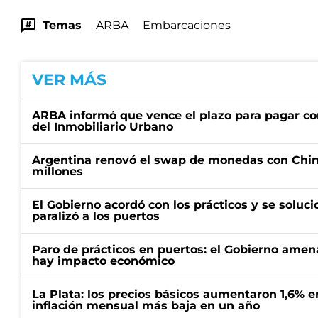
Temas
ARBA
Embarcaciones
VER MÁS
ARBA informó que vence el plazo para pagar co
del Inmobiliario Urbano
Argentina renovó el swap de monedas con Chin
millones
El Gobierno acordó con los prácticos y se soluci
paralizó a los puertos
Paro de prácticos en puertos: el Gobierno amen
hay impacto económico
La Plata: los precios básicos aumentaron 1,6% e
inflación mensual más baja en un año