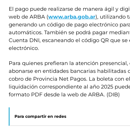
El pago puede realizarse de manera ágil y digita
web de ARBA (
www.arba.gob.ar
), utilizando 
generando un código de pago electrónico para
automáticos. También se podrá pagar mediante 
Cuenta DNI, escaneando el código QR que se e
electrónico.
Para quienes prefieran la atención presencial,
abonarse en entidades bancarias habilitadas o
cobro de Provincia Net Pagos. La boleta con el
liquidación correspondiente al año 2025 pued
formato PDF desde la web de ARBA. (DIB)
Para compartir en redes