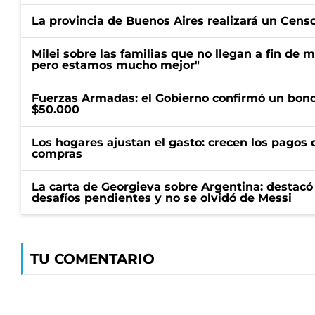
La provincia de Buenos Aires realizará un Censo 
Milei sobre las familias que no llegan a fin de 
pero estamos mucho mejor"
Fuerzas Armadas: el Gobierno confirmó un bono
$50.000
Los hogares ajustan el gasto: crecen los pagos d
compras
La carta de Georgieva sobre Argentina: destacó
desafíos pendientes y no se olvidó de Messi
TU COMENTARIO