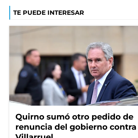
TE PUEDE INTERESAR
Quirno sumó otro pedido de
renuncia del gobierno contra
Villarruel