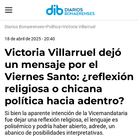
Diarios Bonaerenses
>
Política
>
Victoria Villarruel
18 de abril de 2025 - 20:40
Victoria Villarruel dejó
un mensaje por el
Viernes Santo: ¿reflexión
religiosa o chicana
política hacia adentro?
Si bien la aparente intención de la Vicemandataria
fue dejar una reflexión religiosa, el lenguaje es
polisémico y podría haber abierto, adrede, un
abanico de posibilidades interpretativas.