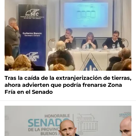
Tras la caída de la extranjerización de tierras,
ahora advierten que podría frenarse Zona
Fría en el Senado