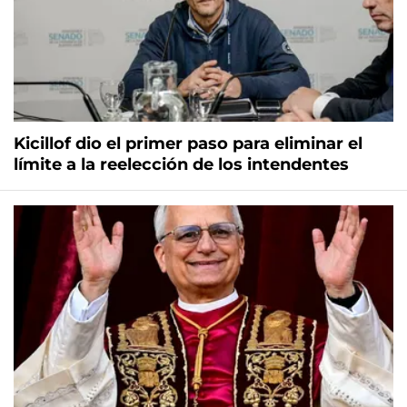
Kicillof dio el primer paso para eliminar el
límite a la reelección de los intendentes