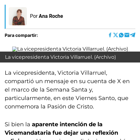
Por
Ana Roche
Para compartir:
La vicepresidenta Victoria Villarruel. (Archivo)
La vicepresidenta, Victoria Villarruel,
compartió un mensaje en su cuenta de X en
el marco de la Semana Santa y,
particularmente, en este Viernes Santo, que
conmemora la Pasión de Cristo.
Si bien la
aparente intención de la
Vicemandataria fue dejar una reflexión