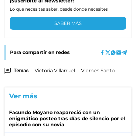
¡Suscribite al Newsletter!
Lo que necesitas saber, desde donde necesites
SABER MÁS
Para compartir en redes
Temas
Victoria Villarruel
Viernes Santo
Ver más
Facundo Moyano reapareció con un
enigmático posteo tras días de silencio por el
episodio con su novia