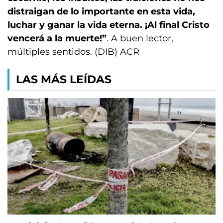
distraigan de lo importante en esta vida,
luchar y ganar la vida eterna. ¡Al final Cristo
vencerá a la muerte!”
. A buen lector,
múltiples sentidos. (DIB) ACR
LAS MÁS LEÍDAS