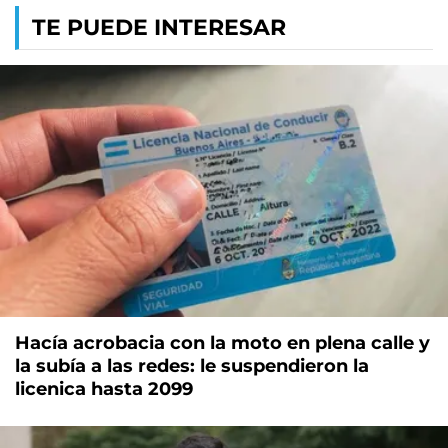
TE PUEDE INTERESAR
Hacía acrobacia con la moto en plena calle y
la subía a las redes: le suspendieron la
licenica hasta 2099