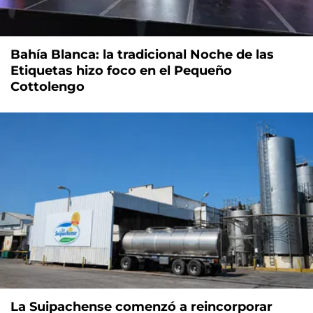
Bahía Blanca: la tradicional Noche de las
Etiquetas hizo foco en el Pequeño
Cottolengo
La Suipachense comenzó a reincorporar