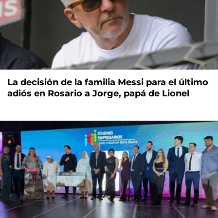
La decisión de la familia Messi para el último
adiós en Rosario a Jorge, papá de Lionel