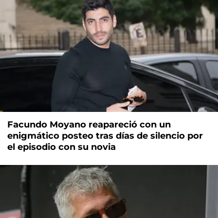
Facundo Moyano reapareció con un
enigmático posteo tras días de silencio por
el episodio con su novia