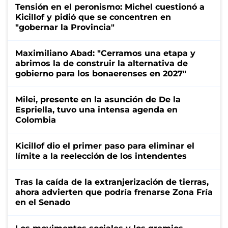
Tensión en el peronismo: Michel cuestionó a
Kicillof y pidió que se concentren en
"gobernar la Provincia"
Maximiliano Abad: "Cerramos una etapa y
abrimos la de construir la alternativa de
gobierno para los bonaerenses en 2027"
Milei, presente en la asunción de De la
Espriella, tuvo una intensa agenda en
Colombia
Kicillof dio el primer paso para eliminar el
límite a la reelección de los intendentes
Tras la caída de la extranjerización de tierras,
ahora advierten que podría frenarse Zona Fría
en el Senado