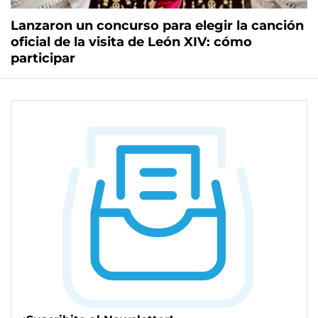
Lanzaron un concurso para elegir la canción
oficial de la visita de León XIV: cómo
participar