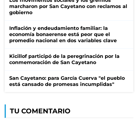
Los movimentos sociales y los gremios
marcharon por San Cayetano con reclamos al
gobierno
Inflación y endeudamiento familiar: la
economía bonaerense está peor que el
promedio nacional en dos variables clave
Kicillof participó de la peregrinación por la
conmemoración de San Cayetano
San Cayetano: para García Cuerva "el pueblo
está cansado de promesas incumplidas"
TU COMENTARIO