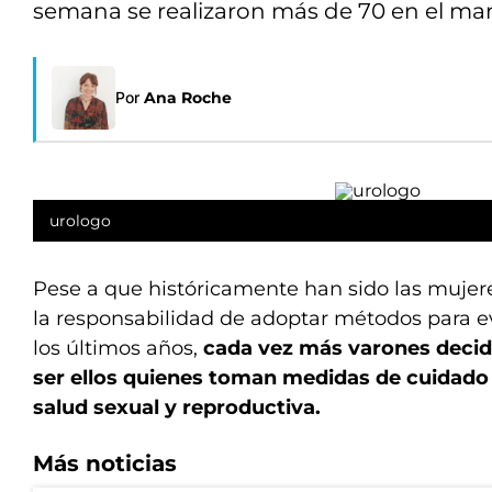
semana se realizaron más de 70 en el mar
Por
Ana Roche
urologo
Pese a que históricamente han sido las mujer
la responsabilidad de adoptar métodos para e
los últimos años,
cada vez más varones decid
ser ellos quienes toman medidas de cuidado
salud sexual y reproductiva.
Más noticias