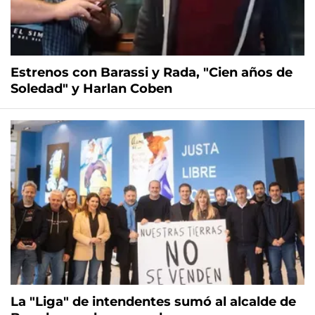
Estrenos con Barassi y Rada, "Cien años de
Soledad" y Harlan Coben
La "Liga" de intendentes sumó al alcalde de