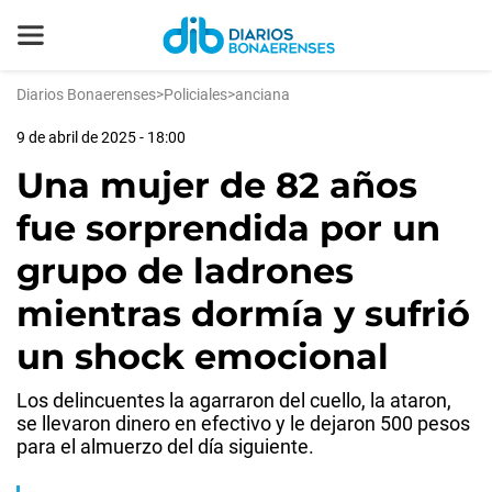
Diarios Bonaerenses
>
Policiales
>
anciana
9 de abril de 2025 - 18:00
Una mujer de 82 años
fue sorprendida por un
grupo de ladrones
mientras dormía y sufrió
un shock emocional
Los delincuentes la agarraron del cuello, la ataron,
se llevaron dinero en efectivo y le dejaron 500 pesos
para el almuerzo del día siguiente.