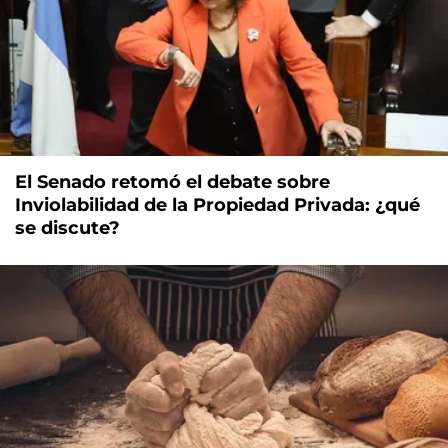
El Senado retomó el debate sobre
Inviolabilidad de la Propiedad Privada: ¿qué
se discute?