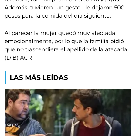
Además, tuvieron “un gesto”: le dejaron 500
pesos para la comida del día siguiente.
Al parecer la mujer quedó muy afectada
emocionalmente, por lo que la familia pidió
que no trascendiera el apellido de la atacada.
(DIB) ACR
LAS MÁS LEÍDAS