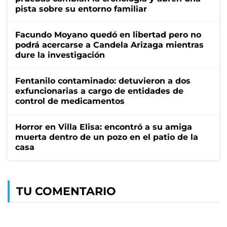
pista sobre su entorno familiar
Facundo Moyano quedó en libertad pero no
podrá acercarse a Candela Arizaga mientras
dure la investigación
Fentanilo contaminado: detuvieron a dos
exfuncionarias a cargo de entidades de
control de medicamentos
Horror en Villa Elisa: encontró a su amiga
muerta dentro de un pozo en el patio de la
casa
TU COMENTARIO