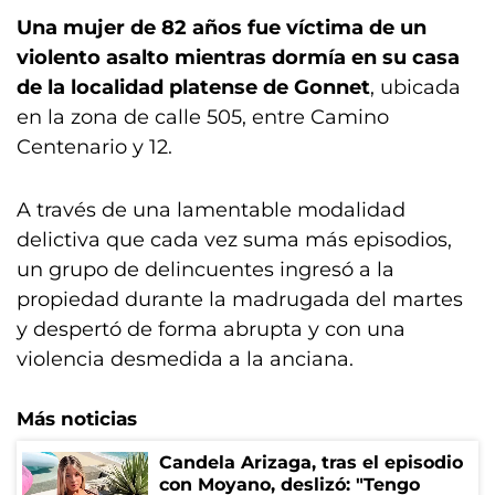
Una mujer de 82 años fue víctima de un
violento asalto mientras dormía en su casa
de la localidad platense de Gonnet
, ubicada
en la zona de calle 505, entre Camino
Centenario y 12.
A través de una lamentable modalidad
delictiva que cada vez suma más episodios,
un grupo de delincuentes ingresó a la
propiedad durante la madrugada del martes
y despertó de forma abrupta y con una
violencia desmedida a la anciana.
Más noticias
Candela Arizaga, tras el episodio
con Moyano, deslizó: "Tengo