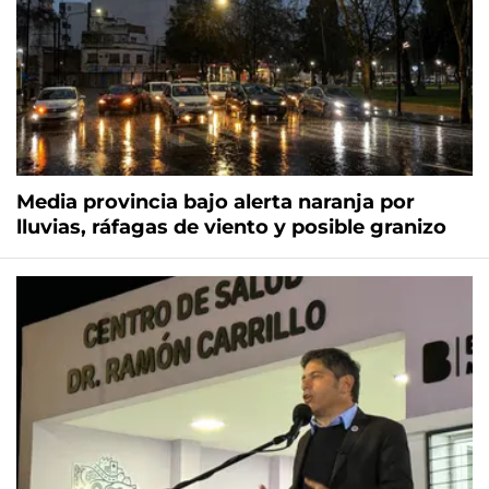
Media provincia bajo alerta naranja por
lluvias, ráfagas de viento y posible granizo