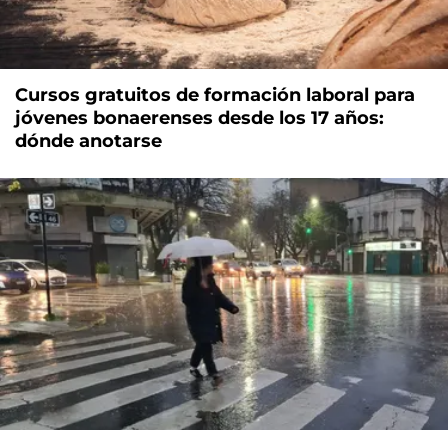
Cursos gratuitos de formación laboral para
jóvenes bonaerenses desde los 17 años:
dónde anotarse