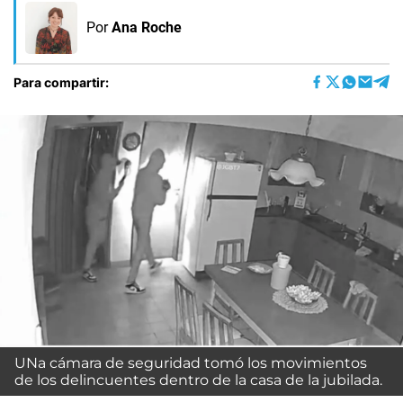
Por
Ana Roche
Para compartir:
UNa cámara de seguridad tomó los movimientos
de los delincuentes dentro de la casa de la jubilada.