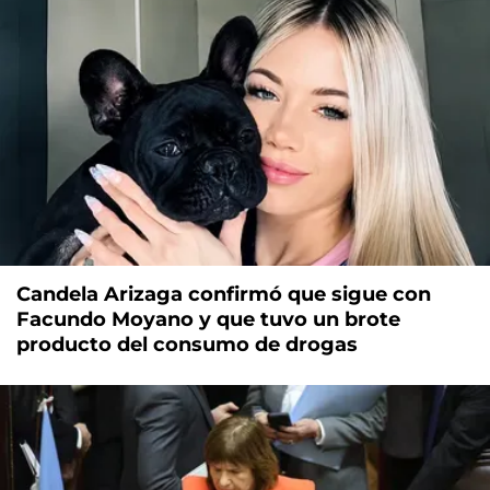
Candela Arizaga confirmó que sigue con
Facundo Moyano y que tuvo un brote
producto del consumo de drogas