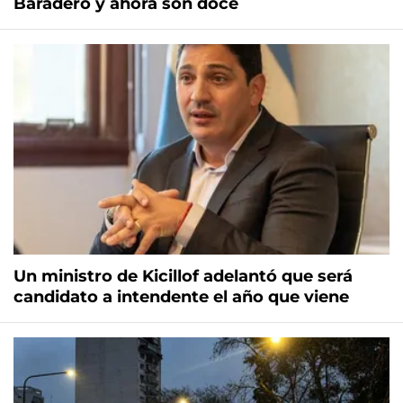
Baradero y ahora son doce
Un ministro de Kicillof adelantó que será
candidato a intendente el año que viene