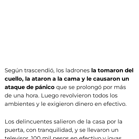
Según trascendió, los ladrones
la tomaron del
cuello, la ataron a la cama y le causaron un
ataque de pánico
que se prolongó por más
de una hora. Luego revolvieron todos los
ambientes y le exigieron dinero en efectivo.
Los delincuentes salieron de la casa por la
puerta, con tranquilidad, y se llevaron un
televisor, 100 mil pesos en efectivo y joyas.