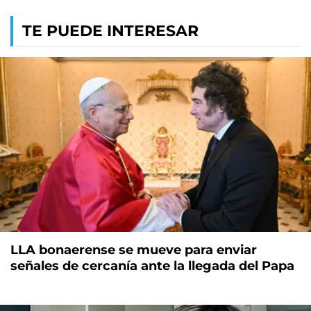
TE PUEDE INTERESAR
LLA bonaerense se mueve para enviar
señales de cercanía ante la llegada del Papa