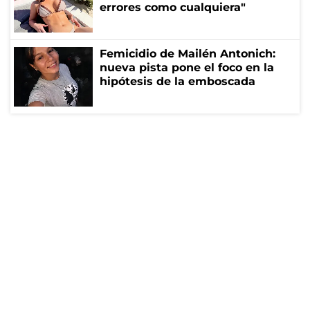
errores como cualquiera"
Femicidio de Mailén Antonich:
nueva pista pone el foco en la
hipótesis de la emboscada