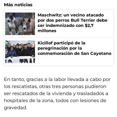
Más noticias
Maschwitz: un vecino atacado
por dos perros Bull Terrier debe
ser indemnizado con $2,7
millones
Kicillof participó de la
peregrinación por la
conmemoración de San Cayetano
En tanto, gracias a la labor llevada a cabo por
los rescatistas, otras tres personas pudieron
ser rescatados de la vivienda y trasladados a
hospitales de la zona, todos con lesiones de
gravedad.