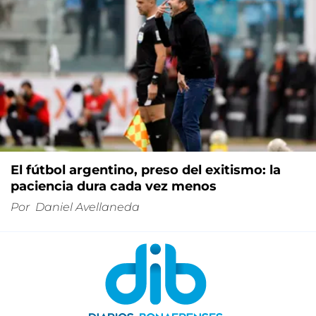
El fútbol argentino, preso del exitismo: la
paciencia dura cada vez menos
Por
Daniel Avellaneda