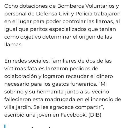
Ocho dotaciones de Bomberos Voluntarios y
personal de Defensa Civil y Policía trabajaron
en el lugar para poder controlar las llamas, al
igual que peritos especializados que tenían
como objetivo determinar el origen de las
llamas.
En redes sociales, familiares de dos de las
víctimas fatales lanzaron pedidos de
colaboración y lograron recaudar el dinero
necesario para los gastos funerarios. “Mi
sobrino y su hermanita junto a su vecino
fallecieron esta madrugada en el incendio de
villa jardín. Se les agradece compartir”,
escribió una joven en Facebook. (DIB)