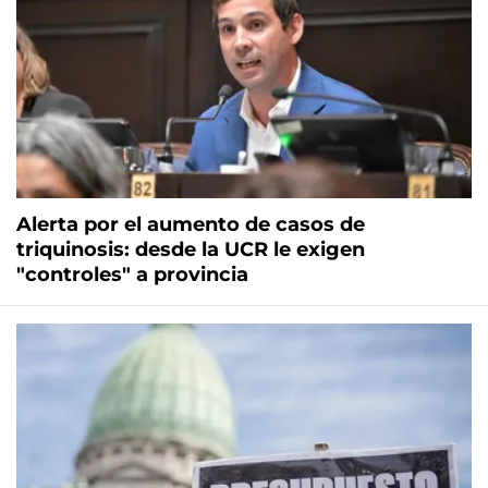
Alerta por el aumento de casos de
triquinosis: desde la UCR le exigen
"controles" a provincia