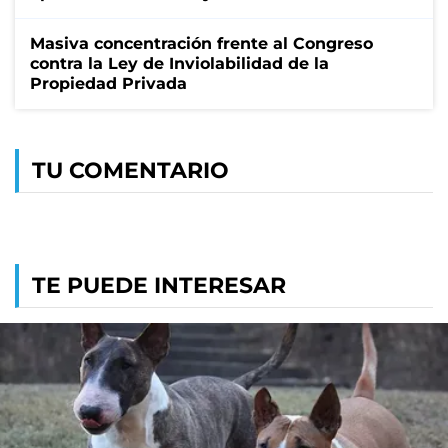
Masiva concentración frente al Congreso
contra la Ley de Inviolabilidad de la
Propiedad Privada
TU COMENTARIO
TE PUEDE INTERESAR