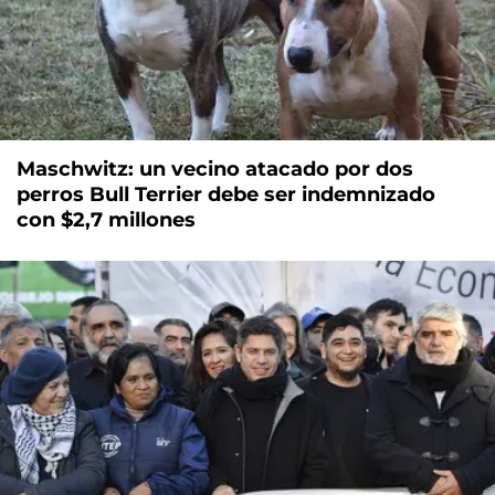
Maschwitz: un vecino atacado por dos
perros Bull Terrier debe ser indemnizado
con $2,7 millones