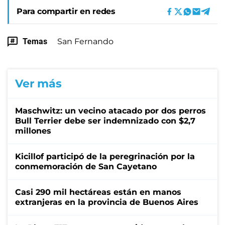
Para compartir en redes
Temas
San Fernando
Ver más
Maschwitz: un vecino atacado por dos perros
Bull Terrier debe ser indemnizado con $2,7
millones
Kicillof participó de la peregrinación por la
conmemoración de San Cayetano
Casi 290 mil hectáreas están en manos
extranjeras en la provincia de Buenos Aires