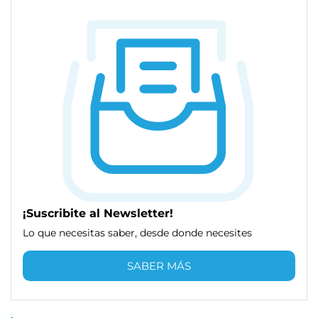
¡Suscribite al Newsletter!
Lo que necesitas saber, desde donde necesites
SABER MÁS