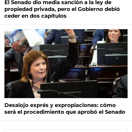
El Senado dio media sanción a la ley de
propiedad privada, pero el Gobierno debió
ceder en dos capítulos
Desalojo exprés y expropiaciones: cómo
será el procedimiento que aprobó el Senado