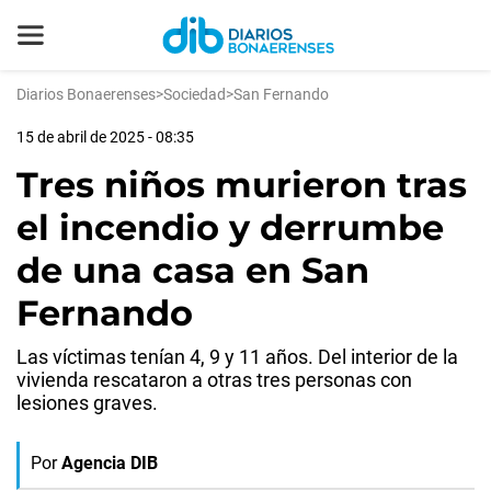
Diarios Bonaerenses
>
Sociedad
>
San Fernando
15 de abril de 2025 - 08:35
Tres niños murieron tras
el incendio y derrumbe
de una casa en San
Fernando
Las víctimas tenían 4, 9 y 11 años. Del interior de la
vivienda rescataron a otras tres personas con
lesiones graves.
Por
Agencia DIB