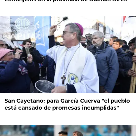
San Cayetano: para García Cuerva "el pueblo
está cansado de promesas incumplidas"