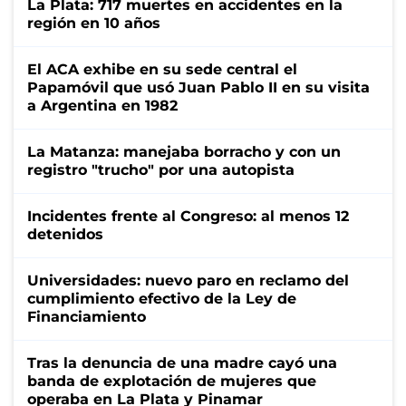
La Plata: 717 muertes en accidentes en la
región en 10 años
El ACA exhibe en su sede central el
Papamóvil que usó Juan Pablo II en su visita
a Argentina en 1982
La Matanza: manejaba borracho y con un
registro "trucho" por una autopista
Incidentes frente al Congreso: al menos 12
detenidos
Universidades: nuevo paro en reclamo del
cumplimiento efectivo de la Ley de
Financiamiento
Tras la denuncia de una madre cayó una
banda de explotación de mujeres que
operaba en La Plata y Pinamar