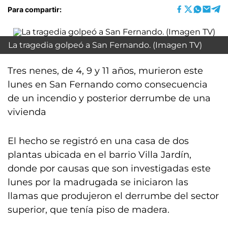
Para compartir:
La tragedia golpeó a San Fernando. (Imagen TV)
Tres nenes, de 4, 9 y 11 años, murieron este
lunes en San Fernando como consecuencia
de un incendio y posterior derrumbe de una
vivienda
El hecho se registró en una casa de dos
plantas ubicada en el barrio Villa Jardín,
donde por causas que son investigadas este
lunes por la madrugada se iniciaron las
llamas que produjeron el derrumbe del sector
superior, que tenía piso de madera.