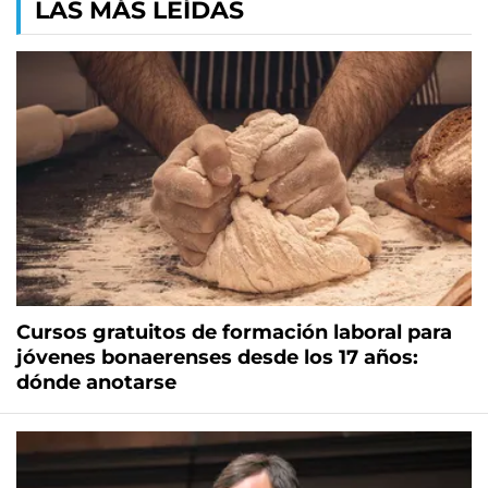
LAS MÁS LEÍDAS
Cursos gratuitos de formación laboral para
jóvenes bonaerenses desde los 17 años:
dónde anotarse