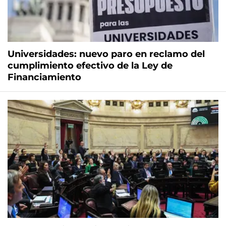
Universidades: nuevo paro en reclamo del
cumplimiento efectivo de la Ley de
Financiamiento