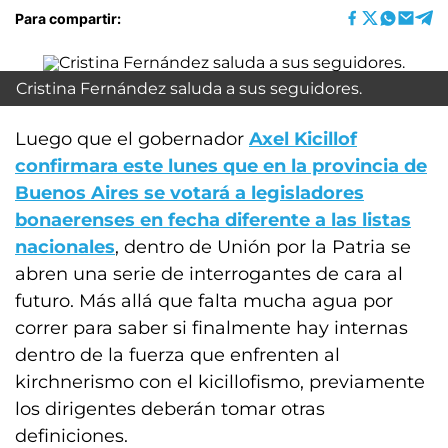
Para compartir:
Cristina Fernández saluda a sus seguidores.
Luego que el gobernador
Axel Kicillof
confirmara este lunes que en la provincia de
Buenos Aires se votará a legisladores
bonaerenses en fecha diferente a las listas
nacionales
, dentro de Unión por la Patria se
abren una serie de interrogantes de cara al
futuro. Más allá que falta mucha agua por
correr para saber si finalmente hay internas
dentro de la fuerza que enfrenten al
kirchnerismo con el kicillofismo, previamente
los dirigentes deberán tomar otras
definiciones.