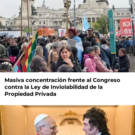
Masiva concentración frente al Congreso
contra la Ley de Inviolabilidad de la
Propiedad Privada