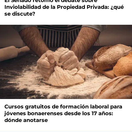
El Senado retomó el debate sobre
Inviolabilidad de la Propiedad Privada: ¿qué
se discute?
Cursos gratuitos de formación laboral para
jóvenes bonaerenses desde los 17 años:
dónde anotarse