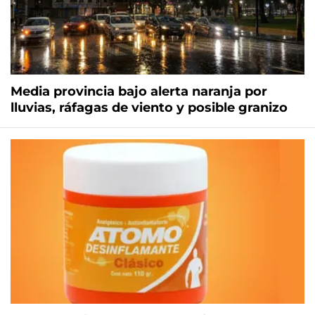
Media provincia bajo alerta naranja por
lluvias, ráfagas de viento y posible granizo