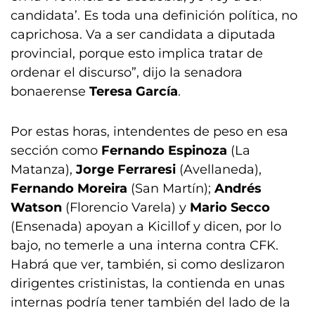
candidata’. Es toda una definición política, no
caprichosa. Va a ser candidata a diputada
provincial, porque esto implica tratar de
ordenar el discurso”, dijo la senadora
bonaerense
Teresa García
.
Por estas horas, intendentes de peso en esa
sección como
Fernando Espinoza
(La
Matanza),
Jorge Ferraresi
(Avellaneda),
Fernando Moreira
(San Martín);
Andrés
Watson
(Florencio Varela) y
Mario Secco
(Ensenada) apoyan a Kicillof y dicen, por lo
bajo, no temerle a una interna contra CFK.
Habrá que ver, también, si como deslizaron
dirigentes cristinistas, la contienda en unas
internas podría tener también del lado de la