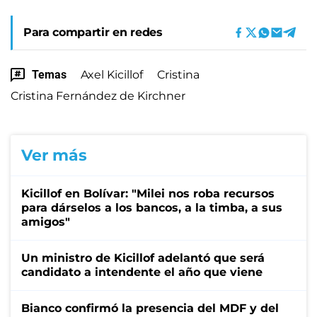
Para compartir en redes
Temas
Axel Kicillof
Cristina
Cristina Fernández de Kirchner
Ver más
Kicillof en Bolívar: "Milei nos roba recursos
para dárselos a los bancos, a la timba, a sus
amigos"
Un ministro de Kicillof adelantó que será
candidato a intendente el año que viene
Bianco confirmó la presencia del MDF y del