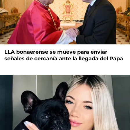
LLA bonaerense se mueve para enviar
señales de cercanía ante la llegada del Papa