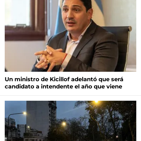
Un ministro de Kicillof adelantó que será
candidato a intendente el año que viene