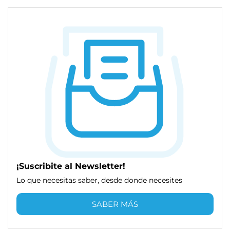
¡Suscribite al Newsletter!
Lo que necesitas saber, desde donde necesites
SABER MÁS