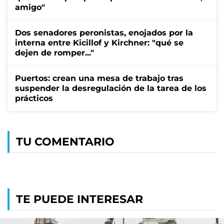
amigo"
Dos senadores peronistas, enojados por la
interna entre Kicillof y Kirchner: "qué se
dejen de romper..."
Puertos: crean una mesa de trabajo tras
suspender la desregulación de la tarea de los
prácticos
TU COMENTARIO
TE PUEDE INTERESAR