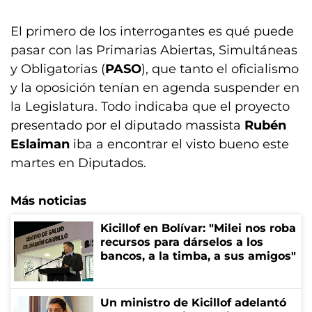
El primero de los interrogantes es qué puede
pasar con las Primarias Abiertas, Simultáneas
y Obligatorias (
PASO
), que tanto el oficialismo
y la oposición tenían en agenda suspender en
la Legislatura. Todo indicaba que el proyecto
presentado por el diputado massista
Rubén
Eslaiman
iba a encontrar el visto bueno este
martes en Diputados.
Más noticias
Kicillof en Bolívar: "Milei nos roba
recursos para dárselos a los
bancos, a la timba, a sus amigos"
Un ministro de Kicillof adelantó