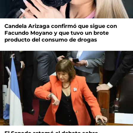
Candela Arizaga confirmó que sigue con
Facundo Moyano y que tuvo un brote
producto del consumo de drogas