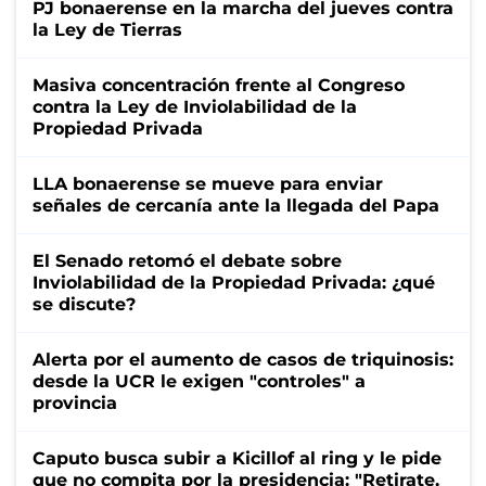
PJ bonaerense en la marcha del jueves contra
la Ley de Tierras
Masiva concentración frente al Congreso
contra la Ley de Inviolabilidad de la
Propiedad Privada
LLA bonaerense se mueve para enviar
señales de cercanía ante la llegada del Papa
El Senado retomó el debate sobre
Inviolabilidad de la Propiedad Privada: ¿qué
se discute?
Alerta por el aumento de casos de triquinosis:
desde la UCR le exigen "controles" a
provincia
Caputo busca subir a Kicillof al ring y le pide
que no compita por la presidencia: "Retirate,