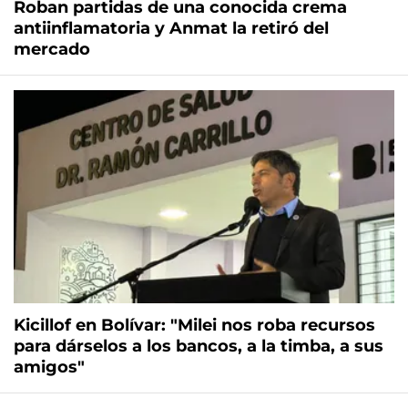
Roban partidas de una conocida crema
antiinflamatoria y Anmat la retiró del
mercado
Kicillof en Bolívar: "Milei nos roba recursos
para dárselos a los bancos, a la timba, a sus
amigos"