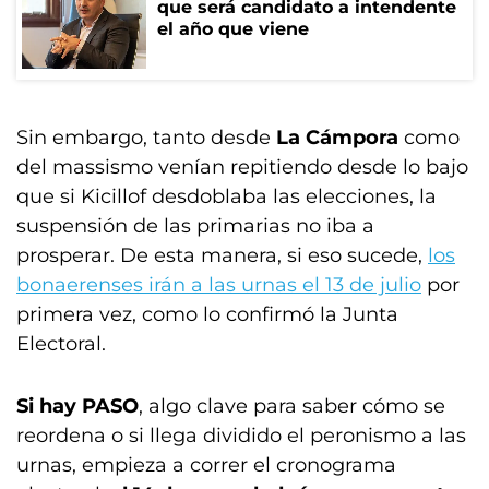
que será candidato a intendente
el año que viene
Sin embargo, tanto desde
La Cámpora
como
del massismo venían repitiendo desde lo bajo
que si Kicillof desdoblaba las elecciones, la
suspensión de las primarias no iba a
prosperar. De esta manera, si eso sucede,
los
bonaerenses irán a las urnas el 13 de julio
por
primera vez, como lo confirmó la Junta
Electoral.
Si hay PASO
, algo clave para saber cómo se
reordena o si llega dividido el peronismo a las
urnas, empieza a correr el cronograma