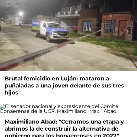
Brutal femicidio en Luján: mataron a
puñaladas a una joven delante de sus tres
hijos
Maximiliano Abad: "Cerramos una etapa y
abrimos la de construir la alternativa de
gobierno para los bonaerenses en 2027"