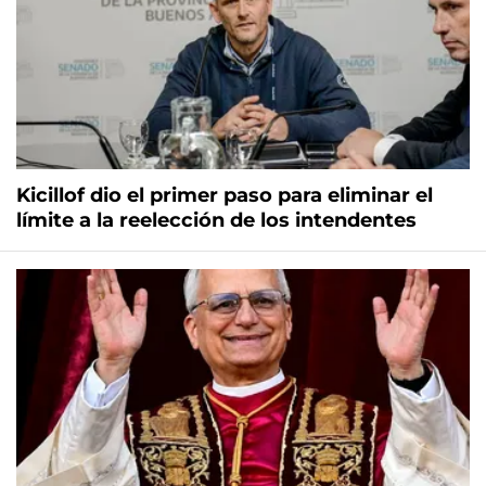
Kicillof dio el primer paso para eliminar el
límite a la reelección de los intendentes