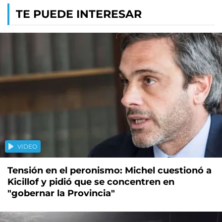
TE PUEDE INTERESAR
VIDEO
Tensión en el peronismo: Michel cuestionó a
Kicillof y pidió que se concentren en
"gobernar la Provincia"