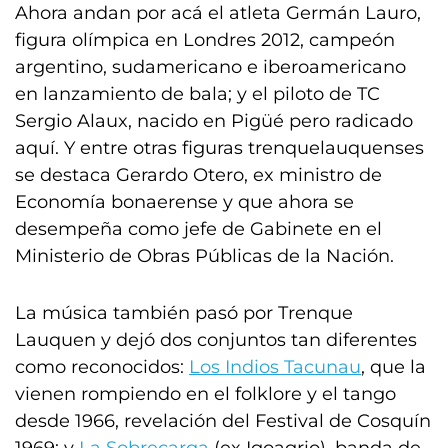
Ahora andan por acá el atleta Germán Lauro,
figura olímpica en Londres 2012, campeón
argentino, sudamericano e iberoamericano
en lanzamiento de bala; y el piloto de TC
Sergio Alaux, nacido en Pigüé pero radicado
aquí. Y entre otras figuras trenquelauquenses
se destaca Gerardo Otero, ex ministro de
Economía bonaerense y que ahora se
desempeña como jefe de Gabinete en el
Ministerio de Obras Públicas de la Nación.
La música también pasó por Trenque
Lauquen y dejó dos conjuntos tan diferentes
como reconocidos:
Los Indios Tacunau
, que la
vienen rompiendo en el folklore y el tango
desde 1966, revelación del Festival de Cosquín