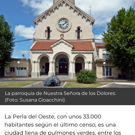
La parroquia de Nuestra Señora de los Dolores.
(Foto: Susana Gioacchini)
La Perla del Oeste, con unos 33.000
habitantes según el último censo, es una
ciudad llena de pulmones verdes, entre los