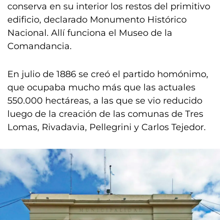
conserva en su interior los restos del primitivo
edificio, declarado Monumento Histórico
Nacional. Allí funciona el Museo de la
Comandancia.
En julio de 1886 se creó el partido homónimo,
que ocupaba mucho más que las actuales
550.000 hectáreas, a las que se vio reducido
luego de la creación de las comunas de Tres
Lomas, Rivadavia, Pellegrini y Carlos Tejedor.