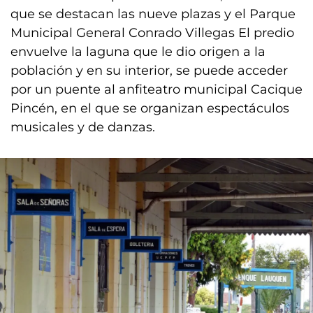
que se destacan las nueve plazas y el Parque
Municipal General Conrado Villegas El predio
envuelve la laguna que le dio origen a la
población y en su interior, se puede acceder
por un puente al anfiteatro municipal Cacique
Pincén, en el que se organizan espectáculos
musicales y de danzas.