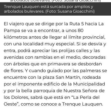
Trenque Lauquen está surcada por amplios y
arbolados bulevares. (Foto: Susana Gioacchini)
El viajero que se dirige por la Ruta 5 hacia La
Pampa se va a encontrar, a unos 80
kilómetros antes de llegar al límite provincial,
con una localidad muy especial. Si se desvía y
entra, podrá apreciar las prolijas calles y las
avenidas con ramblas en el medio, decoradas
con árboles que en primavera se desbordan
de flores. Y cuando guiado por las palmeras se
encuentre con la plaza San Martín, rodeada
por el imponente edificio de la Municipalidad
y por la bella parroquia de Nuestra Señora de
los Dolores, sabrá que está en “La Perla del
Oeste”, como se conoce a Trenque Lauquen.