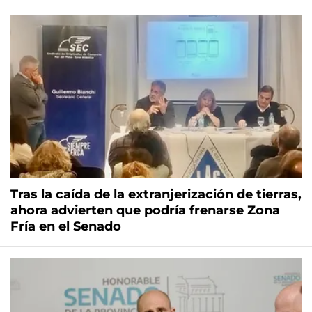
Tras la caída de la extranjerización de tierras,
ahora advierten que podría frenarse Zona
Fría en el Senado