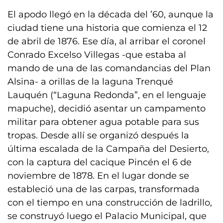
El apodo llegó en la década del ’60, aunque la
ciudad tiene una historia que comienza el 12
de abril de 1876. Ese día, al arribar el coronel
Conrado Excelso Villegas -que estaba al
mando de una de las comandancias del Plan
Alsina- a orillas de la laguna Trenqué
Lauquén (“Laguna Redonda”, en el lenguaje
mapuche), decidió asentar un campamento
militar para obtener agua potable para sus
tropas. Desde allí se organizó después la
última escalada de la Campaña del Desierto,
con la captura del cacique Pincén el 6 de
noviembre de 1878. En el lugar donde se
estableció una de las carpas, transformada
con el tiempo en una construcción de ladrillo,
se construyó luego el Palacio Municipal, que