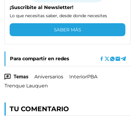
¡Suscribite al Newsletter!
Lo que necesitas saber, desde donde necesites
SABER MÁS
Para compartir en redes
Temas
Aniversarios
InteriorPBA
Trenque Lauquen
TU COMENTARIO