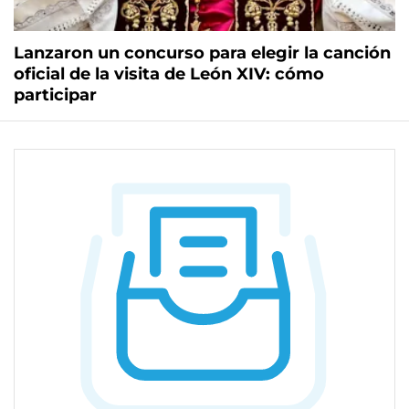
Lanzaron un concurso para elegir la canción
oficial de la visita de León XIV: cómo
participar