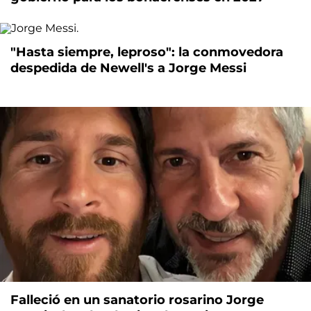
"Hasta siempre, leproso": la conmovedora
despedida de Newell's a Jorge Messi
Falleció en un sanatorio rosarino Jorge