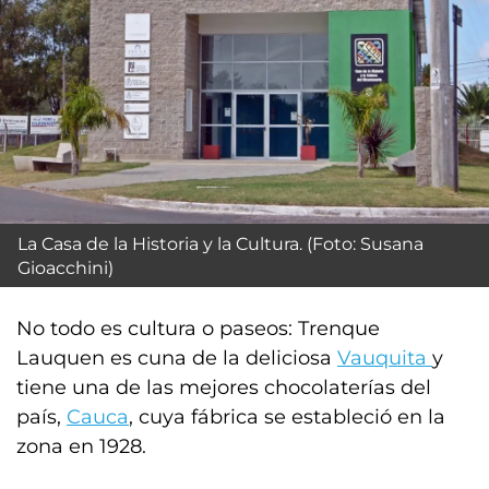
La Casa de la Historia y la Cultura. (Foto: Susana
Gioacchini)
No todo es cultura o paseos: Trenque
Lauquen es cuna de la deliciosa
Vauquita
y
tiene una de las mejores chocolaterías del
país,
Cauca
, cuya fábrica se estableció en la
zona en 1928.