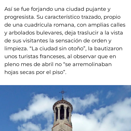
Así se fue forjando una ciudad pujante y
progresista. Su característico trazado, propio
de una cuadrícula romana, con amplias calles
y arbolados bulevares, deja traslucir a la vista
de sus visitantes la sensación de orden y
limpieza. “La ciudad sin otoño”, la bautizaron
unos turistas franceses, al observar que en
pleno mes de abril no “se arremolinaban
hojas secas por el piso”.