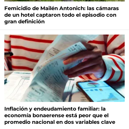
Femicidio de Mailén Antonich: las cámaras
de un hotel captaron todo el episodio con
gran definición
Inflación y endeudamiento familiar: la
economía bonaerense está peor que el
promedio nacional en dos variables clave