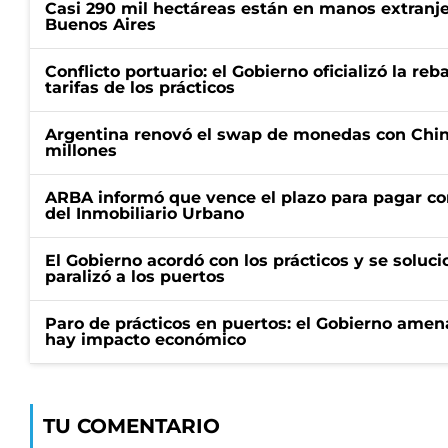
Casi 290 mil hectáreas están en manos extranje
Buenos Aires
Conflicto portuario: el Gobierno oficializó la reb
tarifas de los prácticos
Argentina renovó el swap de monedas con Chin
millones
ARBA informó que vence el plazo para pagar co
del Inmobiliario Urbano
El Gobierno acordó con los prácticos y se soluci
paralizó a los puertos
Paro de prácticos en puertos: el Gobierno amen
hay impacto económico
TU COMENTARIO