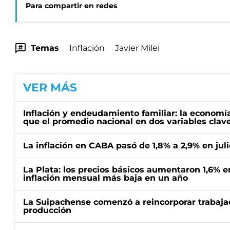
Para compartir en redes
Temas
Inflación
Javier Milei
VER MÁS
Inflación y endeudamiento familiar: la economí
que el promedio nacional en dos variables clav
La inflación en CABA pasó de 1,8% a 2,9% en juli
La Plata: los precios básicos aumentaron 1,6% e
inflación mensual más baja en un año
La Suipachense comenzó a reincorporar trabajad
producción