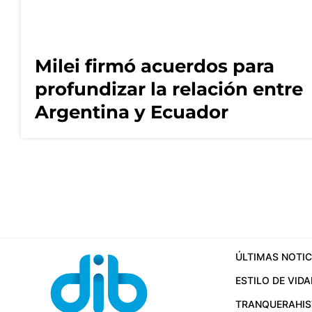
Milei firmó acuerdos para
profundizar la relación entre
Argentina y Ecuador
ÚLTIMAS NOTIC
ESTILO DE VIDA
TRANQUERA
HI