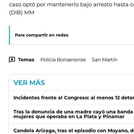
caso optó por mantenerlo bajo arresto hasta c
(DIB) MM
Para compartir en redes
Temas
Policía Bonaerense
San Martín
VER MÁS
Incidentes frente al Congreso: al menos 12 dete
Tras la denuncia de una madre cayó una banda 
mujeres que operaba en La Plata y Pinamar
Candela Arizaga, tras el episodio con Moyano, d