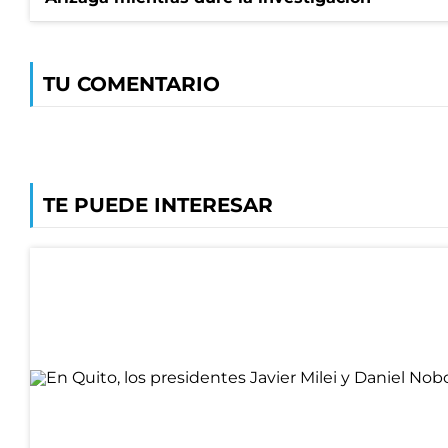
TU COMENTARIO
TE PUEDE INTERESAR