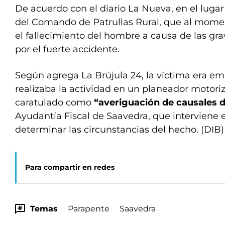
De acuerdo con el diario La Nueva, en el lugar
del Comando de Patrullas Rural, que al momen
el fallecimiento del hombre a causa de las gra
por el fuerte accidente.
Según agrega La Brújula 24, la víctima era e
realizaba la actividad en un planeador motoriz
caratulado como
“averiguación de causales 
Ayudantía Fiscal de Saavedra, que interviene e
determinar las circunstancias del hecho. (DIB
Para compartir en redes
Temas
Parapente
Saavedra