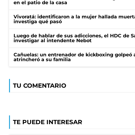
en el patio de la casa
Vivoratá: identificaron a la mujer hallada muert
investiga qué pasó
Luego de hablar de sus adicciones, el HDC de S
investigar al intendente Nebot
Cañuelas: un entrenador de kickboxing golpeó a
atrincheró a su familia
TU COMENTARIO
TE PUEDE INTERESAR