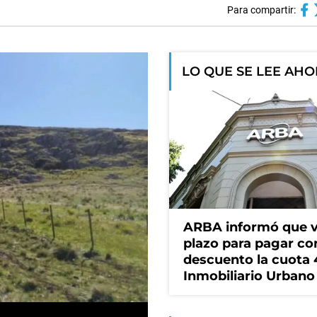
Para compartir:
LO QUE SE LEE AH
ARBA informó que v
plazo para pagar co
descuento la cuota 
Inmobiliario Urbano