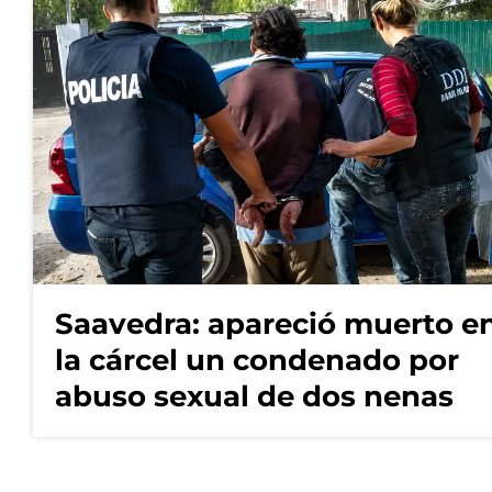
Saavedra: apareció muerto e
la cárcel un condenado por
abuso sexual de dos nenas