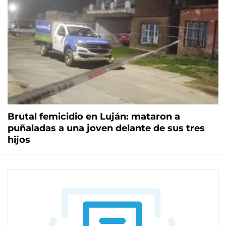
Brutal femicidio en Luján: mataron a
puñaladas a una joven delante de sus tres
hijos