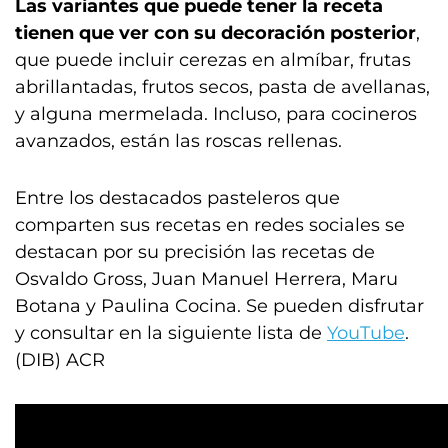
Las variantes que puede tener la receta
tienen que ver con su decoración posterior
,
que puede incluir cerezas en almíbar, frutas
abrillantadas, frutos secos, pasta de avellanas,
y alguna mermelada. Incluso, para cocineros
avanzados, están las roscas rellenas.
Entre los destacados pasteleros que
comparten sus recetas en redes sociales se
destacan por su precisión las recetas de
Osvaldo Gross, Juan Manuel Herrera, Maru
Botana y Paulina Cocina. Se pueden disfrutar
y consultar en la siguiente lista de
YouTube
.
(DIB) ACR