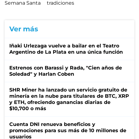
Semana Santa
tradiciones
Ver más
Iñaki Urlezaga vuelve a bailar en el Teatro
Argentino de La Plata en una única función
Estrenos con Barassi y Rada, "Cien años de
Soledad" y Harlan Coben
SHR Miner ha lanzado un servicio gratuito de
minería en la nube para titulares de BTC, XRP
y ETH, ofreciendo ganancias diarias de
$10,700 o más
Cuenta DNI renueva beneficios y
promociones para sus más de 10 millones de
usuarios