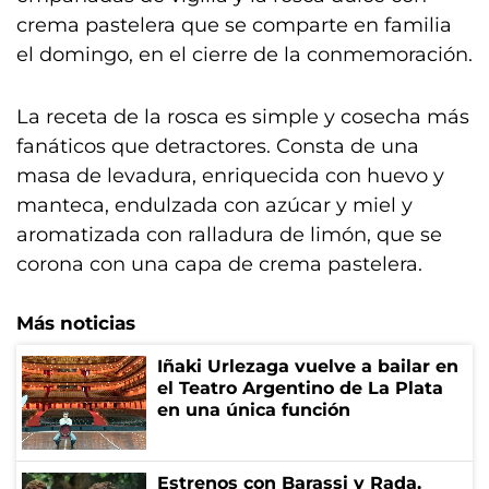
crema pastelera que se comparte en familia
el domingo, en el cierre de la conmemoración.
La receta de la rosca es simple y cosecha más
fanáticos que detractores. Consta de una
masa de levadura, enriquecida con huevo y
manteca, endulzada con azúcar y miel y
aromatizada con ralladura de limón, que se
corona con una capa de crema pastelera.
Más noticias
Iñaki Urlezaga vuelve a bailar en
el Teatro Argentino de La Plata
en una única función
Estrenos con Barassi y Rada,