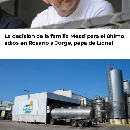
La decisión de la familia Messi para el último
adiós en Rosario a Jorge, papá de Lionel