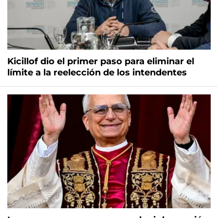
Kicillof dio el primer paso para eliminar el
límite a la reelección de los intendentes