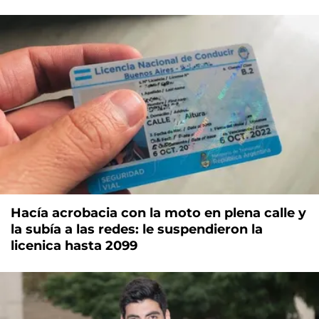
Hacía acrobacia con la moto en plena calle y
la subía a las redes: le suspendieron la
licenica hasta 2099