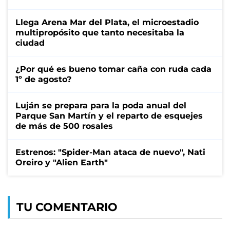
Llega Arena Mar del Plata, el microestadio
multipropósito que tanto necesitaba la
ciudad
¿Por qué es bueno tomar caña con ruda cada
1º de agosto?
Luján se prepara para la poda anual del
Parque San Martín y el reparto de esquejes
de más de 500 rosales
Estrenos: "Spider-Man ataca de nuevo", Nati
Oreiro y "Alien Earth"
TU COMENTARIO