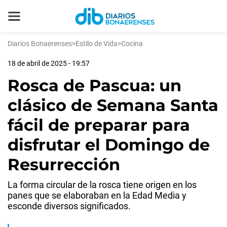
Diarios Bonaerenses
>
Estilo de Vida
>
Cocina
18 de abril de 2025 - 19:57
Rosca de Pascua: un
clásico de Semana Santa
fácil de preparar para
disfrutar el Domingo de
Resurrección
La forma circular de la rosca tiene origen en los
panes que se elaboraban en la Edad Media y
esconde diversos significados.