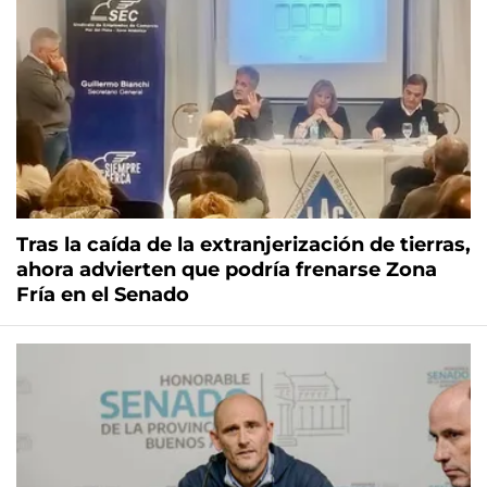
Tras la caída de la extranjerización de tierras,
ahora advierten que podría frenarse Zona
Fría en el Senado