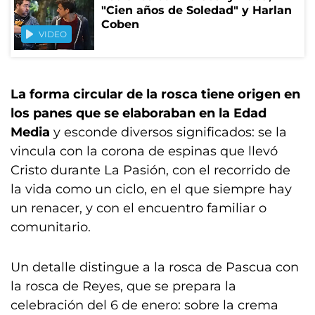
"Cien años de Soledad" y Harlan
Coben
VIDEO
La forma circular de la rosca tiene origen en
los panes que se elaboraban en la Edad
Media
y esconde diversos significados: se la
vincula con la corona de espinas que llevó
Cristo durante La Pasión, con el recorrido de
la vida como un ciclo, en el que siempre hay
un renacer, y con el encuentro familiar o
comunitario.
Un detalle distingue a la rosca de Pascua con
la rosca de Reyes, que se prepara la
celebración del 6 de enero: sobre la crema