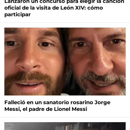
Lanzaron un concurso para elegir la canción
oficial de la visita de León XIV: cómo
participar
Falleció en un sanatorio rosarino Jorge
Messi, el padre de Lionel Messi