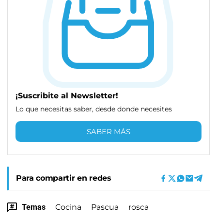
¡Suscribite al Newsletter!
Lo que necesitas saber, desde donde necesites
SABER MÁS
Para compartir en redes
Temas
Cocina
Pascua
rosca