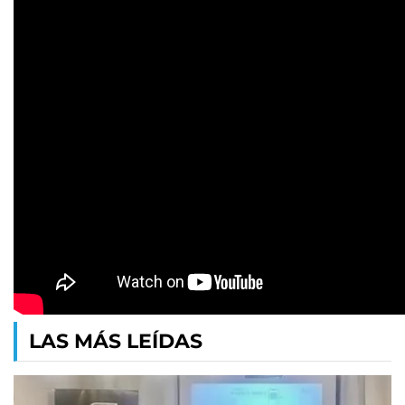
LAS MÁS LEÍDAS