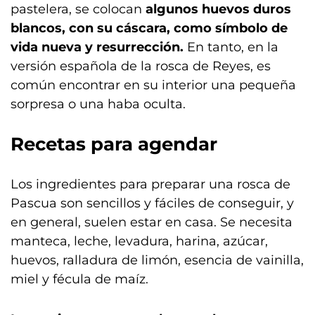
pastelera, se colocan
algunos huevos duros
blancos, con su cáscara, como símbolo de
vida nueva y resurrección.
En tanto, en la
versión española de la rosca de Reyes, es
común encontrar en su interior una pequeña
sorpresa o una haba oculta.
Recetas para agendar
Los ingredientes para preparar una rosca de
Pascua son sencillos y fáciles de conseguir, y
en general, suelen estar en casa. Se necesita
manteca, leche, levadura, harina, azúcar,
huevos, ralladura de limón, esencia de vainilla,
miel y fécula de maíz.