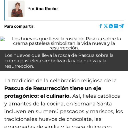
Por
Ana Roche
Para compartir:
Los huevos que lleva la rosca de Pascua sobre la
crema pastelera simbolizan la vida nueva y la
resurrección.
La tradición de la celebración religiosa de la
Pascua de Resurrección tiene un eje
protagónico: el culinario.
Así, fieles católicos
y amantes de la cocina, en Semana Santa
incluyen en su menú pescados y mariscos, los
tradicionales huevos de chocolate, las
empanadas de vigilia y la rosca dulce con