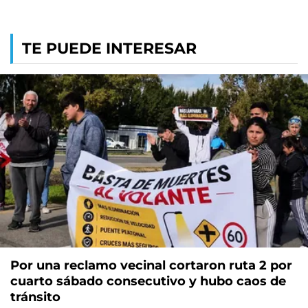
TE PUEDE INTERESAR
Por una reclamo vecinal cortaron ruta 2 por
cuarto sábado consecutivo y hubo caos de
tránsito