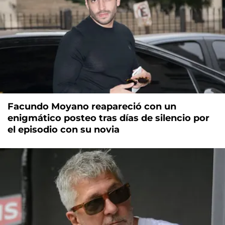
Facundo Moyano reapareció con un
enigmático posteo tras días de silencio por
el episodio con su novia