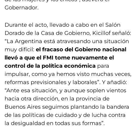
Gobernador.
Durante el acto, llevado a cabo en el Salón
Dorado de la Casa de Gobierno, Kicillof señaló:
“La Argentina está atravesando una situación
muy difícil:
el fracaso del Gobierno nacional
llevó a que el FMI tome nuevamente el
control de la política económica
para
impulsar, como ya hemos visto muchas veces,
reformas previsionales y laborales”. Y añadió:
“Ante esa situación, y aunque soplen vientos
hacia otra dirección, en la provincia de
Buenos Aires seguimos plantando la bandera
de las políticas de cuidado y de lucha contra
la desigualdad en todas sus formas”.