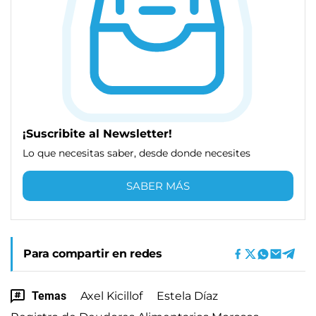
¡Suscribite al Newsletter!
Lo que necesitas saber, desde donde necesites
SABER MÁS
Para compartir en redes
Temas
Axel Kicillof
Estela Díaz