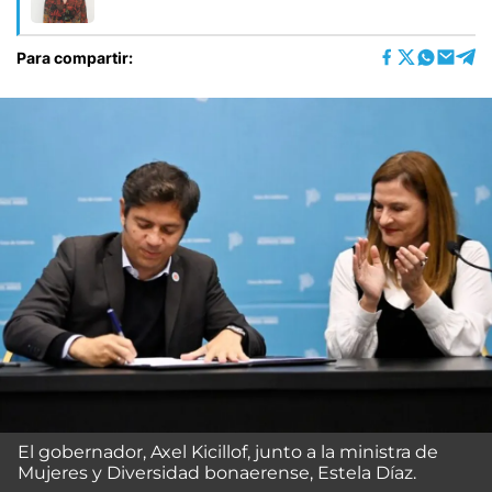
Para compartir:
El gobernador, Axel Kicillof, junto a la ministra de
Mujeres y Diversidad bonaerense, Estela Díaz.