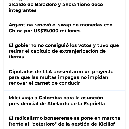
alcalde de Baradero y ahora tiene doce
integrantes
Argentina renovó el swap de monedas con
China por US$19.000 millones
El gobierno no consiguió los votos y tuvo que
retirar el capítulo de extranjerización de
tierras
Diputados de LLA presentaron un proyecto
para que las multas impagas no impidan
renovar el carnet de conducir
Milei viaja a Colombia para la asunción
presidencial de Abelardo de la Espriella
El radicalismo bonaerense se pone en marcha
frente al "deterioro" de la gestión de Kicillof