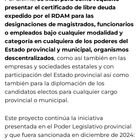
presentar el certificado de libre deuda
expedido por el RDAM para las
designaciones de magistrados, funcionarios
o empleados bajo cualquier modalidad y
categoría en cualquiera de los poderes del
Estado provincial y municipal, organismos
descentralizados
, como así también en las
empresas y sociedades estatales y con
participación del Estado provincial así como
también para la diplomación de los
candidatos electos para cualquier cargo
provincial o municipal.
Este proyecto continúa la iniciativa
presentada en el Poder Legislativo provincial
y que fuera sancionada en diciembre de 2024: