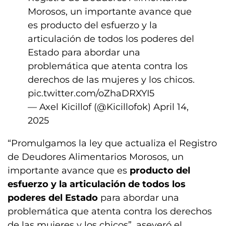
Morosos, un importante avance que
es producto del esfuerzo y la
articulación de todos los poderes del
Estado para abordar una
problemática que atenta contra los
derechos de las mujeres y los chicos.
pic.twitter.com/oZhaDRXYI5
— Axel Kicillof (@Kicillofok)
April 14,
2025
“Promulgamos la ley que actualiza el Registro
de Deudores Alimentarios Morosos, un
importante avance que es
producto del
esfuerzo y la articulación de todos los
poderes del Estado
para abordar una
problemática que atenta contra los derechos
de las mujeres y los chicos”, aseveró el