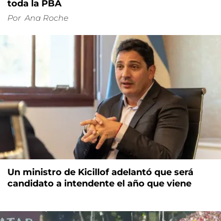
toda la PBA
Por
Ana Roche
Un ministro de Kicillof adelantó que será
candidato a intendente el año que viene