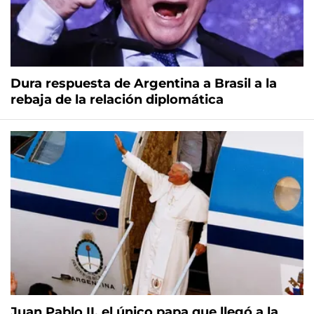
Dura respuesta de Argentina a Brasil a la
rebaja de la relación diplomática
Juan Pablo II, el único papa que llegó a la