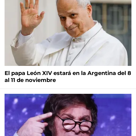
El papa León XIV estará en la Argentina del 8
al 11 de noviembre