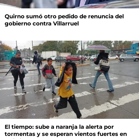
Quirno sumó otro pedido de renuncia del
gobierno contra Villarruel
El tiempo: sube a naranja la alerta por
tormentas y se esperan vientos fuertes en