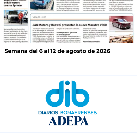
Semana del 6 al 12 de agosto de 2026