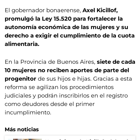
El gobernador bonaerense,
Axel Kicillof,
promulgó la Ley 15.520 para fortalecer la
autonomía económica de las mujeres y su
derecho a exigir el cumplimiento de la cuota
alimentaria.
En la Provincia de Buenos Aires,
siete de cada
10 mujeres no reciben aportes de parte del
progenitor
de sus hijos e hijas. Gracias a esta
reforma se agilizan los procedimientos
judiciales y podrán inscribirlos en el registro
como deudores desde el primer
incumplimiento.
Más noticias