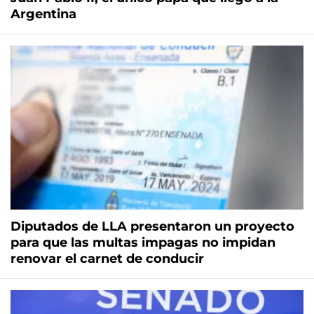
Argentina
Diputados de LLA presentaron un proyecto
para que las multas impagas no impidan
renovar el carnet de conducir