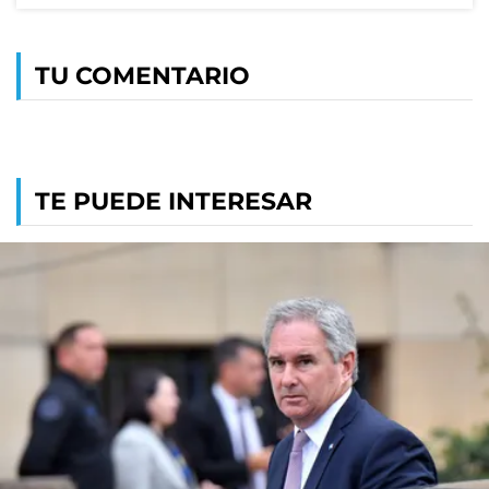
TU COMENTARIO
TE PUEDE INTERESAR