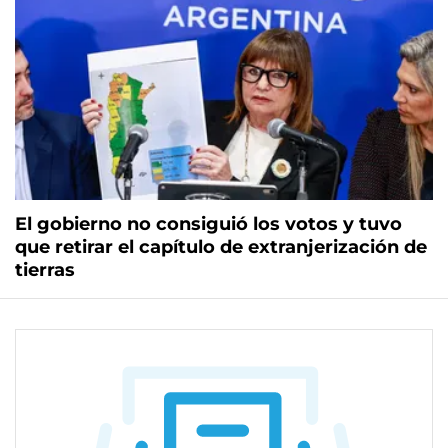
El gobierno no consiguió los votos y tuvo
que retirar el capítulo de extranjerización de
tierras