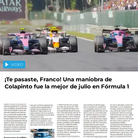
VIDEO
¡Te pasaste, Franco! Una maniobra de
Colapinto fue la mejor de julio en Fórmula 1