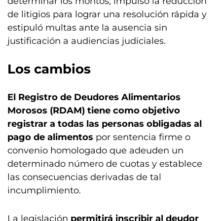
determinar los montos, impulsó la reducción
de litigios para lograr una resolución rápida y
estipuló multas ante la ausencia sin
justificación a audiencias judiciales.
Los cambios
El Registro de Deudores Alimentarios
Morosos (RDAM) tiene como objetivo
registrar a todas las personas obligadas al
pago de alimentos
por sentencia firme o
convenio homologado que adeuden un
determinado número de cuotas y establece
las consecuencias derivadas de tal
incumplimiento.
La legislación
permitirá inscribir al deudor