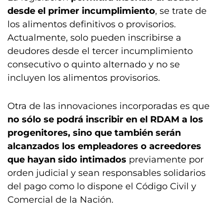
desde el primer incumplimiento
, se trate de
los alimentos definitivos o provisorios.
Actualmente, solo pueden inscribirse a
deudores desde el tercer incumplimiento
consecutivo o quinto alternado y no se
incluyen los alimentos provisorios.
Otra de las innovaciones incorporadas es que
no sólo se podrá inscribir en el RDAM a los
progenitores, sino que también serán
alcanzados los empleadores o acreedores
que hayan sido intimados
previamente por
orden judicial y sean responsables solidarios
del pago como lo dispone el Código Civil y
Comercial de la Nación.