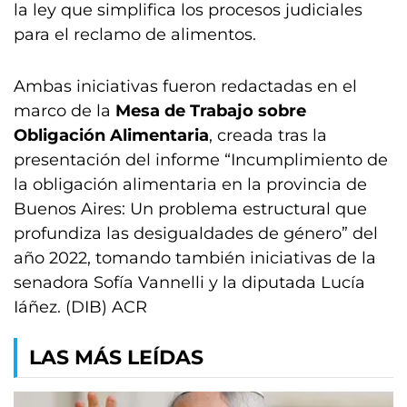
la ley que simplifica los procesos judiciales
para el reclamo de alimentos.
Ambas iniciativas fueron redactadas en el
marco de la
Mesa de Trabajo sobre
Obligación Alimentaria
, creada tras la
presentación del informe “Incumplimiento de
la obligación alimentaria en la provincia de
Buenos Aires: Un problema estructural que
profundiza las desigualdades de género” del
año 2022, tomando también iniciativas de la
senadora Sofía Vannelli y la diputada Lucía
Iáñez. (DIB) ACR
LAS MÁS LEÍDAS