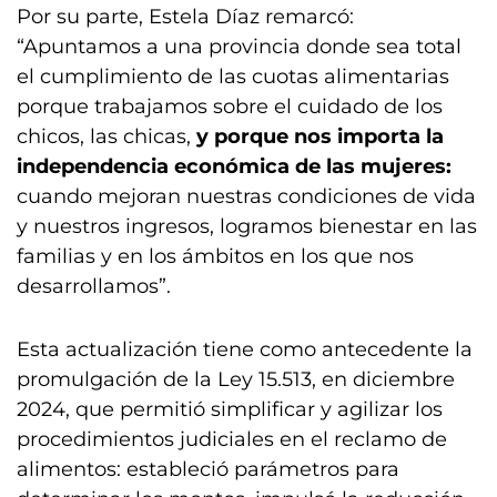
Por su parte, Estela Díaz remarcó:
“Apuntamos a una provincia donde sea total
el cumplimiento de las cuotas alimentarias
porque trabajamos sobre el cuidado de los
chicos, las chicas,
y porque nos importa la
independencia económica de las mujeres:
cuando mejoran nuestras condiciones de vida
y nuestros ingresos, logramos bienestar en las
familias y en los ámbitos en los que nos
desarrollamos”.
Esta actualización tiene como antecedente la
promulgación de la Ley 15.513, en diciembre
2024, que permitió simplificar y agilizar los
procedimientos judiciales en el reclamo de
alimentos: estableció parámetros para