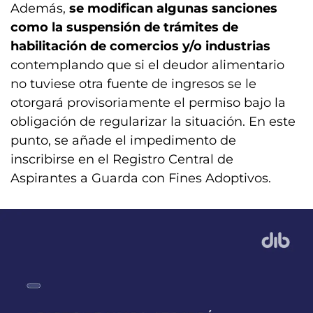
Además,
se modifican algunas sanciones
como la suspensión de trámites de
habilitación de comercios y/o industrias
contemplando que si el deudor alimentario
no tuviese otra fuente de ingresos se le
otorgará provisoriamente el permiso bajo la
obligación de regularizar la situación. En este
punto, se añade el impedimento de
inscribirse en el Registro Central de
Aspirantes a Guarda con Fines Adoptivos.