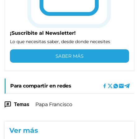
¡Suscribite al Newsletter!
Lo que necesitas saber, desde donde necesites
SABER MÁS
Para compartir en redes
Temas
Papa Francisco
Ver más