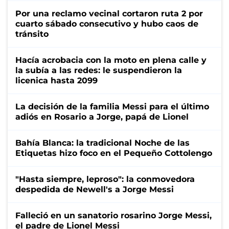
Por una reclamo vecinal cortaron ruta 2 por
cuarto sábado consecutivo y hubo caos de
tránsito
Hacía acrobacia con la moto en plena calle y
la subía a las redes: le suspendieron la
licenica hasta 2099
La decisión de la familia Messi para el último
adiós en Rosario a Jorge, papá de Lionel
Bahía Blanca: la tradicional Noche de las
Etiquetas hizo foco en el Pequeño Cottolengo
"Hasta siempre, leproso": la conmovedora
despedida de Newell's a Jorge Messi
Falleció en un sanatorio rosarino Jorge Messi,
el padre de Lionel Messi