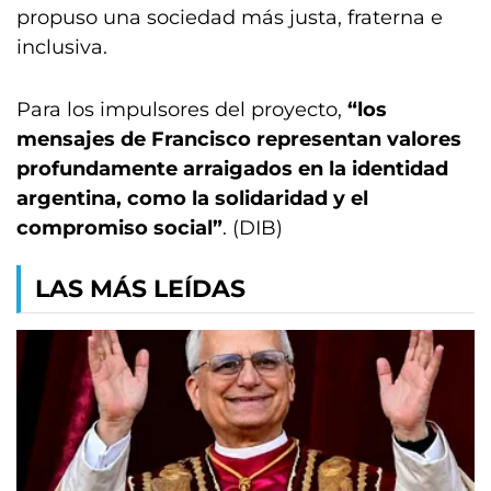
propuso una sociedad más justa, fraterna e
inclusiva.
Para los impulsores del proyecto,
“los
mensajes de Francisco representan valores
profundamente arraigados en la identidad
argentina, como la solidaridad y el
compromiso social”
. (DIB)
LAS MÁS LEÍDAS