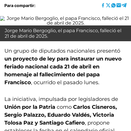
Para compartir:
Jorge Mario Bergoglio, el papa Francisco, falleció el
21 de abril de 2025.
Un grupo de diputados nacionales presentó
un proyecto de ley para instaurar un nuevo
feriado nacional cada 21 de abril en
homenaje al fallecimiento del papa
Francisco
, ocurrido el pasado lunes.
La iniciativa, impulsada por legisladores de
Unión por la Patria
como
Carlos Cisneros,
Sergio Palazzo, Eduardo Valdés, Victoria
Tolosa Paz y Santiago Cafiero
, propone
establecer la fecha en el calendario oficial