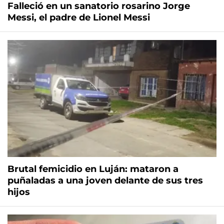
Falleció en un sanatorio rosarino Jorge
Messi, el padre de Lionel Messi
Brutal femicidio en Luján: mataron a
puñaladas a una joven delante de sus tres
hijos