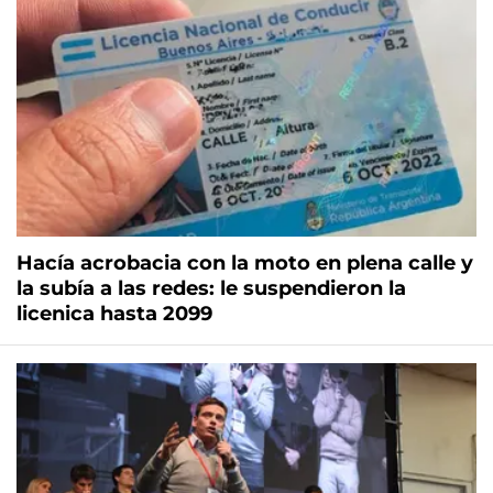
Hacía acrobacia con la moto en plena calle y
la subía a las redes: le suspendieron la
licenica hasta 2099