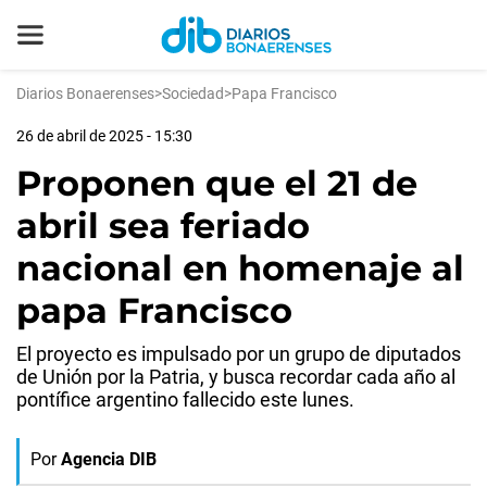
Diarios Bonaerenses
>
Sociedad
>
Papa Francisco
26 de abril de 2025 - 15:30
Proponen que el 21 de
abril sea feriado
nacional en homenaje al
papa Francisco
El proyecto es impulsado por un grupo de diputados
de Unión por la Patria, y busca recordar cada año al
pontífice argentino fallecido este lunes.
Por
Agencia DIB