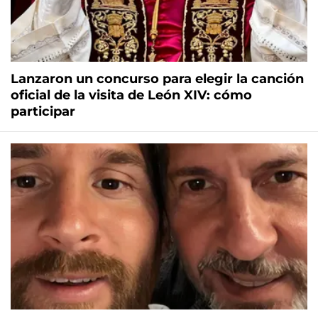
Lanzaron un concurso para elegir la canción
oficial de la visita de León XIV: cómo
participar