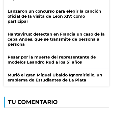
Lanzaron un concurso para elegir la canción
oficial de la visita de León XIV: cómo
participar
Hantavirus: detectan en Francia un caso de la
cepa Andes, que se transmite de persona a
persona
Pesar por la muerte del representante de
modelos Leandro Rud a los 51 años
Murió el gran Miguel Ubaldo Ignomiriello, un
emblema de Estudiantes de La Plata
TU COMENTARIO