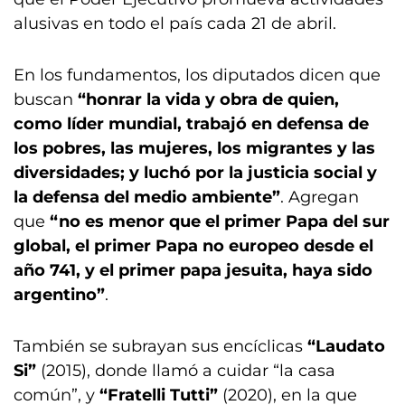
alusivas en todo el país cada 21 de abril.
En los fundamentos, los diputados dicen que
buscan
“honrar la vida y obra de quien,
como líder mundial, trabajó en defensa de
los pobres, las mujeres, los migrantes y las
diversidades; y luchó por la justicia social y
la defensa del medio ambiente”
. Agregan
que
“no es menor que el primer Papa del sur
global, el primer Papa no europeo desde el
año 741, y el primer papa jesuita, haya sido
argentino”
.
También se subrayan sus encíclicas
“Laudato
Si”
(2015), donde llamó a cuidar “la casa
común”, y
“Fratelli Tutti”
(2020), en la que