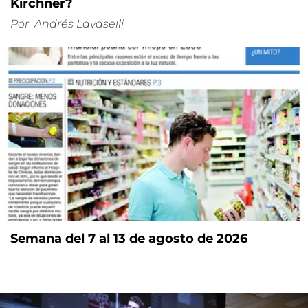
Kirchner?
Por
Andrés Lavaselli
Semana del 7 al 13 de agosto de 2026