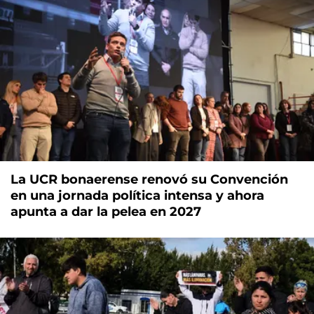
La UCR bonaerense renovó su Convención
en una jornada política intensa y ahora
apunta a dar la pelea en 2027