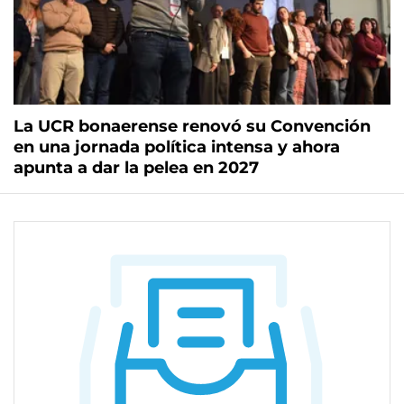
La UCR bonaerense renovó su Convención
en una jornada política intensa y ahora
apunta a dar la pelea en 2027