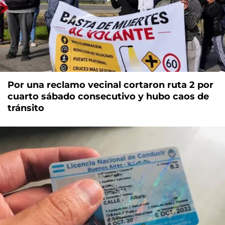
Por una reclamo vecinal cortaron ruta 2 por
cuarto sábado consecutivo y hubo caos de
tránsito